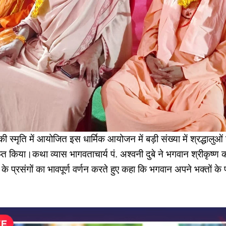
य की स्मृति में आयोजित इस धार्मिक आयोजन में बड़ी संख्या में श्रद्धाल
प्त किया।कथा व्यास भागवताचार्य पं. अश्वनी दुबे ने भगवान श्रीकृष्ण 
 के प्रसंगों का भावपूर्ण वर्णन करते हुए कहा कि भगवान अपने भक्तों क