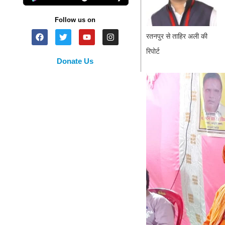
Follow us on
रतनपुर से ताहिर अली की
रिपोर्ट
Donate Us