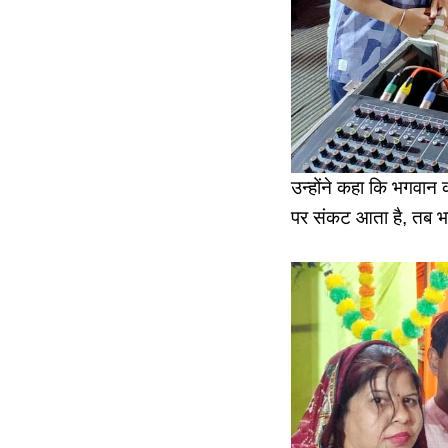
उन्होंने कहा कि भगवान 
पर संकट आता है, तब भगव