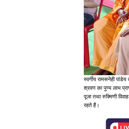
स्वर्गीय रामसनेही पांडे
श्रवण का पुण्य लाभ प्रा
पूजा तथा रुक्मिणी विवाह
रहते हैं।