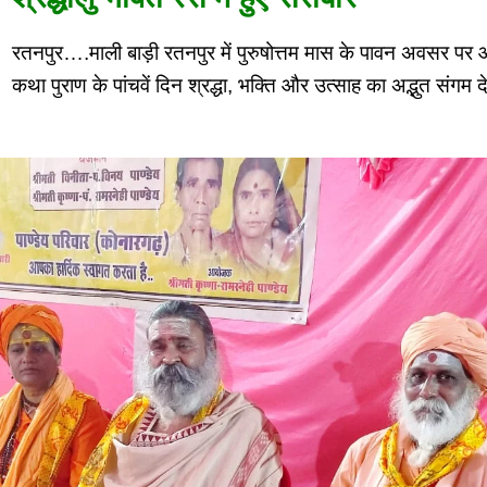
रतनपुर….माली बाड़ी रतनपुर में पुरुषोत्तम मास के पावन अवसर पर
कथा पुराण के पांचवें दिन श्रद्धा, भक्ति और उत्साह का अद्भुत संगम