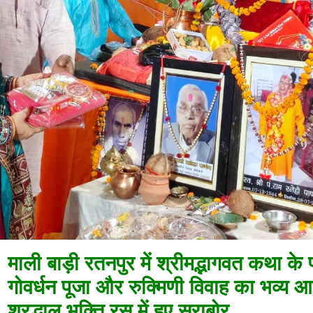
माली बाड़ी रतनपुर में श्रीमद्भागवत कथा के प
गोवर्धन पूजा और रुक्मिणी विवाह का भव्य 
श्रद्धालु भक्ति रस में हुए सराबोर