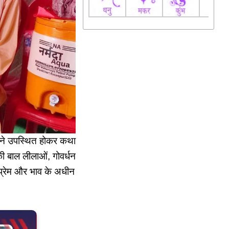
ुओं ने उपस्थित होकर कथा
की बाल लीलाओं, गोवर्धन
े प्रेम और भाव के अधीन