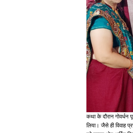
कथा के दौरान गोवर्धन प
लिया। जैसे ही विवाह प्र