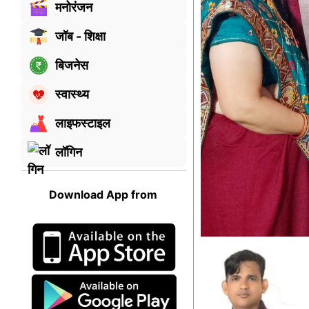
मनोरंजन
जॉब - शिक्षा
बिजनेस
स्वास्थ्य
लाइफस्टाइल
लॉगिन
Download App from