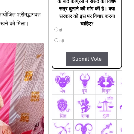
के बाद कांग्रेस ने संसद का विशेष
सत्र बुलाने की मांग की है। क्या
 आयोजित श्रीमद्भागवत
सरकार को इस पर विचार करना
 देखने को मिला।
चाहिए?
हाँ
नहीं
Submit Vote