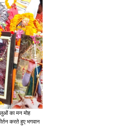
धालुओं का मन मोह
कीर्तन करते हुए भगवान