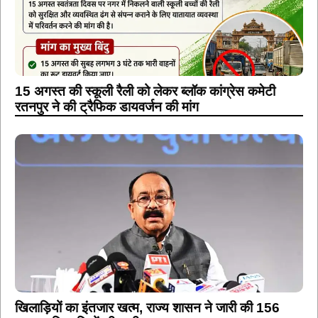
15 अगस्त की स्कूली रैली को लेकर ब्लॉक कांग्रेस कमेटी
रतनपुर ने की ट्रैफिक डायवर्जन की मांग
खिलाड़ियों का इंतजार खत्म, राज्य शासन ने जारी की 156