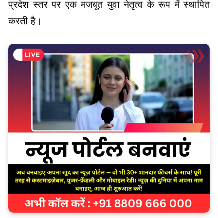
प्रदेश स्तर पर एक मजबूत युवा नेतृत्व के रूप में स्थापित
करती है।