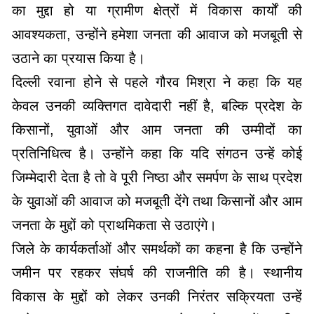
का मुद्दा हो या ग्रामीण क्षेत्रों में विकास कार्यों की
आवश्यकता, उन्होंने हमेशा जनता की आवाज को मजबूती से
उठाने का प्रयास किया है।
दिल्ली रवाना होने से पहले गौरव मिश्रा ने कहा कि यह
केवल उनकी व्यक्तिगत दावेदारी नहीं है, बल्कि प्रदेश के
किसानों, युवाओं और आम जनता की उम्मीदों का
प्रतिनिधित्व है। उन्होंने कहा कि यदि संगठन उन्हें कोई
जिम्मेदारी देता है तो वे पूरी निष्ठा और समर्पण के साथ प्रदेश
के युवाओं की आवाज को मजबूती देंगे तथा किसानों और आम
जनता के मुद्दों को प्राथमिकता से उठाएंगे।
जिले के कार्यकर्ताओं और समर्थकों का कहना है कि उन्होंने
जमीन पर रहकर संघर्ष की राजनीति की है। स्थानीय
विकास के मुद्दों को लेकर उनकी निरंतर सक्रियता उन्हें