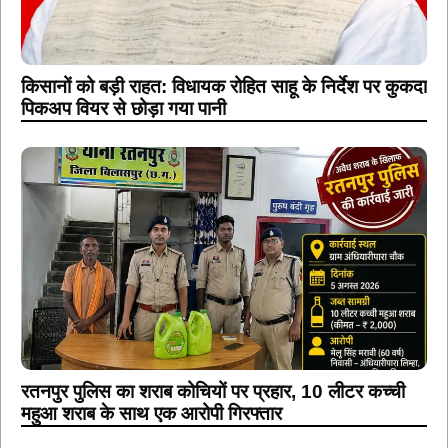
किसानों को बड़ी राहत: विधायक रोहित साहू के निर्देश पर कुकदा
पिकअप वियर से छोड़ा गया पानी
रतनपुर पुलिस का शराब कोचियों पर प्रहार, 10 लीटर कच्ची
महुआ शराब के साथ एक आरोपी गिरफ्तार