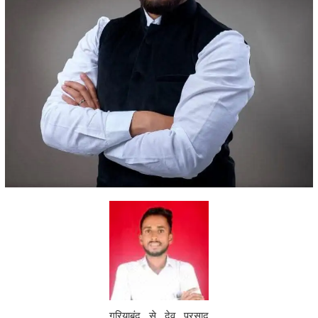
गरियाबंद से देव प्रसाद