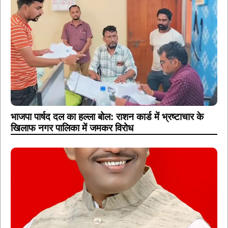
भाजपा पार्षद दल का हल्ला बोल: राशन कार्ड में भ्रष्टाचार के
खिलाफ नगर पालिका में जमकर विरोध