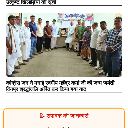
उत्कृष्ट खिलाड़ियों की सूची
कांग्रेस जन ने मनाई स्वर्गीय महेंद्र कर्मा जी की जन्म जयंती
विनम्र श्रद्धांजलि अर्पित कर किया गया याद
📝 संपादक की जानकारी