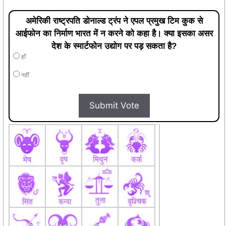
अमेरिकी राष्ट्रपति डोनाल्ड ट्रंप ने एपल प्रमुख टिम कुक से
आईफोन का निर्माण भारत में न करने को कहा है। क्या इसका असर
देश के स्मार्टफोन उद्योग पर पड़ सकता है?
हाँ
नहीं
Submit Vote