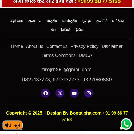
बड़ी खबर
राज्य
राष्ट्रीय
अंतर्राष्ट्रीय
क्राइम
राजनीति
मनोरंजन
खेल
विडिओ
ई-पेपर
Home
About us
Contact us
Privacy Policy
Disclaimer
Terms Conditions
DMCA
firojrn591@gmail.com
9827137773, 9713137773, 9827960889
Copyright © 2025
|
Design By Bootalpha.com +91 99 88 77
5158
सुनें