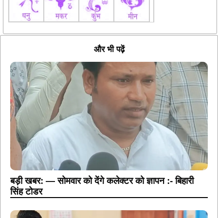
और भी पढ़ें
बड़ी खबर: — सोमवार को देंगे कलेक्टर को ज्ञापन :- बिहारी
सिंह टोडर