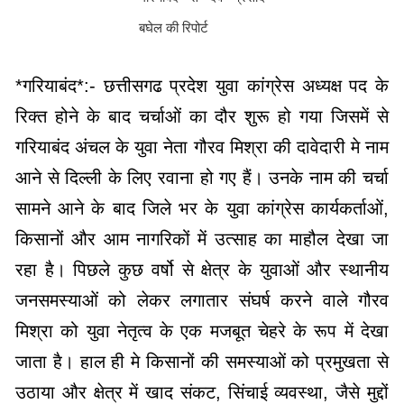
बघेल की रिपोर्ट
*गरियाबंद*:- छत्तीसगढ प्रदेश युवा कांग्रेस अध्यक्ष पद के
रिक्त होने के बाद चर्चाओं का दौर शुरू हो गया जिसमें से
गरियाबंद अंचल के युवा नेता गौरव मिश्रा की दावेदारी मे नाम
आने से दिल्ली के लिए रवाना हो गए हैं। उनके नाम की चर्चा
सामने आने के बाद जिले भर के युवा कांग्रेस कार्यकर्ताओं,
किसानों और आम नागरिकों में उत्साह का माहौल देखा जा
रहा है। पिछले कुछ वर्षो से क्षेत्र के युवाओं और स्थानीय
जनसमस्याओं को लेकर लगातार संघर्ष करने वाले गौरव
मिश्रा को युवा नेतृत्व के एक मजबूत चेहरे के रूप में देखा
जाता है। हाल ही मे किसानों की समस्याओं को प्रमुखता से
उठाया और क्षेत्र में खाद संकट, सिंचाई व्यवस्था, जैसे मुद्दों