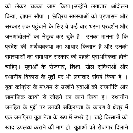
को लेकर चक्का जाम किया।उन्होंने लगातार आंदोलन
किया, ज्ञापन सौंपा । छेत्रिय समस्याओं को प्रशासन और
सरकार तक पहुंचाने के लिए वे कई बार धरना-प्रदर्शन और
जनआंदोलनों का नेतृत्व कर चुके हैं। उनका मानना है कि
प्रदेश की अर्थव्यवस्था का आधार किसान हैं और उनकी
समस्याओं का समाधान सरकार की पहली प्राथमिकता होनी
चाहिए। युवाओं के रोजगार, शिक्षा, खेल सुविधाओं और
स्थानीय विकास के मुद्दों पर भी लगातार संघर्ष किया है ।
युवा कांग्रेस के माध्यम से उन्होंने युवाओं को राजनीति और
सामाजिक कार्यों से जोड़ने का कार्य किया है। स्थानीय
जनहित के मुद्दों पर उनकी सक्रियता के कारण वे क्षेत्र में
एक जनप्रिय युवा नेता के रूप में उभरे हैं। चाहे किसानों को
खाद उपलब्ध कराने की मांग हो, युवाओं को रोजगार दिलाने