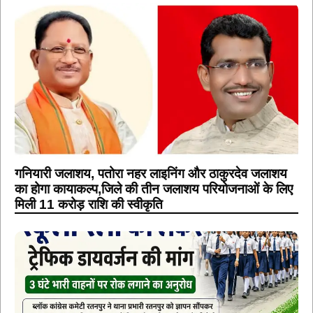
गनियारी जलाशय, पतोरा नहर लाइनिंग और ठाकुरदेव जलाशय
का होगा कायाकल्प,जिले की तीन जलाशय परियोजनाओं के लिए
मिली 11 करोड़ राशि की स्वीकृति