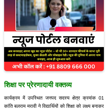
शिक्षा पर प्रेरणादायी वक्तव्य
कार्यक्रम में उपस्थित जनपद सदस्य क्षेत्र क्रमांक 01
कांति बलराम मरावी ने विद्यार्थियों को शिक्षा को लक्ष्य बनाकर