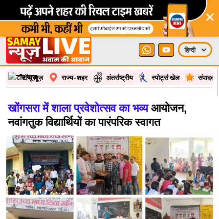
×
टॉप न्यूज़
राज्य-शहर
अंतर्राष्ट्रीय
स्पोर्ट्स खेल
संपादकी
खोंगसरा में शाला प्रवेशोत्सव का भव्य
आयोजन,
नवांगतुक विद्यार्थियों का पारंपरिक स्वागत