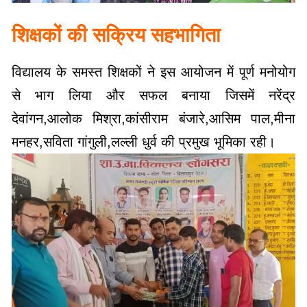
शिक्षकों की सक्रिय सहभागिता
विद्यालय के समस्त शिक्षकों ने इस आयोजन में पूर्ण मनोयोग
से भाग लिया और सफल बनाया जिसमें नरेंद्र
देवांगन,आलोक मिश्रा,कांसीराम बंजारे,आसिम पाल,मीना
मनहर,सविता गांगुली,लल्ली धुर्व की प्रमुख भूमिका रही।