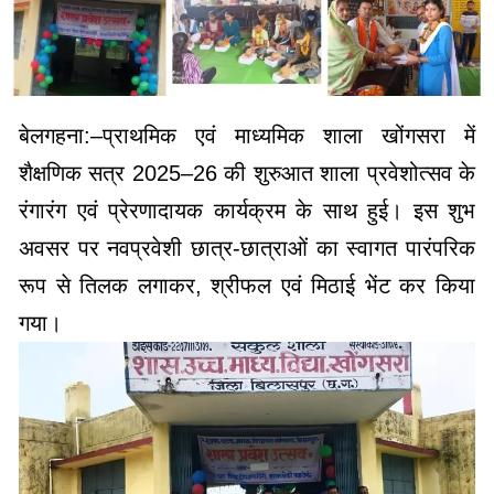
बेलगहना:–प्राथमिक एवं माध्यमिक शाला खोंगसरा में
शैक्षणिक सत्र 2025–26 की शुरुआत शाला प्रवेशोत्सव के
रंगारंग एवं प्रेरणादायक कार्यक्रम के साथ हुई। इस शुभ
अवसर पर नवप्रवेशी छात्र-छात्राओं का स्वागत पारंपरिक
रूप से तिलक लगाकर, श्रीफल एवं मिठाई भेंट कर किया
गया।