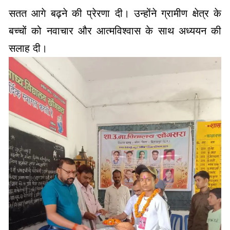
सतत आगे बढ़ने की प्रेरणा दी। उन्होंने ग्रामीण क्षेत्र के
बच्चों को नवाचार और आत्मविश्वास के साथ अध्ययन की
सलाह दी।