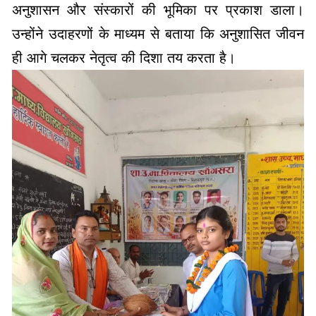
अनुशासन और संस्कारों की भूमिका पर प्रकाश डाला।
उन्होंने उदाहरणों के माध्यम से बताया कि अनुशासित जीवन
ही आगे चलकर नेतृत्व की दिशा तय करता है।