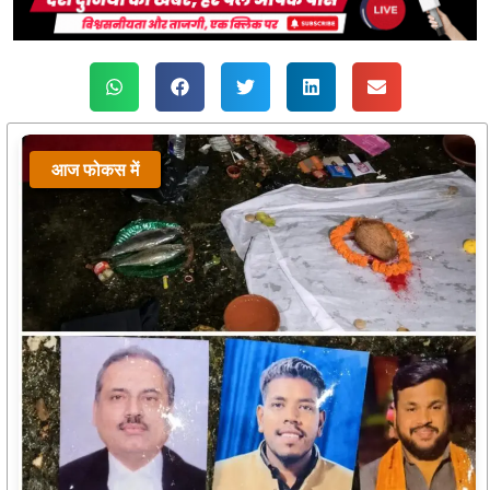
आज फोकस में