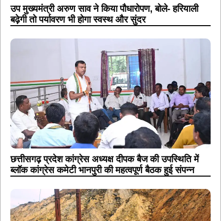
उप मुख्यमंत्री अरुण साव ने किया पौधारोपण, बोले- हरियाली
बढ़ेगी तो पर्यावरण भी होगा स्वस्थ और सुंदर
छत्तीसगढ़ प्रदेश कांग्रेस अध्यक्ष दीपक बैज की उपस्थिति में
ब्लॉक कांग्रेस कमेटी भानपुरी की महत्वपूर्ण बैठक हुई संपन्न