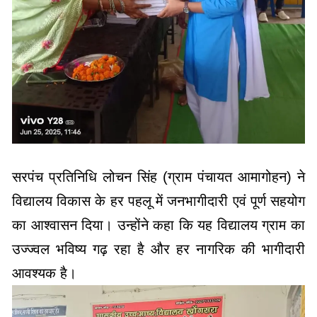
सरपंच प्रतिनिधि लोचन सिंह (ग्राम पंचायत आमागोहन) ने
विद्यालय विकास के हर पहलू में जनभागीदारी एवं पूर्ण सहयोग
का आश्वासन दिया। उन्होंने कहा कि यह विद्यालय ग्राम का
उज्ज्वल भविष्य गढ़ रहा है और हर नागरिक की भागीदारी
आवश्यक है।