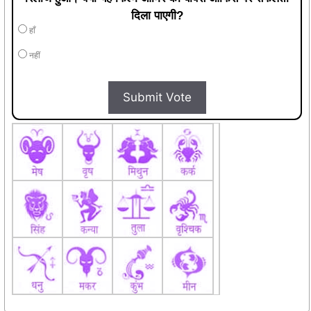
दिला पाएगी?
हाँ
नहीं
Submit Vote