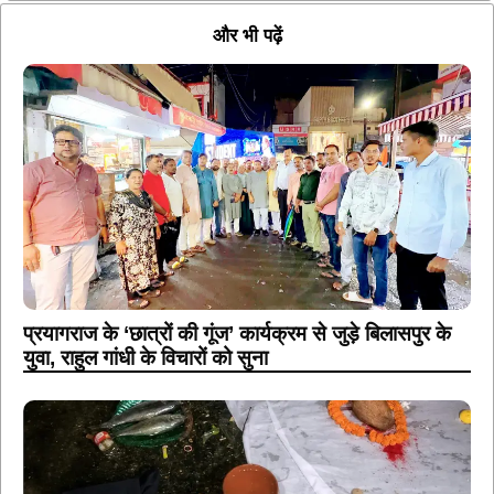
और भी पढ़ें
प्रयागराज के ‘छात्रों की गूंज’ कार्यक्रम से जुड़े बिलासपुर के
युवा, राहुल गांधी के विचारों को सुना