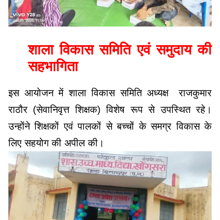
शाला विकास समिति एवं समुदाय की
सहभागिता
इस आयोजन में शाला विकास समिति अध्यक्ष राजकुमार
राठौर (सेवानिवृत्त शिक्षक) विशेष रूप से उपस्थित रहे।
उन्होंने शिक्षकों एवं पालकों से बच्चों के समग्र विकास के
लिए सहयोग की अपील की।