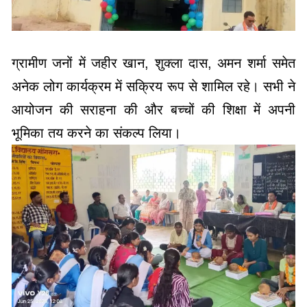
ग्रामीण जनों में जहीर खान, शुक्ला दास, अमन शर्मा समेत
अनेक लोग कार्यक्रम में सक्रिय रूप से शामिल रहे। सभी ने
आयोजन की सराहना की और बच्चों की शिक्षा में अपनी
भूमिका तय करने का संकल्प लिया।