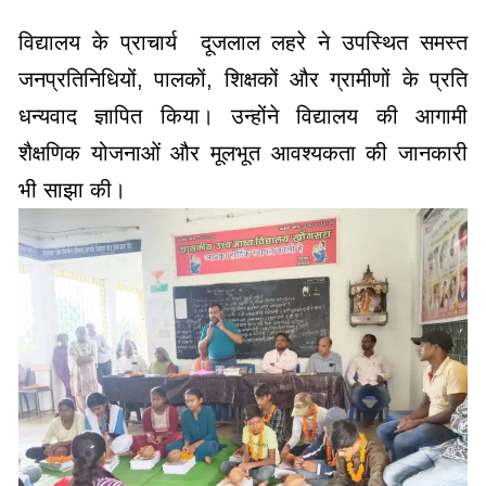
विद्यालय के प्राचार्य दूजलाल लहरे ने उपस्थित समस्त
जनप्रतिनिधियों, पालकों, शिक्षकों और ग्रामीणों के प्रति
धन्यवाद ज्ञापित किया। उन्होंने विद्यालय की आगामी
शैक्षणिक योजनाओं और मूलभूत आवश्यकता की जानकारी
भी साझा की।