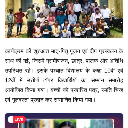
कार्यक्रम की शुरुआत मातृ-पितृ पूजन एवं दीप प्रज्वलन के
साथ की गई, जिसमें ग्रामीणजन, छात्र, पालक और अतिथि
उपस्थित रहे। इसके पश्चात विद्यालय के कक्षा 10वीं एवं
12वीं में उत्तीर्ण टॉपर विद्यार्थियों का सम्मान समारोह
आयोजित किया गया। बच्चों को प्रशस्ति पत्र, स्मृति चिन्ह
एवं गुलदस्ता प्रदान कर सम्मानित किया गया।