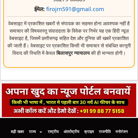
ईमेल:
firojrn591@gmail.com
वेबसाइट में प्रकाशित खबरों से संपादक का सहमत होना आवश्यक नहीं है
समाचार की विषयवस्तु संवाददाता के विवेक पर निर्भर यह एक हिंदी न्यूज़
वेबसाइट है, जिसमें छत्तीसगढ़ सहित देश और दुनिया की खबरें प्रकाशित
की जाती हैं। वेबसाइट पर प्रकाशित किसी भी समाचार से संबंधित कानूनी
विवाद की स्थिति में केवल
बिलासपुर न्यायालय
की ही मान्यता होगी।
बड़ी खबर
राज्य
राष्ट्रीय
अंतर्राष्ट्रीय
क्राइम
राजनीति
मनोरंजन