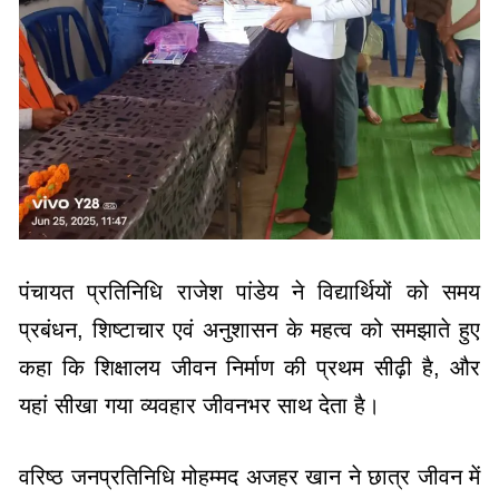
पंचायत प्रतिनिधि राजेश पांडेय ने विद्यार्थियों को समय
प्रबंधन, शिष्टाचार एवं अनुशासन के महत्व को समझाते हुए
कहा कि शिक्षालय जीवन निर्माण की प्रथम सीढ़ी है, और
यहां सीखा गया व्यवहार जीवनभर साथ देता है।
वरिष्ठ जनप्रतिनिधि मोहम्मद अजहर खान ने छात्र जीवन में