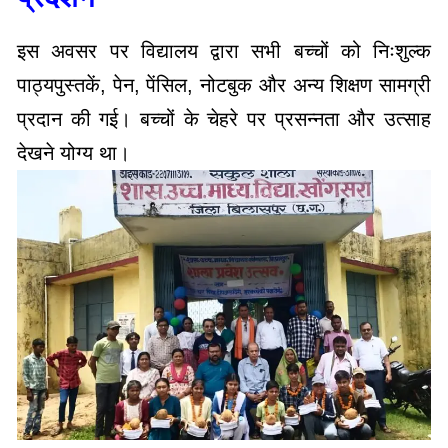
इस अवसर पर विद्यालय द्वारा सभी बच्चों को निःशुल्क
पाठ्यपुस्तकें, पेन, पेंसिल, नोटबुक और अन्य शिक्षण सामग्री
प्रदान की गई। बच्चों के चेहरे पर प्रसन्नता और उत्साह
देखने योग्य था।