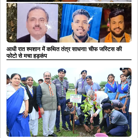
आधी रात श्मशान में कथित तंत्र साधना! चीफ जस्टिस की
फोटो से मचा हड़कंप