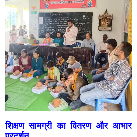
शिक्षण सामग्री का वितरण और आभार
प्रदर्शन