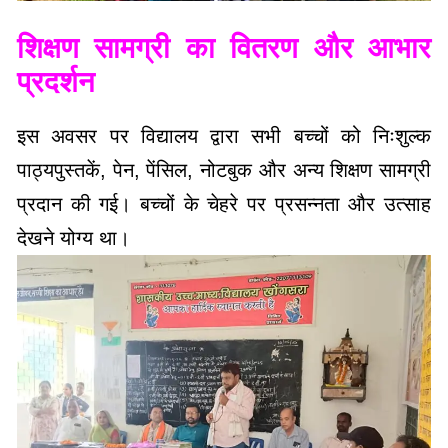
प्रदर्शन
इस अवसर पर विद्यालय द्वारा सभी बच्चों को निःशुल्क
पाठ्यपुस्तकें, पेन, पेंसिल, नोटबुक और अन्य शिक्षण सामग्री
प्रदान की गई। बच्चों के चेहरे पर प्रसन्नता और उत्साह
देखने योग्य था।