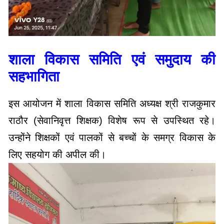
शाला विकास समिति एवं समुदाय की
सहभागिता
इस आयोजन में शाला विकास समिति अध्यक्ष श्री राजकुमार
राठौर (सेवानिवृत्त शिक्षक) विशेष रूप से उपस्थित रहे।
उन्होंने शिक्षकों एवं पालकों से बच्चों के समग्र विकास के
लिए सहयोग की अपील की।