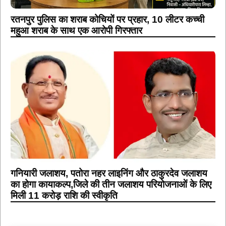
गनियारी जलाशय, पतोरा नहर लाइनिंग और ठाकुरदेव जलाशय
का होगा कायाकल्प,जिले की तीन जलाशय परियोजनाओं के लिए
मिली 11 करोड़ राशि की स्वीकृति
📝 संपादक की जानकारी