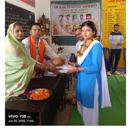
ग्रामीण जनों में जहीर खान, शुक्ला दास, अमन शर्मा समेत
अनेक लोग कार्यक्रम में सक्रिय रूप से शामिल रहे। सभी ने