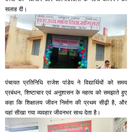
पंचायत प्रतिनिधि राजेश पांडेय ने विद्यार्थियों को समय
प्रबंधन, शिष्टाचार एवं अनुशासन के महत्व को समझाते हुए
कहा कि शिक्षालय जीवन निर्माण की प्रथम सीढ़ी है, और
यहां सीखा गया व्यवहार जीवनभर साथ देता है।