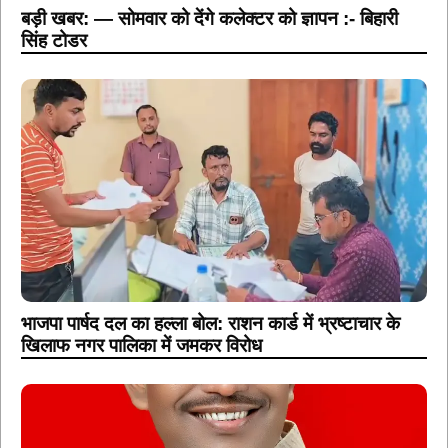
भाजपा पार्षद दल का हल्ला बोल: राशन कार्ड में भ्रष्टाचार के
खिलाफ नगर पालिका में जमकर विरोध