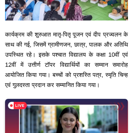
कार्यक्रम की शुरुआत मातृ-पितृ पूजन एवं दीप प्रज्वलन के
साथ की गई, जिसमें ग्रामीणजन, छात्र, पालक और अतिथि
उपस्थित रहे। इसके पश्चात विद्यालय के कक्षा 10वीं एवं
12वीं में उत्तीर्ण टॉपर विद्यार्थियों का सम्मान समारोह
आयोजित किया गया। बच्चों को प्रशस्ति पत्र, स्मृति चिन्ह
एवं गुलदस्ता प्रदान कर सम्मानित किया गया।