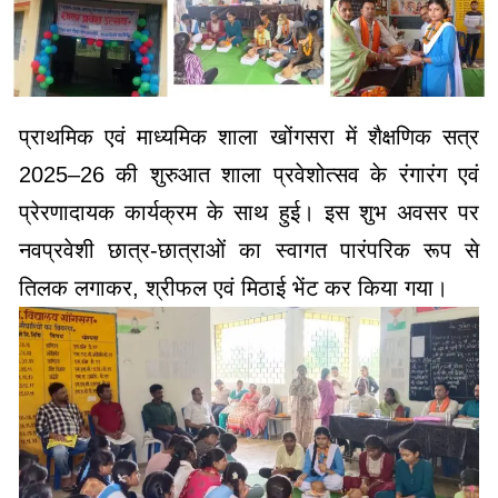
प्राथमिक एवं माध्यमिक शाला खोंगसरा में शैक्षणिक सत्र
2025–26 की शुरुआत शाला प्रवेशोत्सव के रंगारंग एवं
प्रेरणादायक कार्यक्रम के साथ हुई। इस शुभ अवसर पर
नवप्रवेशी छात्र-छात्राओं का स्वागत पारंपरिक रूप से
तिलक लगाकर, श्रीफल एवं मिठाई भेंट कर किया गया।