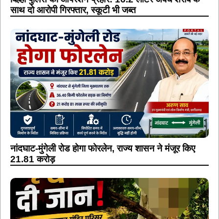
नांदघाट-मुंगेली रोड होगा फोरलेन, राज्य शासन ने मंजूर किए
21.81 करोड़