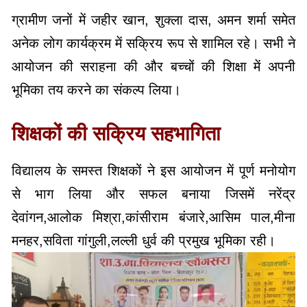
आयोजन की सराहना की और बच्चों की शिक्षा में अपनी
भूमिका तय करने का संकल्प लिया।
शिक्षकों की सक्रिय सहभागिता
विद्यालय के समस्त शिक्षकों ने इस आयोजन में पूर्ण मनोयोग
से भाग लिया और सफल बनाया जिसमें नरेंद्र
देवांगन,आलोक मिश्रा,कांसीराम बंजारे,आसिम पाल,मीना
मनहर,सविता गांगुली,लल्ली धुर्व की प्रमुख भूमिका रही।