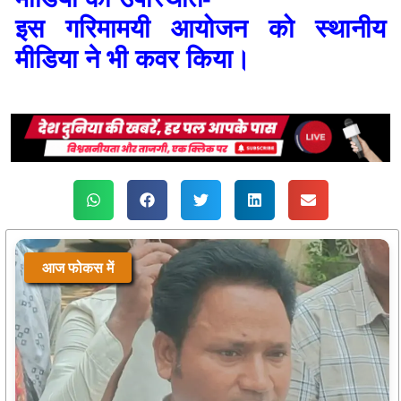
आज फोकस में