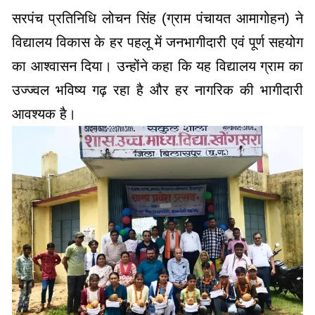
का आश्वासन दिया। उन्होंने कहा कि यह विद्यालय ग्राम का
उज्ज्वल भविष्य गढ़ रहा है और हर नागरिक की भागीदारी
आवश्यक है।
शिक्षण सामग्री का वितरण और आभार