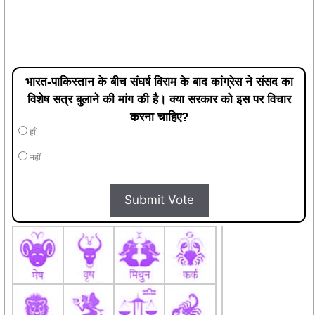
भारत-पाकिस्तान के बीच संघर्ष विराम के बाद कांग्रेस ने संसद का
विशेष सत्र बुलाने की मांग की है। क्या सरकार को इस पर विचार
करना चाहिए?
हाँ
नहीं
Submit Vote