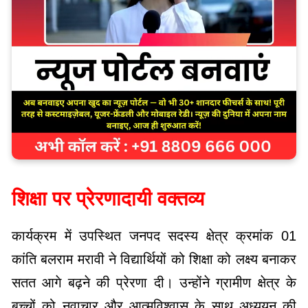
शिक्षा पर प्रेरणादायी वक्तव्य
कार्यक्रम में उपस्थित जनपद सदस्य क्षेत्र क्रमांक 01
कांति बलराम मरावी ने विद्यार्थियों को शिक्षा को लक्ष्य बनाकर
सतत आगे बढ़ने की प्रेरणा दी। उन्होंने ग्रामीण क्षेत्र के
बच्चों को नवाचार और आत्मविश्वास के साथ अध्ययन की
सलाह दी।