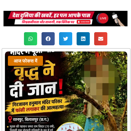
आज फोकस में