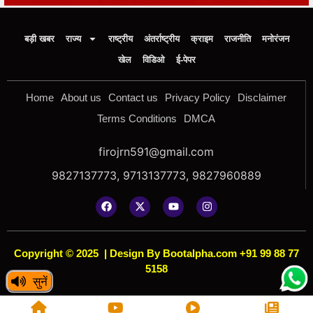
बड़ी खबर
राज्य
राष्ट्रीय
अंतर्राष्ट्रीय
क्राइम
राजनीति
मनोरंजन
खेल
विडिओ
ई-पेपर
Home
About us
Contact us
Privacy Policy
Disclaimer
Terms Conditions
DMCA
firojrn591@gmail.com
9827137773, 9713137773, 9827960889
Copyright © 2025
|
Design By Bootalpha.com +91 99 88 77
5158
सुनें