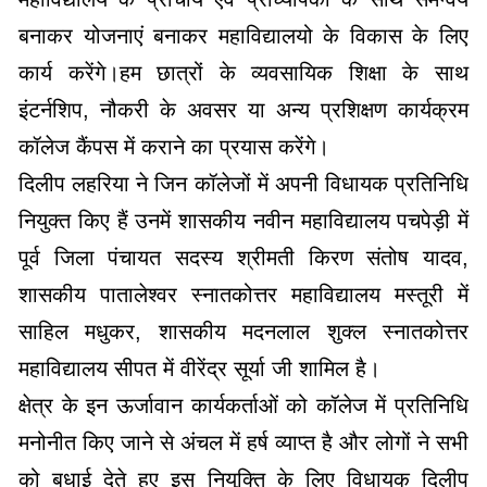
बनाकर योजनाएं बनाकर महाविद्यालयो के विकास के लिए
कार्य करेंगे।हम छात्रों के व्यवसायिक शिक्षा के साथ
इंटर्नशिप, नौकरी के अवसर या अन्य प्रशिक्षण कार्यक्रम
कॉलेज कैंपस में कराने का प्रयास करेंगे।
दिलीप लहरिया ने जिन कॉलेजों में अपनी विधायक प्रतिनिधि
नियुक्त किए हैं उनमें शासकीय नवीन महाविद्यालय पचपेड़ी में
पूर्व जिला पंचायत सदस्य श्रीमती किरण संतोष यादव,
शासकीय पातालेश्वर स्नातकोत्तर महाविद्यालय मस्तूरी में
साहिल मधुकर, शासकीय मदनलाल शुक्ल स्नातकोत्तर
महाविद्यालय सीपत में वीरेंद्र सूर्या जी शामिल है।
क्षेत्र के इन ऊर्जावान कार्यकर्ताओं को कॉलेज में प्रतिनिधि
मनोनीत किए जाने से अंचल में हर्ष व्याप्त है और लोगों ने सभी
को बधाई देते हुए इस नियुक्ति के लिए विधायक दिलीप