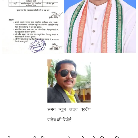
समय न्यूज़ लाइव प्रदीप
पांडेय की रिपोर्ट