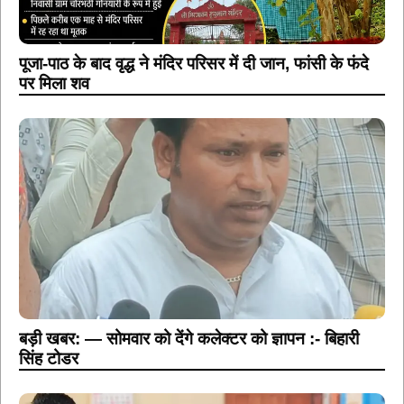
पूजा-पाठ के बाद वृद्ध ने मंदिर परिसर में दी जान, फांसी के फंदे
पर मिला शव
बड़ी खबर: — सोमवार को देंगे कलेक्टर को ज्ञापन :- बिहारी
सिंह टोडर