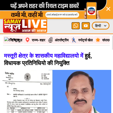
×
टॉप न्यूज़
राज्य-शहर
अंतर्राष्ट्रीय
स्पोर्ट्स खेल
संपादकी
मस्तूरी क्षेत्र के शासकीय महाविद्यालयो में
हुई,
विधायक प्रतिनिधियो की नियुक्ति