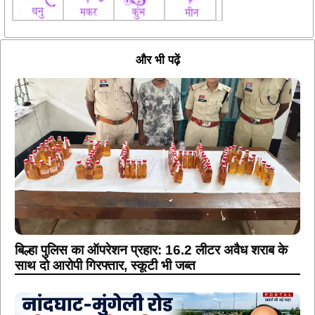
और भी पढ़ें
बिल्हा पुलिस का ऑपरेशन प्रहार: 16.2 लीटर अवैध शराब के
साथ दो आरोपी गिरफ्तार, स्कूटी भी जब्त