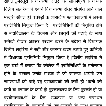
सीपत,,,मस्तूरी विधानसभा क्षेत्र के लोकप्रिय विधायक
दिलीप लहरिया ने अपने विधानसभा क्षेत्र अंतर्गत आने वाले
मस्तूरी सीपत एवं पचपेड़ी के शासकीय महाविद्यालयो में अपना
प्रतिनिधि नियुक्त किया है। प्रतिनिधियों की नियुक्ति होने
से महाविद्यालय के विकास और छात्रों की पढ़ाई के साथ
अनेको बेहतर अवसर प्रदान करने के उद्देश्य से विधायक
दिलीप लहरिया ने सही और कारगर कदम उठाते हुए कॉलेजो
में विधायक प्रतिनिधि नियुक्त किया है।दिलीप लहरिया ने
एक चर्चा में बताया कि कॉलेज में प्रतिनिधियों के मनोनयन
होने के पश्चात उनके माध्यम से जो समस्या आयेगी उन
समस्याओं को चाहे वह प्राध्यापकों की कमी हो भवनो की
कमी या मरम्मत के कार्य हो पुस्तकालय के लिए पुस्तके हो या
प्रयोगशालाओं के लिए उपकरण या अन्य संसाधन
महाविद्यालय के प्राचार्य एवं प्राध्यापको के साथ समन्वय