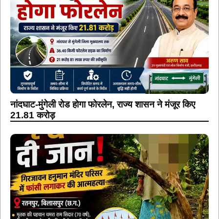
नांदघाट-मुंगेली रोड होगा फोरलेन, राज्य शासन ने मंजूर किए
21.81 करोड़