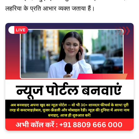
लहरिया के प्रति आभार व्यक्त जताया हैं।