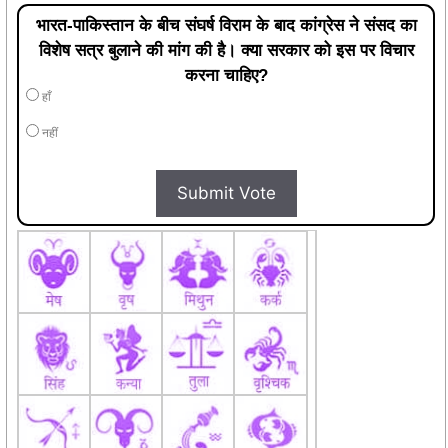
भारत-पाकिस्तान के बीच संघर्ष विराम के बाद कांग्रेस ने संसद का
विशेष सत्र बुलाने की मांग की है। क्या सरकार को इस पर विचार
करना चाहिए?
हाँ
नहीं
Submit Vote