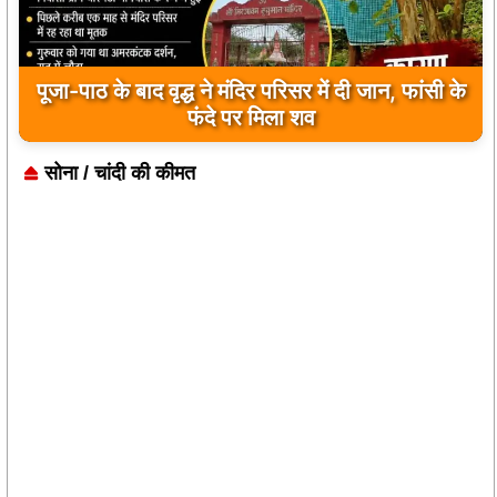
पूजा-पाठ के बाद वृद्ध ने मंदिर परिसर में दी जान, फांसी के
फंदे पर मिला शव
सोना / चांदी की कीमत