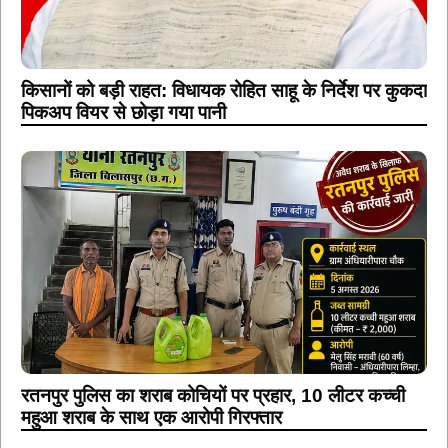
किसानों को बड़ी राहत: विधायक रोहित साहू के निर्देश पर कुकदा
पिकअप वियर से छोड़ा गया पानी
रतनपुर पुलिस का शराब कोचियों पर प्रहार, 10 लीटर कच्ची
महुआ शराब के साथ एक आरोपी गिरफ्तार