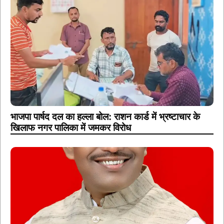
भाजपा पार्षद दल का हल्ला बोल: राशन कार्ड में भ्रष्टाचार के
खिलाफ नगर पालिका में जमकर विरोध