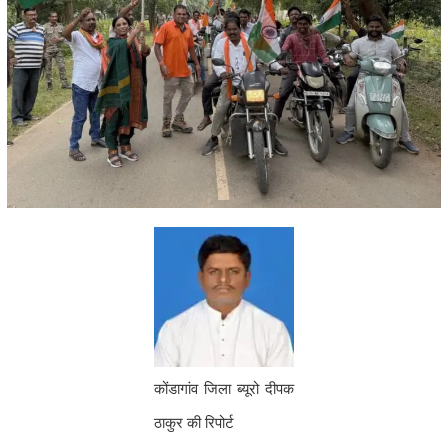
कोंडागांव जिला ब्यूरो दीपक
ठाकुर की रिपोर्ट