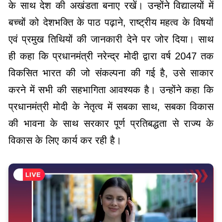
के साथ देश की अखंडता बनाए रखें। उन्होंने विद्यालयों में
बच्चों को देशभक्ति के पाठ पढ़ाने, राष्ट्रीय महत्व के विषयों
एवं प्रमुख तिथियों की जानकारी देने पर जोर दिया। साथ
ही कहा कि प्रधानमंत्री नरेन्द्र मोदी द्वारा वर्ष 2047 तक
विकसित भारत की जो संकल्पना की गई है, उसे साकार
करने में सभी की सहभागिता आवश्यक है। उन्होंने कहा कि
प्रधानमंत्री मोदी के नेतृत्व में सबका साथ, सबका विकास
की भावना के साथ सरकार पूर्ण प्रतिबद्धता से राज्य के
विकास के लिए कार्य कर रही है।