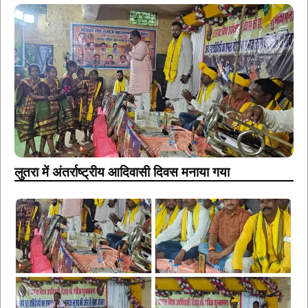
लुतरा में अंतर्राष्ट्रीय आदिवासी दिवस मनाया गया