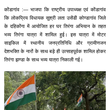
कोंडागांव :— भाजपा कि राष्ट्रीय उपाध्यक्ष एवं कोंडागांव
कि लोकप्रिय विधायक सुश्री लता उसेंडी कोण्डागांव जिले
के दहिकोंगा में आयोजित हर घर तिरंगा अभियान के तहत
भव्य तिरंगा यात्रा में शामिल हुई। इस यात्रा में मोटर
साइकिल में स्थानीय जनप्रतिनिधि और ग्रामीणजन
देशभक्ति के नारों के साथ बड़े ही उत्साहपूर्वक शामिल होकर
तिरंगा झण्डा के साथ भव्य यात्रा निकाली गई।