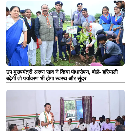
उप मुख्यमंत्री अरुण साव ने किया पौधारोपण, बोले- हरियाली
बढ़ेगी तो पर्यावरण भी होगा स्वस्थ और सुंदर