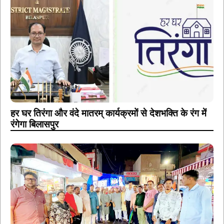
हर घर तिरंगा और वंदे मातरम् कार्यक्रमों से देशभक्ति के रंग में
रंगेगा बिलासपुर