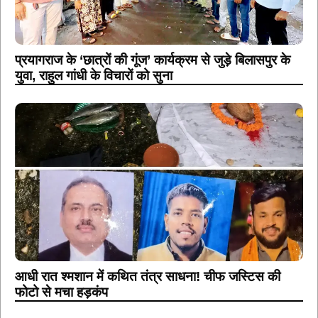
प्रयागराज के ‘छात्रों की गूंज’ कार्यक्रम से जुड़े बिलासपुर के
युवा, राहुल गांधी के विचारों को सुना
आधी रात श्मशान में कथित तंत्र साधना! चीफ जस्टिस की
फोटो से मचा हड़कंप