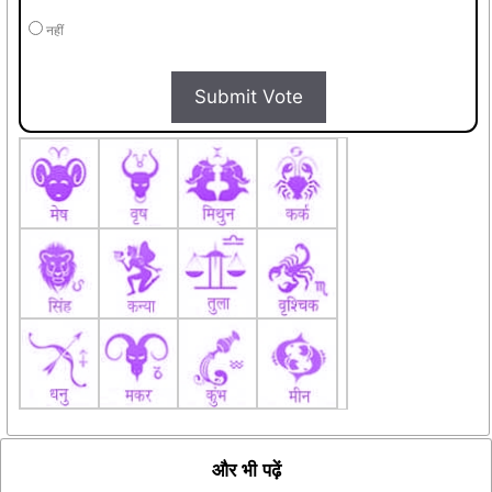
नहीं
Submit Vote
और भी पढ़ें