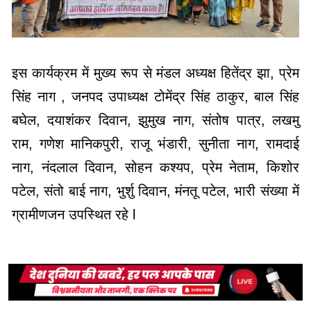
इस कार्यक्रम में मुख्य रूप से मंडल अध्यक्ष हितेंद्र झा, प्रेम
सिंह नाग , जनपद उपाध्यक्ष टोमेंद्र सिंह ठाकुर, बाल सिंह
बघेल, दयाशंकर दिवान, झुमुख नाग, संतोष पात्र, लखमु
राम, गणेश मानिकपुरी, राजू भंडारी, सुनीता नाग, रामदाई
नाग, नंदलाल दिवान, सोहन कश्यप, प्रेम नेताम, किशोर
पटेल, संतो बाई नाग, भुर्शु दिवान, मंनतू पटेल, भारी संख्या में
ग्रामीणजन उपस्थित रहे l