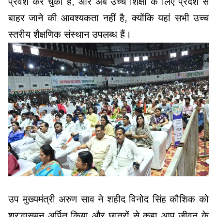
प्रवेश कर चुका है, और अब उच्च शिक्षा के लिए प्रदेश से
बाहर जाने की आवश्यकता नहीं है, क्योंकि यहां सभी उच्च
स्तरीय शैक्षणिक संस्थान उपलब्ध हैं।
उप मुख्यमंत्री अरुण साव ने शहीद विनोद सिंह कौशिक को
श्रद्धासुमन अर्पित किया और छात्रों से कहा आप जीवन के