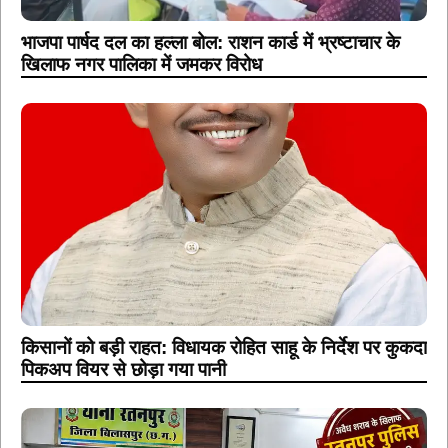
भाजपा पार्षद दल का हल्ला बोल: राशन कार्ड में भ्रष्टाचार के
खिलाफ नगर पालिका में जमकर विरोध
किसानों को बड़ी राहत: विधायक रोहित साहू के निर्देश पर कुकदा
पिकअप वियर से छोड़ा गया पानी