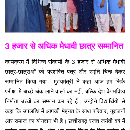
3 हजार से अधिक मेधावी छात्र सम्मानित
कार्यक्रम में विभिन्न संकायों के 3 हजार से अधिक मेधावी
छात्र-छात्राओं को प्रशस्ति पत्र और स्मृति चिन्ह देकर
सम्मानित किया गया। मुख्यमंत्री ने कहा आज हम सिर्फ
परीक्षा में अच्छे अंक लाने वालों का नहीं, बल्कि देश के भविष्य
निर्माता बच्चों का सम्मान कर रहे हैं। उन्होंने विद्यार्थियों से
कहा कि उपलब्धि में आपकी मेहनत के साथ परिवार, गुरुजनों
और समाज का योगदान भी है। छत्तीसगढ़ रजत जयंती वर्ष में