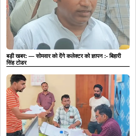
बड़ी खबर: — सोमवार को देंगे कलेक्टर को ज्ञापन :- बिहारी
सिंह टोडर