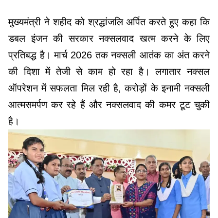
मुख्यमंत्री ने शहीद को श्रद्धांजलि अर्पित करते हुए कहा कि
डबल इंजन की सरकार नक्सलवाद खत्म करने के लिए
प्रतिबद्ध है। मार्च 2026 तक नक्सली आतंक का अंत करने
की दिशा में तेजी से काम हो रहा है। लगातार नक्सल
ऑपरेशन में सफलता मिल रही है, करोड़ों के इनामी नक्सली
आत्मसमर्पण कर रहे हैं और नक्सलवाद की कमर टूट चुकी
है।