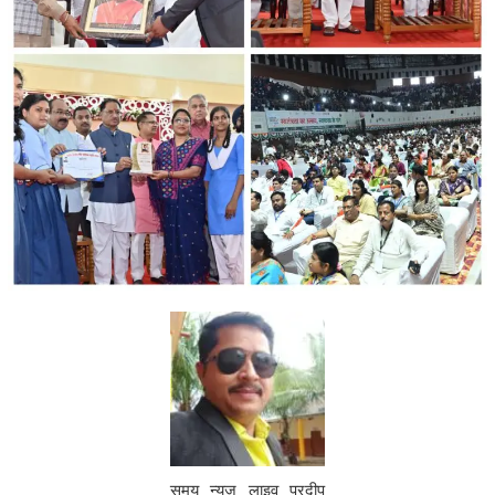
समय न्यूज़ लाइव प्रदीप