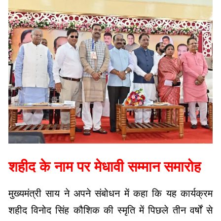
शहीद के नाम पर मेधावी सम्मान समारोह
मुख्यमंत्री साय ने अपने संबोधन में कहा कि यह कार्यक्रम
शहीद विनोद सिंह कौशिक की स्मृति में पिछले तीन वर्षों से