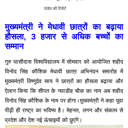
पांडेय की रिपोर्ट
मुख्यमंत्री ने मेधावी छात्रों का बढ़ाया
हौसला, 3 हजार से अधिक बच्चों का
सम्मान
गुरु घासीदास विश्वविद्यालय में सोमवार को आयोजित शहीद
विनोद सिंह कौशिक मेधावी छात्र अभिनंदन समारोह में
मुख्यमंत्री विष्णुदेव साय ने छात्रों का हौसला बढ़ाया और
ऐलान किया कि सीपत के नवाडीह चौक का नाम अब शहीद
विनोद सिंह कौशिक के नाम पर होगा।मुख्यमंत्री ने कहा युवा
पीढ़ी ही राष्ट्र का भविष्य है। मेहनत, लगन और संकल्प से
प्रदेश और देश नई ऊंचाइयों को छुएंगे।