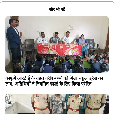
और भी पढ़ें
कापू में आरटीई के तहत गरीब बच्चों को मिला स्कूल ड्रेस का
लाभ, अतिथियों ने नियमित पढ़ाई के लिए किया प्रेरित