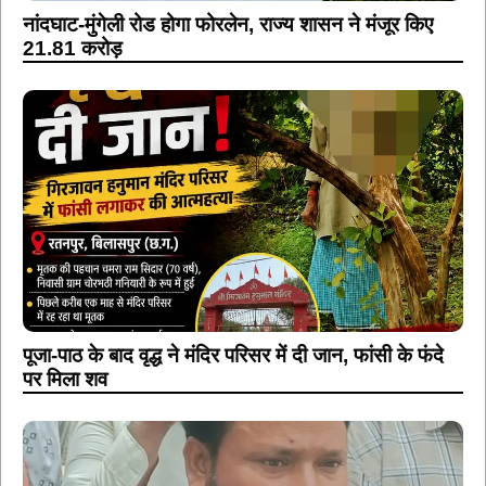
नांदघाट-मुंगेली रोड होगा फोरलेन, राज्य शासन ने मंजूर किए
21.81 करोड़
पूजा-पाठ के बाद वृद्ध ने मंदिर परिसर में दी जान, फांसी के फंदे
पर मिला शव