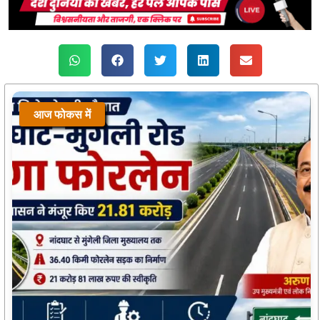
आज फोकस में