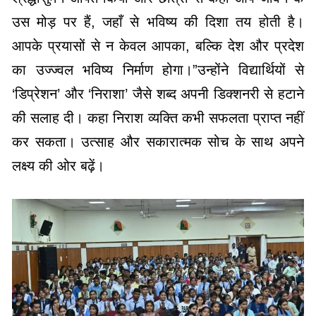
उस मोड़ पर हैं, जहाँ से भविष्य की दिशा तय होती है।
आपके प्रयासों से न केवल आपका, बल्कि देश और प्रदेश
का उज्ज्वल भविष्य निर्माण होगा।”उन्होंने विद्यार्थियों से
‘डिप्रेशन’ और ‘निराशा’ जैसे शब्द अपनी डिक्शनरी से हटाने
की सलाह दी। कहा निराश व्यक्ति कभी सफलता प्राप्त नहीं
कर सकता। उत्साह और सकारात्मक सोच के साथ अपने
लक्ष्य की ओर बढ़ें।