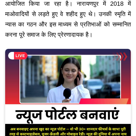
आयोजित किया जा रहा है। नारायणपुर में 2018 में
माओवादियों से लड़ते हुए वे शहीद हुए थे। उनकी स्मृति में
न्यास का गठन और इस माध्यम से प्रतिभाओं को सम्मानित
करना पूरे समाज के लिए प्रेरणादायक है।