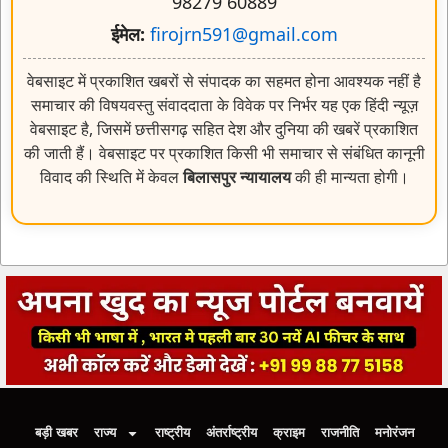
98279 60889
ईमेल:
firojrn591@gmail.com
वेबसाइट में प्रकाशित खबरों से संपादक का सहमत होना आवश्यक नहीं है
समाचार की विषयवस्तु संवाददाता के विवेक पर निर्भर यह एक हिंदी न्यूज़
वेबसाइट है, जिसमें छत्तीसगढ़ सहित देश और दुनिया की खबरें प्रकाशित
की जाती हैं। वेबसाइट पर प्रकाशित किसी भी समाचार से संबंधित कानूनी
विवाद की स्थिति में केवल
बिलासपुर न्यायालय
की ही मान्यता होगी।
बड़ी खबर
राज्य
राष्ट्रीय
अंतर्राष्ट्रीय
क्राइम
राजनीति
मनोरंजन