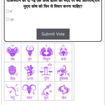
पाकिस्तान को दी गई एक अरब डॉलर की मदद पर क्या अंतरराष्ट्रीय
मुद्रा कोष को फिर से विचार करना चाहिए?
हाँ
नहीं
Submit Vote