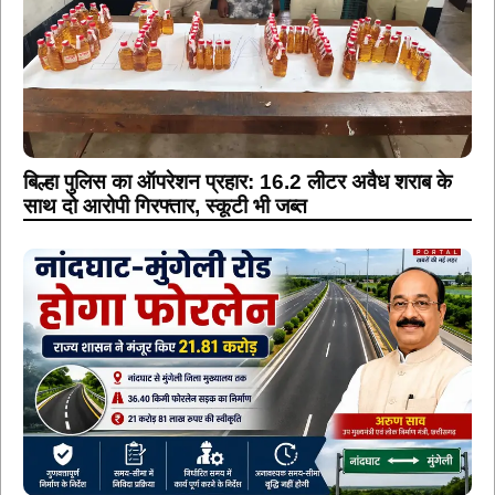
बिल्हा पुलिस का ऑपरेशन प्रहार: 16.2 लीटर अवैध शराब के
साथ दो आरोपी गिरफ्तार, स्कूटी भी जब्त