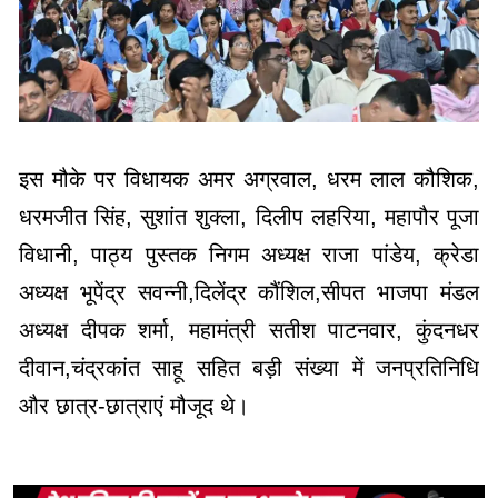
इस मौके पर विधायक अमर अग्रवाल, धरम लाल कौशिक,
धरमजीत सिंह, सुशांत शुक्ला, दिलीप लहरिया, महापौर पूजा
विधानी, पाठ्य पुस्तक निगम अध्यक्ष राजा पांडेय, क्रेडा
अध्यक्ष भूपेंद्र सवन्नी,दिलेंद्र कौंशिल,सीपत भाजपा मंडल
अध्यक्ष दीपक शर्मा, महामंत्री सतीश पाटनवार, कुंदनधर
दीवान,चंद्रकांत साहू सहित बड़ी संख्या में जनप्रतिनिधि
और छात्र-छात्राएं मौजूद थे।