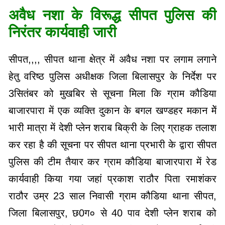
अवैध नशा के विरूद्ध सीपत पुलिस की
निरंतर कार्यवाही जारी
सीपत,,,, सीपत थाना क्षेत्र में अवैध नशा पर लगाम लगाने
हेतु वरिष्ठ पुलिस अधीक्षक जिला बिलासपुर के निर्देश पर
3सितंबर को मुखबिर से सूचना मिला कि ग्राम कौडिया
बाजारपारा में एक व्यक्ति दुकान के बगल खण्डहर मकान मेें
भारी मात्रा में देशी प्लेन शराब बिक्री के लिए ग्राहक तलाश
कर रहा है की सूचना पर सीपत थाना प्रभारी के द्वारा सीपत
पुलिस की टीम तैयार कर ग्राम कौडिया बाजारपारा में रेड
कार्यवाही किया गया जहां प्रकाश राठौर पिता रमाशंकर
राठौर उम्र 23 साल निवासी ग्राम कौडिया थाना सीपत,
जिला बिलासपुर, छ0ग० से 40 पाव देशी प्लेन शराब को