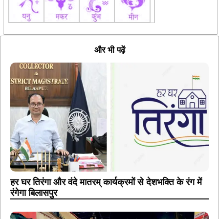
और भी पढ़ें
हर घर तिरंगा और वंदे मातरम् कार्यक्रमों से देशभक्ति के रंग में
रंगेगा बिलासपुर