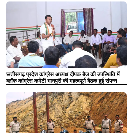
छत्तीसगढ़ प्रदेश कांग्रेस अध्यक्ष दीपक बैज की उपस्थिति में
ब्लॉक कांग्रेस कमेटी भानपुरी की महत्वपूर्ण बैठक हुई संपन्न