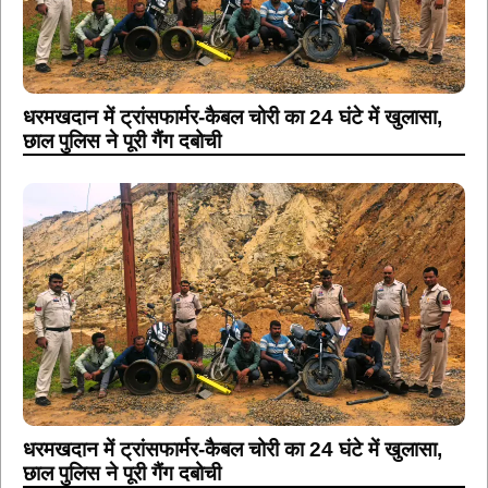
धरमखदान में ट्रांसफार्मर-कैबल चोरी का 24 घंटे में खुलासा,
छाल पुलिस ने पूरी गैंग दबोची
धरमखदान में ट्रांसफार्मर-कैबल चोरी का 24 घंटे में खुलासा,
छाल पुलिस ने पूरी गैंग दबोची