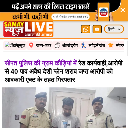
×
टॉप न्यूज़
राज्य-शहर
अंतर्राष्ट्रीय
स्पोर्ट्स खेल
संपादकी
सीपत पुलिस की ग्राम कौड़ियां में
रेड कार्यवाही,आरोपी
से 40 पाव अवैध देशी प्लेन शराब जप्त आरोपी को
आबकारी एक्ट के तहत गिरफ्तार