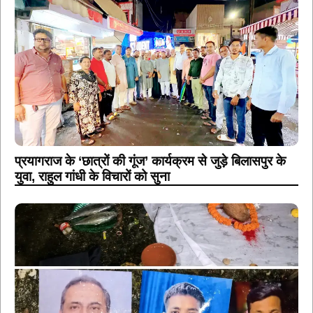
प्रयागराज के ‘छात्रों की गूंज’ कार्यक्रम से जुड़े बिलासपुर के
युवा, राहुल गांधी के विचारों को सुना