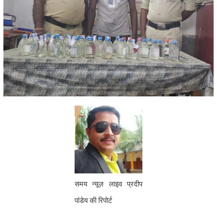
समय न्यूज़ लाइव प्रदीप
पांडेय की रिपोर्ट