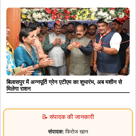
बिलासपुर में अन्नपूर्ति ग्रेन एटीएम का शुभारंभ, अब मशीन से
मिलेगा राशन
📝 संपादक की जानकारी
संपादक:
फिरोज खान