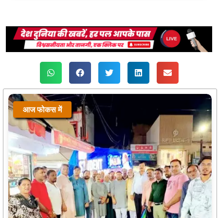
आज फोकस में