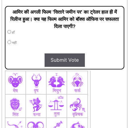
आमिर की अगली फिल्म 'सितारे जमीन पर' का ट्रेलर हाल ही में
रिलीज हुआ। क्या यह फिल्म आमिर को बॉक्स ऑफिस पर सफलता
दिला पाएगी?
हाँ
नहीं
Submit Vote