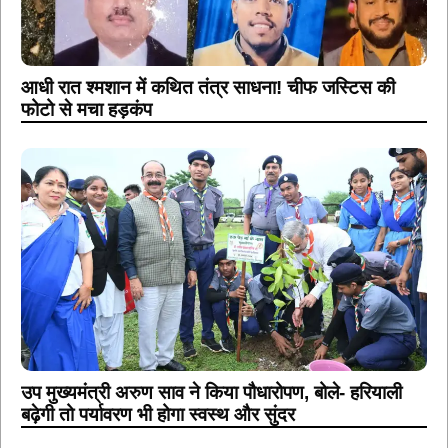
आधी रात श्मशान में कथित तंत्र साधना! चीफ जस्टिस की
फोटो से मचा हड़कंप
उप मुख्यमंत्री अरुण साव ने किया पौधारोपण, बोले- हरियाली
बढ़ेगी तो पर्यावरण भी होगा स्वस्थ और सुंदर