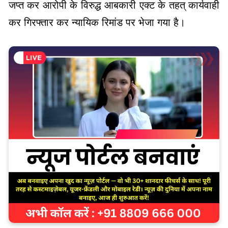
जप्त कर आरोपी के विरुद्ध आबकारी एक्ट के तहत् कार्यवाही
कर गिरफ्तार कर न्यायिक रिमांड पर भेजा गया है।