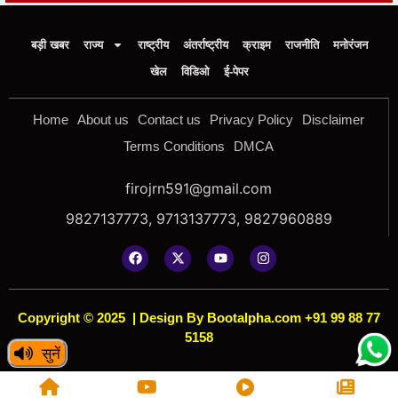
बड़ी खबर
राज्य
राष्ट्रीय
अंतर्राष्ट्रीय
क्राइम
राजनीति
मनोरंजन
खेल
विडिओ
ई-पेपर
Home
About us
Contact us
Privacy Policy
Disclaimer
Terms Conditions
DMCA
firojrn591@gmail.com
9827137773, 9713137773, 9827960889
Copyright © 2025
|
Design By Bootalpha.com +91 99 88 77
5158
सुनें