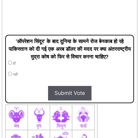
'ऑपरेशन सिंदूर' के बाद दुनिया के सामने रोज बेनकाब हो रहे
पाकिस्तान को दी गई एक अरब डॉलर की मदद पर क्या अंतरराष्ट्रीय
मुद्रा कोष को फिर से विचार करना चाहिए?
हाँ
नहीं
Submit Vote