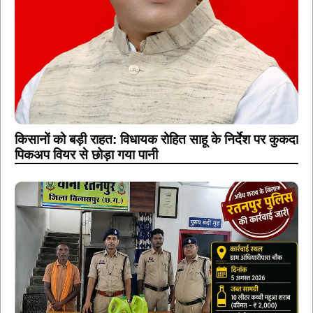
किसानों को बड़ी राहत: विधायक रोहित साहू के निर्देश पर कुकदा
पिकअप वियर से छोड़ा गया पानी