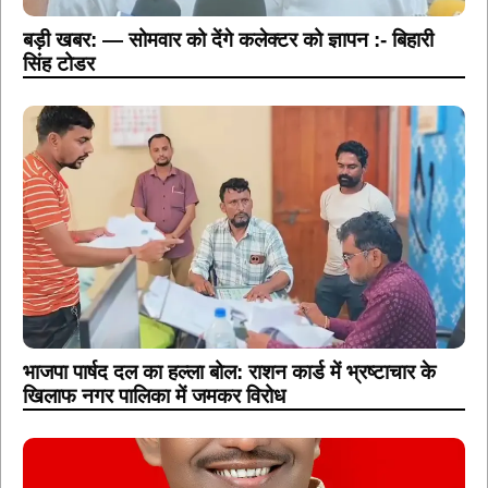
बड़ी खबर: — सोमवार को देंगे कलेक्टर को ज्ञापन :- बिहारी
सिंह टोडर
भाजपा पार्षद दल का हल्ला बोल: राशन कार्ड में भ्रष्टाचार के
खिलाफ नगर पालिका में जमकर विरोध