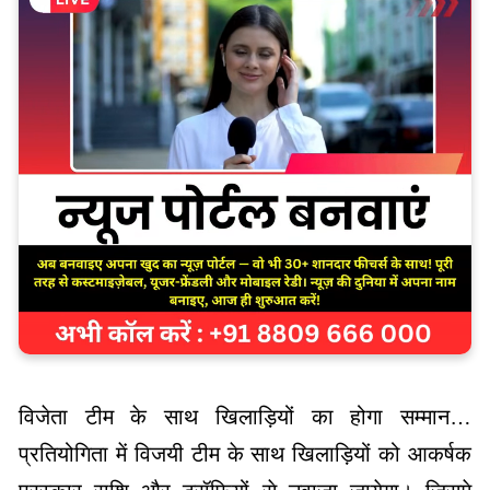
विजेता टीम के साथ खिलाड़ियों का होगा सम्मान…
प्रतियोगिता में विजयी टीम के साथ खिलाड़ियों को आकर्षक