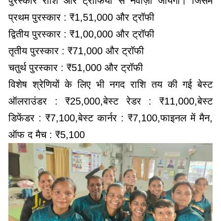
पुरस्कार राशि और ट्रॉफियों से नवाज़ा जायेगा। जिसमे
प्रथम पुरस्कार : ₹1,51,000 और ट्रॉफी
द्वितीय पुरस्कार : ₹1,00,000 और ट्रॉफी
तृतीय पुरस्कार : ₹71,000 और ट्रॉफी
चतुर्थ पुरस्कार : ₹51,000 और ट्रॉफी
विशेष श्रेणियों के लिए भी नगद राशि तय की गई बेस्ट
ऑलराउंडर : ₹25,000,बेस्ट रेडर : ₹11,000,बेस्ट
डिफेंडर : ₹7,100,बेस्ट कार्नर : ₹7,100,फाइनल में मैन,
ऑफ द मैच : ₹5,100