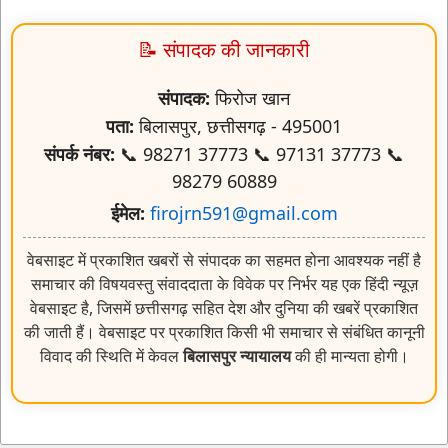
📝 संपादक की जानकारी
संपादक:
फिरोज खान
पता:
बिलासपुर, छत्तीसगढ़ - 495001
संपर्क नंबर:
📞 98271 37773 📞 97131 37773 📞
98279 60889
ईमेल:
firojrn591@gmail.com
वेबसाइट में प्रकाशित खबरों से संपादक का सहमत होना आवश्यक नहीं है
समाचार की विषयवस्तु संवाददाता के विवेक पर निर्भर यह एक हिंदी न्यूज़
वेबसाइट है, जिसमें छत्तीसगढ़ सहित देश और दुनिया की खबरें प्रकाशित
की जाती हैं। वेबसाइट पर प्रकाशित किसी भी समाचार से संबंधित कानूनी
विवाद की स्थिति में केवल
बिलासपुर न्यायालय
की ही मान्यता होगी।