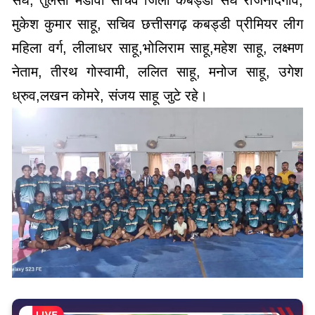
मुकेश कुमार साहू, सचिव छत्तीसगढ़ कबड्डी प्रीमियर लीग
महिला वर्ग, लीलाधर साहू,भोलिराम साहू,महेश साहू, लक्ष्मण
नेताम, तीरथ गोस्वामी, ललित साहू, मनोज साहू, उगेश
ध्रुव,लखन कोमरे, संजय साहू जुटे रहे।