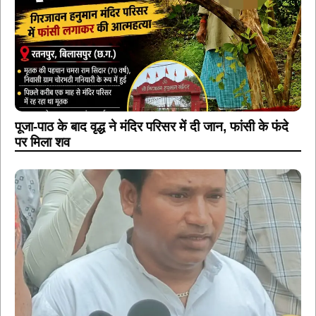
पूजा-पाठ के बाद वृद्ध ने मंदिर परिसर में दी जान, फांसी के फंदे
पर मिला शव