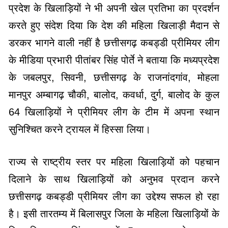
प्रदेश के खिलाड़ियों ने भी अपनी खेल प्रतिभा का प्रदर्शन
करते हुए संदेश दिया कि देश की महिला खिलाड़ी मैदान से
डरकर भागने वाली नहीं है छत्तीसगढ़ कबड्डी प्रीमियर लीग
के मीडिया प्रभारी पीतांबर सिंह पोर्ते ने बताया कि मध्यप्रदेश
के जबलपुर, सिवनी, छत्तीसगढ़ के राजनांदगांव, मोहला
मानपुर अम्बागढ़ चौकी, बालोद, कवर्धा, दुर्ग, बालोद के कुल
64 खिलाड़ियों ने प्रीमियर लीग के टीम में अपना स्थान
सुनिश्चित करने ट्रायल में हिस्सा लिया।
राज्य से राष्ट्रीय स्तर पर महिला खिलाड़ियों को पहचान
दिलाने के साथ खिलाड़ियों को अनुभव प्रदान करने
छत्तीसगढ़ कबड्डी प्रीमियर लीग का उद्देश्य सफल हो रहा
है। इसी तारतम्य में बिलासपुर जिला के महिला खिलाड़ियों के