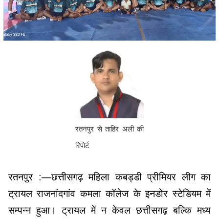
रतनपुर से ताहिर अली की
रिपोर्ट
रतनपुर :—छत्तीसगढ़ महिला कबड्डी प्रीमियर लीग का
ट्रायल राजनांदगांव कमला कॉलेज के इनडोर स्टेडियम में
सम्पन्न हुआ। ट्रायल में न केवल छत्तीसगढ़ बल्कि मध्य