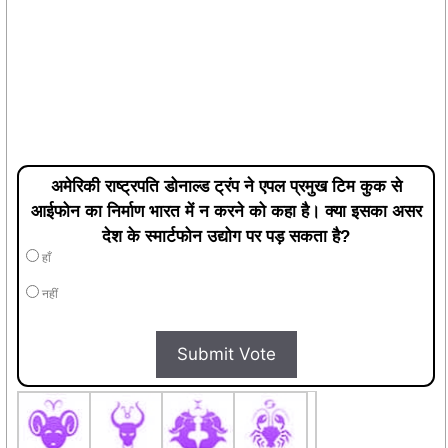
अमेरिकी राष्ट्रपति डोनाल्ड ट्रंप ने एपल प्रमुख टिम कुक से
आईफोन का निर्माण भारत में न करने को कहा है। क्या इसका असर
देश के स्मार्टफोन उद्योग पर पड़ सकता है?
हाँ
नहीं
Submit Vote