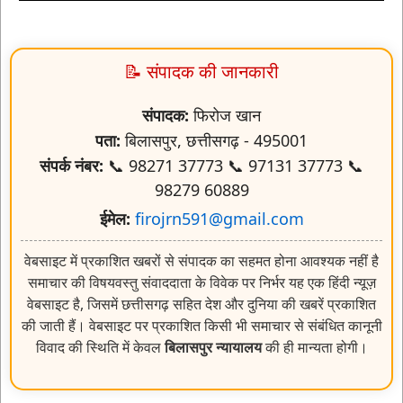
📝 संपादक की जानकारी
संपादक:
फिरोज खान
पता:
बिलासपुर, छत्तीसगढ़ - 495001
संपर्क नंबर:
📞 98271 37773 📞 97131 37773 📞
98279 60889
ईमेल:
firojrn591@gmail.com
वेबसाइट में प्रकाशित खबरों से संपादक का सहमत होना आवश्यक नहीं है
समाचार की विषयवस्तु संवाददाता के विवेक पर निर्भर यह एक हिंदी न्यूज़
वेबसाइट है, जिसमें छत्तीसगढ़ सहित देश और दुनिया की खबरें प्रकाशित
की जाती हैं। वेबसाइट पर प्रकाशित किसी भी समाचार से संबंधित कानूनी
विवाद की स्थिति में केवल
बिलासपुर न्यायालय
की ही मान्यता होगी।