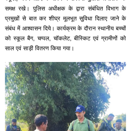
समक्ष रखे। पुलिस अधीक्षक के द्वारा संबंधित विभाग के
प्रमुखों से बात कर शीघ्र मूलभूत सुविधा दिलाए जाने के
संबंध में आश्वासन दिये। कार्यक्रम के दौरान स्थानीय बच्चों
को स्कूल बैग, चप्पल, चॉकलेट, बीस्किट एवं ग्रामीणों को
साल एवं साड़ी वितरण किया गया।