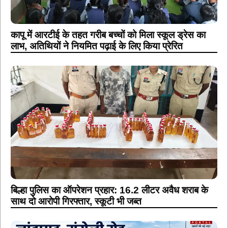
कापू में आरटीई के तहत गरीब बच्चों को मिला स्कूल ड्रेस का
लाभ, अतिथियों ने नियमित पढ़ाई के लिए किया प्रेरित
बिल्हा पुलिस का ऑपरेशन प्रहार: 16.2 लीटर अवैध शराब के
साथ दो आरोपी गिरफ्तार, स्कूटी भी जब्त