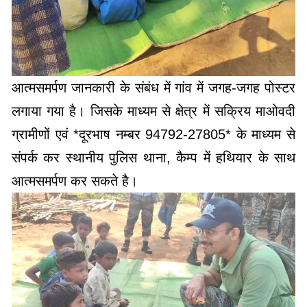
आत्मसमर्पण जानकारी के संबंध में गांव में जगह-जगह पोस्टर
लगाया गया है। जिसके माध्यम से क्षेत्र में सक्रिय माओवदी
ग्रामीणों एवं *दूरभाष नम्बर 94792-27805* के माध्यम से
संपर्क कर स्थानीय पुलिस थाना, कैम्प में हथियार के साथ
आत्मसमर्पण कर सकते है।