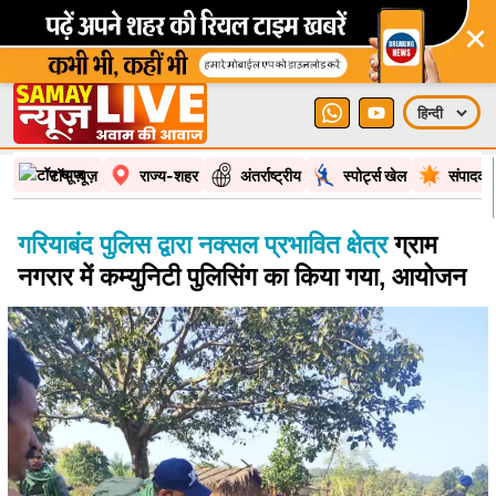
×
टॉप न्यूज़
राज्य-शहर
अंतर्राष्ट्रीय
स्पोर्ट्स खेल
संपादकी
गरियाबंद पुलिस द्वारा नक्सल प्रभावित क्षेत्र
ग्राम
नगरार में कम्युनिटी पुलिसिंग का किया गया, आयोजन