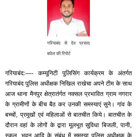
गरियाबंद से देव प्रसाद
बघेल की रिपोर्ट
गरियाबंद:—- कम्युनिटी पुलिसिंग कार्यक्रम के अंतर्गत
गरियाबंद पुलिस अधीक्षक निखिल राखेचा अपने टीम के साथ
आज थाना मैनपुर क्षेत्रातंर्गत नक्सल प्रभावित ग्राम नगरार
के ग्रामीणों के बीच बैठ कर उनकी समस्याएं सुने। गांव के
बच्चों, प्रमुखों एवं महिलाओं से बातचीत किये। बातचीत के
दौरान वहां के लोगों के द्वारा मूलभूत सुविधा बिजली, पानी,
स्कूल, भवन आदि के संबंध में समस्या पुलिस अधीक्षक के