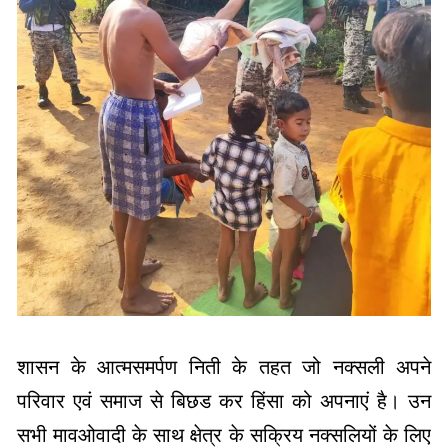
शासन के आत्मसमर्पण निती के तहत जो नक्सली अपने
परिवार एवं समाज से बिछड कर हिंसा को अपनाएं है। उन
सभी मावओवादी के साथ क्षेत्र के सक्रिय नक्सलियों के लिए