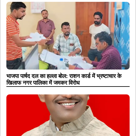
भाजपा पार्षद दल का हल्ला बोल: राशन कार्ड में भ्रष्टाचार के
खिलाफ नगर पालिका में जमकर विरोध