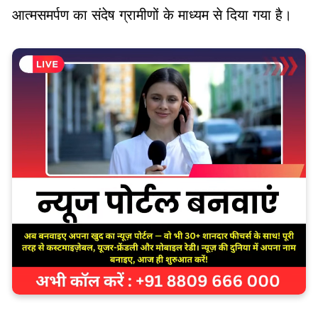
आत्मसमर्पण का संदेष ग्रामीणों के माध्यम से दिया गया है।