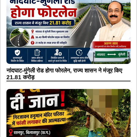
नांदघाट-मुंगेली रोड होगा फोरलेन, राज्य शासन ने मंजूर किए
21.81 करोड़