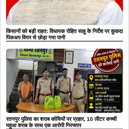
किसानों को बड़ी राहत: विधायक रोहित साहू के निर्देश पर कुकदा
पिकअप वियर से छोड़ा गया पानी
रतनपुर पुलिस का शराब कोचियों पर प्रहार, 10 लीटर कच्ची
महुआ शराब के साथ एक आरोपी गिरफ्तार