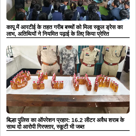
कापू में आरटीई के तहत गरीब बच्चों को मिला स्कूल ड्रेस का
लाभ, अतिथियों ने नियमित पढ़ाई के लिए किया प्रेरित
बिल्हा पुलिस का ऑपरेशन प्रहार: 16.2 लीटर अवैध शराब के
साथ दो आरोपी गिरफ्तार, स्कूटी भी जब्त