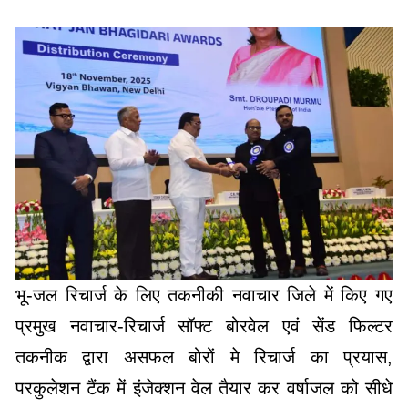
भू-जल रिचार्ज के लिए तकनीकी नवाचार जिले में किए गए
प्रमुख नवाचार-रिचार्ज सॉफ्ट बोरवेल एवं सेंड फिल्टर
तकनीक द्वारा असफल बोरों मे रिचार्ज का प्रयास,
परकुलेशन टैंक में इंजेक्शन वेल तैयार कर वर्षाजल को सीधे