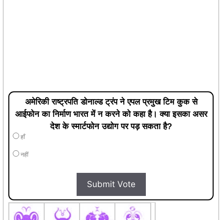
अमेरिकी राष्ट्रपति डोनाल्ड ट्रंप ने एपल प्रमुख टिम कुक से
आईफोन का निर्माण भारत में न करने को कहा है। क्या इसका असर
देश के स्मार्टफोन उद्योग पर पड़ सकता है?
हाँ
नहीं
Submit Vote