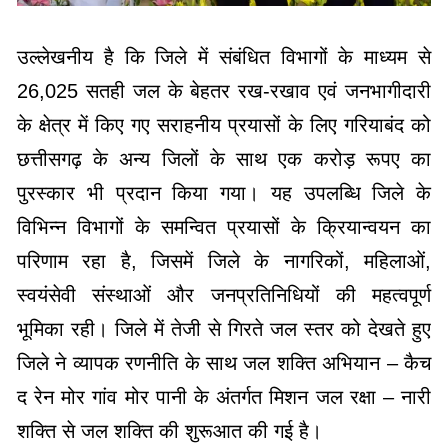
उल्लेखनीय है कि जिले में संबंधित विभागों के माध्यम से
26,025 सतही जल के बेहतर रख-रखाव एवं जनभागीदारी
के क्षेत्र में किए गए सराहनीय प्रयासों के लिए गरियाबंद को
छत्तीसगढ़ के अन्य जिलों के साथ एक करोड़ रूपए का
पुरस्कार भी प्रदान किया गया। यह उपलब्धि जिले के
विभिन्न विभागों के समन्वित प्रयासों के क्रियान्वयन का
परिणाम रहा है, जिसमें जिले के नागरिकों, महिलाओं,
स्वयंसेवी संस्थाओं और जनप्रतिनिधियों की महत्वपूर्ण
भूमिका रही। जिले में तेजी से गिरते जल स्तर को देखते हुए
जिले ने व्यापक रणनीति के साथ जल शक्ति अभियान – कैच
द रेन मोर गांव मोर पानी के अंतर्गत मिशन जल रक्षा – नारी
शक्ति से जल शक्ति की शुरूआत की गई है।