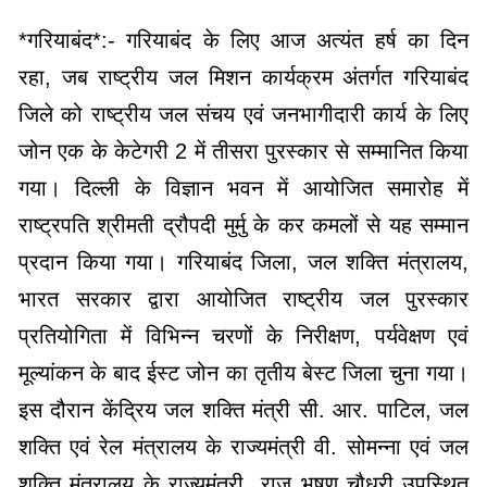
*गरियाबंद*:- गरियाबंद के लिए आज अत्यंत हर्ष का दिन
रहा, जब राष्ट्रीय जल मिशन कार्यक्रम अंतर्गत गरियाबंद
जिले को राष्ट्रीय जल संचय एवं जनभागीदारी कार्य के लिए
जोन एक के केटेगरी 2 में तीसरा पुरस्कार से सम्मानित किया
गया। दिल्ली के विज्ञान भवन में आयोजित समारोह में
राष्ट्रपति श्रीमती द्रौपदी मुर्मु के कर कमलों से यह सम्मान
प्रदान किया गया। गरियाबंद जिला, जल शक्ति मंत्रालय,
भारत सरकार द्वारा आयोजित राष्ट्रीय जल पुरस्कार
प्रतियोगिता में विभिन्न चरणों के निरीक्षण, पर्यवेक्षण एवं
मूल्यांकन के बाद ईस्ट जोन का तृतीय बेस्ट जिला चुना गया।
इस दौरान केंद्रिय जल शक्ति मंत्री सी. आर. पाटिल, जल
शक्ति एवं रेल मंत्रालय के राज्यमंत्री वी. सोमन्ना एवं जल
शक्ति मंत्रालय के राज्यमंत्री राज भूषण चौधरी उपस्थित