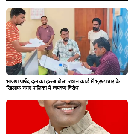
भाजपा पार्षद दल का हल्ला बोल: राशन कार्ड में भ्रष्टाचार के
खिलाफ नगर पालिका में जमकर विरोध