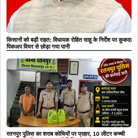
किसानों को बड़ी राहत: विधायक रोहित साहू के निर्देश पर कुकदा
पिकअप वियर से छोड़ा गया पानी
रतनपुर पुलिस का शराब कोचियों पर प्रहार, 10 लीटर कच्ची