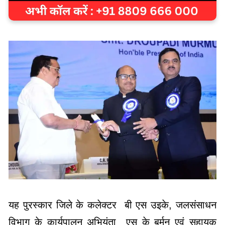
यह पुरस्कार जिले के कलेक्टर बी एस उइके, जलसंसाधन
विभाग के कार्यपालन अभियंता एस के बर्मन एवं सहायक