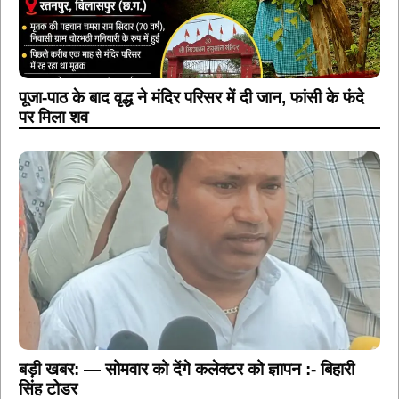
पूजा-पाठ के बाद वृद्ध ने मंदिर परिसर में दी जान, फांसी के फंदे
पर मिला शव
बड़ी खबर: — सोमवार को देंगे कलेक्टर को ज्ञापन :- बिहारी
सिंह टोडर