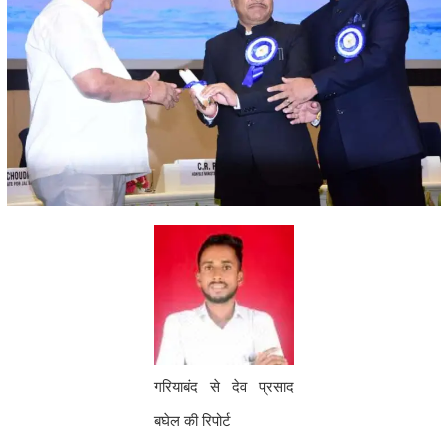
गरियाबंद से देव प्रसाद
बघेल की रिपोर्ट