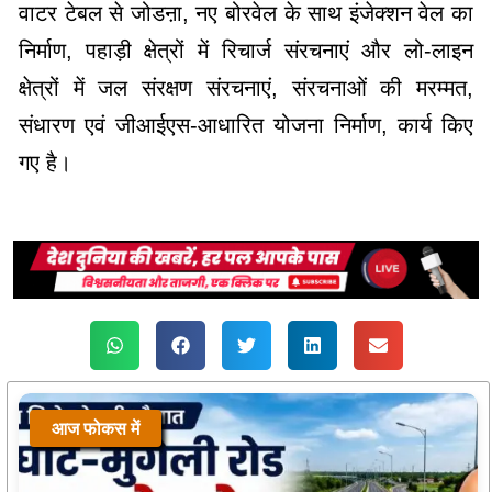
वाटर टेबल से जोडऩा, नए बोरवेल के साथ इंजेक्शन वेल का
निर्माण, पहाड़ी क्षेत्रों में रिचार्ज संरचनाएं और लो-लाइन
क्षेत्रों में जल संरक्षण संरचनाएं, संरचनाओं की मरम्मत,
संधारण एवं जीआईएस-आधारित योजना निर्माण, कार्य किए
गए है।
आज फोकस में