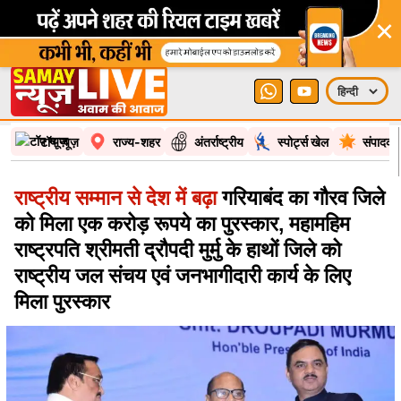
×
टॉप न्यूज़
राज्य-शहर
अंतर्राष्ट्रीय
स्पोर्ट्स खेल
संपादकी
राष्ट्रीय सम्मान से देश में बढ़ा
गरियाबंद का गौरव जिले
को मिला एक करोड़ रूपये का पुरस्कार, महामहिम
राष्ट्रपति श्रीमती द्रौपदी मुर्मु के हाथों जिले को
राष्ट्रीय जल संचय एवं जनभागीदारी कार्य के लिए
मिला पुरस्कार