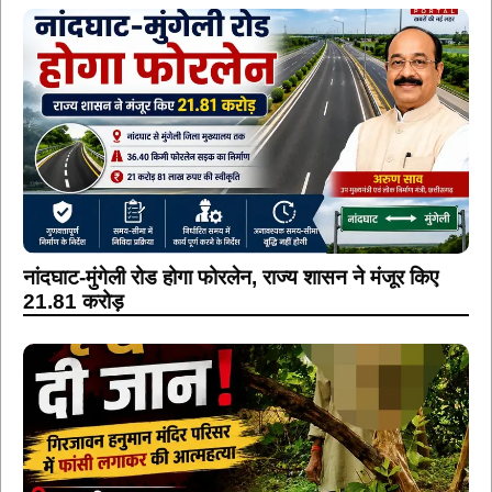
नांदघाट-मुंगेली रोड होगा फोरलेन, राज्य शासन ने मंजूर किए
21.81 करोड़