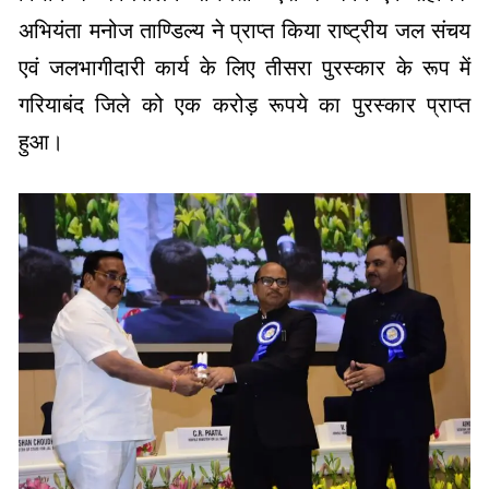
अभियंता मनोज ताण्डिल्य ने प्राप्त किया राष्ट्रीय जल संचय
एवं जलभागीदारी कार्य के लिए तीसरा पुरस्कार के रूप में
गरियाबंद जिले को एक करोड़ रूपये का पुरस्कार प्राप्त
हुआ।