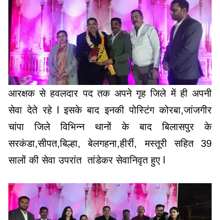
आरक्षक से हवलदार पद तक अपने गृह जिले में ही अपनी
सेवा देते रहे l इसके बाद इनकी पोस्टिंग कोरबा,जांजगीर
चांपा जिले विभिन्न थानों के बाद बिलासपुर के
सरकंडा,सीपत,बिल्हा, बेलगहना,हीर्री, मस्तूरी सहित 39
सालों की सेवा उपरांत तांडेकर सेवानिवृत हुए l