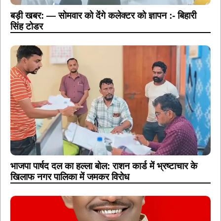
बड़ी खबर: — सोमवार को देंगे कलेक्टर को ज्ञापन :- बिहारी
सिंह टोडर
भाजपा पार्षद दल का हल्ला बोल: राशन कार्ड में भ्रष्टाचार के
खिलाफ नगर पालिका में जमकर विरोध