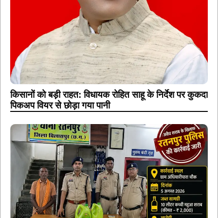
किसानों को बड़ी राहत: विधायक रोहित साहू के निर्देश पर कुकदा
पिकअप वियर से छोड़ा गया पानी