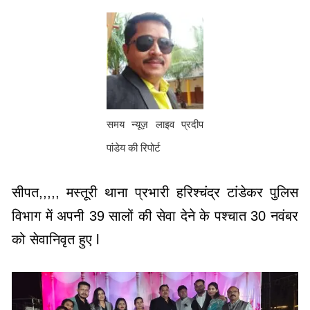
समय न्यूज़ लाइव प्रदीप
पांडेय की रिपोर्ट
सीपत,,,,, मस्तूरी थाना प्रभारी हरिश्चंद्र टांडेकर पुलिस
विभाग में अपनी 39 सालों की सेवा देने के पश्चात 30 नवंबर
को सेवानिवृत हुए l