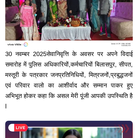
30 नवम्बर 2025सेवानिवृत्ति के अवसर पर अपने विदाई
समारोह में पुलिस अधिकारियों,कर्मचारियों बिलासपुर, सीपत,
मस्तूरी के पत्रकार जनप्रतिनिधियों, मित्रजनों,प्रबुद्धजनों
एवं परिवार वालो का आशीर्वाद और सम्मान पाकर हुए
अभिभूत होकर कहा कि असल मेरी पूंजी आपकी उपस्थिति है
l