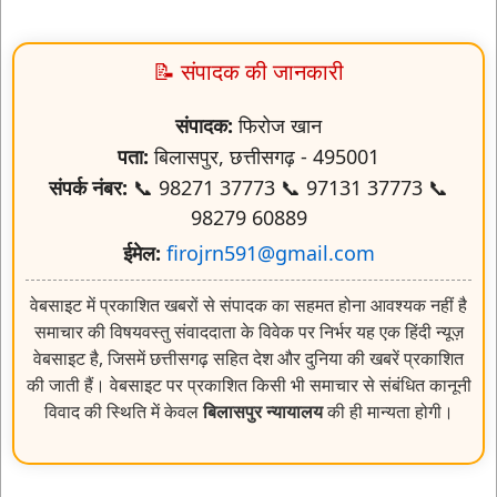
📝 संपादक की जानकारी
संपादक:
फिरोज खान
पता:
बिलासपुर, छत्तीसगढ़ - 495001
संपर्क नंबर:
📞 98271 37773 📞 97131 37773 📞
98279 60889
ईमेल:
firojrn591@gmail.com
वेबसाइट में प्रकाशित खबरों से संपादक का सहमत होना आवश्यक नहीं है
समाचार की विषयवस्तु संवाददाता के विवेक पर निर्भर यह एक हिंदी न्यूज़
वेबसाइट है, जिसमें छत्तीसगढ़ सहित देश और दुनिया की खबरें प्रकाशित
की जाती हैं। वेबसाइट पर प्रकाशित किसी भी समाचार से संबंधित कानूनी
विवाद की स्थिति में केवल
बिलासपुर न्यायालय
की ही मान्यता होगी।