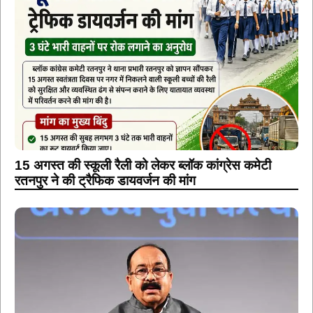
15 अगस्त की स्कूली रैली को लेकर ब्लॉक कांग्रेस कमेटी
रतनपुर ने की ट्रैफिक डायवर्जन की मांग