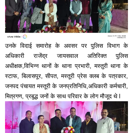
उनके विदाई समारोह के अवसर पर पुलिस विभाग के
अधिकारी राजेंद्र जायसवाल अतिरिक्त पुलिस
अधीक्षक,विभिन्न थानों के थाना प्रभारी, मस्तुरी थाना के
स्टाफ, बिलासपूर, सीपत, मस्तूरी प्रेस क्लब के पत्रकार,
जनपद पंचायत मस्तूरी के जनप्रतिनिधि,अधिकारी कर्मचारी,
मित्रगण, प्रबुद्ध जनों के साथ परिवार के लोग मौजूद थे l