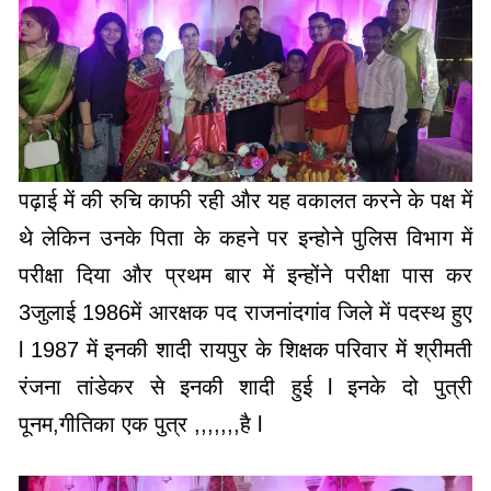
पढ़ाई में की रुचि काफी रही और यह वकालत करने के पक्ष में
थे लेकिन उनके पिता के कहने पर इन्होने पुलिस विभाग में
परीक्षा दिया और प्रथम बार में इन्होंने परीक्षा पास कर
3जुलाई 1986में आरक्षक पद राजनांदगांव जिले में पदस्थ हुए
l 1987 में इनकी शादी रायपुर के शिक्षक परिवार में श्रीमती
रंजना तांडेकर से इनकी शादी हुई l इनके दो पुत्री
पूनम,गीतिका एक पुत्र ,,,,,,,है l