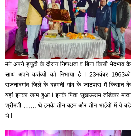
मैने अपने ड्यूटी के दौरान निष्पक्षता व बिना किसी भेदभाव के
साथ अपने कर्तव्यों को निभाया है l 23नवंबर 1963को
राजनांदगांव जिले के बहमनी गांव के जाटपारा में किसान के
यहां इनका जन्म हुआ l इनके पिता सुखऊराम तांडेकर माता
श्रीमती ,,,,,,, थे इनके तीन बहन और तीन भाईयों में ये बड़े
थे l