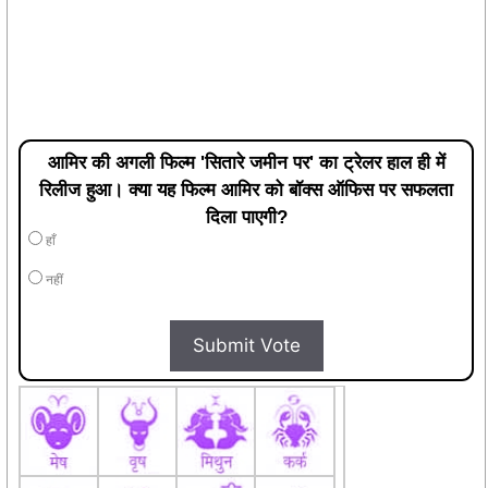
आमिर की अगली फिल्म 'सितारे जमीन पर' का ट्रेलर हाल ही में
रिलीज हुआ। क्या यह फिल्म आमिर को बॉक्स ऑफिस पर सफलता
दिला पाएगी?
हाँ
नहीं
Submit Vote