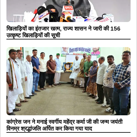
खिलाड़ियों का इंतजार खत्म, राज्य शासन ने जारी की 156
उत्कृष्ट खिलाड़ियों की सूची
कांग्रेस जन ने मनाई स्वर्गीय महेंद्र कर्मा जी की जन्म जयंती
विनम्र श्रद्धांजलि अर्पित कर किया गया याद