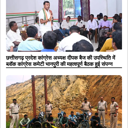
छत्तीसगढ़ प्रदेश कांग्रेस अध्यक्ष दीपक बैज की उपस्थिति में
ब्लॉक कांग्रेस कमेटी भानपुरी की महत्वपूर्ण बैठक हुई संपन्न