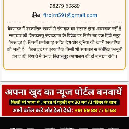
98279 60889
ईमेल:
firojrn591@gmail.com
वेबसाइट में प्रकाशित खबरों से संपादक का सहमत होना आवश्यक नहीं है
समाचार की विषयवस्तु संवाददाता के विवेक पर निर्भर यह एक हिंदी न्यूज़
वेबसाइट है, जिसमें छत्तीसगढ़ सहित देश और दुनिया की खबरें प्रकाशित
की जाती हैं। वेबसाइट पर प्रकाशित किसी भी समाचार से संबंधित कानूनी
विवाद की स्थिति में केवल
बिलासपुर न्यायालय
की ही मान्यता होगी।