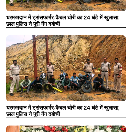
धरमखदान में ट्रांसफार्मर-कैबल चोरी का 24 घंटे में खुलासा,
छाल पुलिस ने पूरी गैंग दबोची
धरमखदान में ट्रांसफार्मर-कैबल चोरी का 24 घंटे में खुलासा,
छाल पुलिस ने पूरी गैंग दबोची