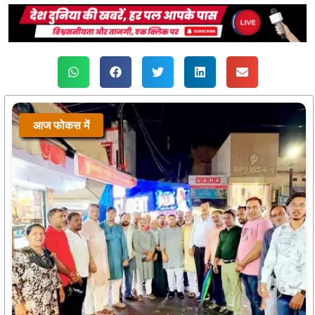
आज फोकस में