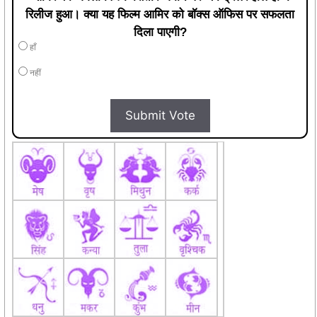
रिलीज हुआ। क्या यह फिल्म आमिर को बॉक्स ऑफिस पर सफलता
दिला पाएगी?
हाँ
नहीं
Submit Vote