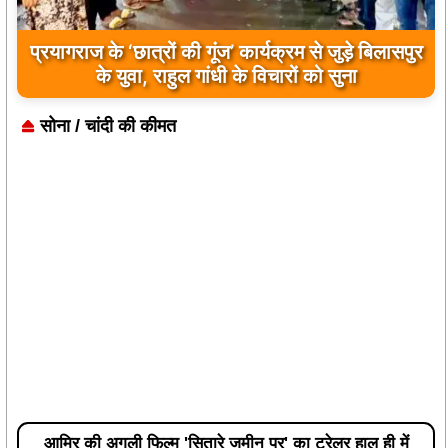
प्रयागराज के ‘छात्रों की गूंज’ कार्यक्रम से जुड़े बिलासपुर
के युवा, राहुल गांधी के विचारों को सुना
सोना / चांदी की कीमत
आमिर की अगली फिल्म 'सितारे जमीन पर' का ट्रेलर हाल ही में