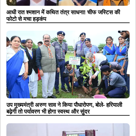
आधी रात श्मशान में कथित तंत्र साधना! चीफ जस्टिस की
फोटो से मचा हड़कंप
उप मुख्यमंत्री अरुण साव ने किया पौधारोपण, बोले- हरियाली
बढ़ेगी तो पर्यावरण भी होगा स्वस्थ और सुंदर