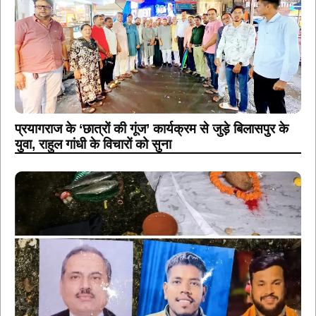
प्रयागराज के ‘छात्रों की गूंज’ कार्यक्रम से जुड़े बिलासपुर के
युवा, राहुल गांधी के विचारों को सुना