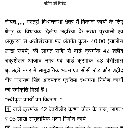
पांडेय की रिपोर्ट
सीपत,,,,, मस्तूरी विधानसभा क्षेत्र में विकास कार्यों के लिए
क्षेत्र के विधायक दिलीप लहरिया के सतत प्रयासों एवं
अनुशंसा से अधोसंरचना मद अंतर्गत कुल- 40.00 (चालीस
लाख रूपये) की लागत राशि से वार्ड क्रमांक 42 शहीद
चंद्रशेखर आजाद नगर एवं वार्ड क्रमांक 43 बंशीलाल
धृतलहरे नगर में सामुदायिक भवन एवं सीसी रोड और शहीद
वीर नारायण सिंह आदमकद प्रतिमा स्थापना निर्माण कार्यों
को स्वीकृति मिली हैं।
*स्वीकृत कार्यों का विवरण:-*
1️⃣ वार्ड क्रमांक 42 देवरीडीह कृष्णा चौक के पास, लागत:
₹ 05 लाख सामुदायिक भवन निर्माण कार्य।