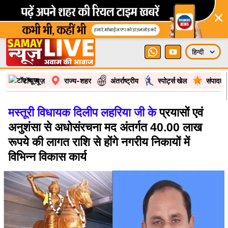
×
टॉप न्यूज़
राज्य-शहर
अंतर्राष्ट्रीय
स्पोर्ट्स खेल
संपादकी
मस्तूरी विधायक दिलीप लहरिया जी के
प्रयासों एवं
अनुशंसा से अधोसंरचना मद अंतर्गत 40.00 लाख
रूपये की लागत राशि से होंगे नगरीय निकायों में
विभिन्न विकास कार्य