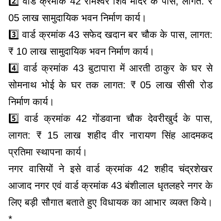
2️⃣ वार्ड क्रमांक 42 रामेश्वर शिव मंदिर के पास, लागत: ₹
05 लाख सामुदायिक भवन निर्माण कार्य।
3️⃣ वार्ड क्रमांक 43 सफेद खदान बर चौक के पास, लागत:
₹ 10 लाख सामुदायिक भवन निर्माण कार्य।
4️⃣ वार्ड क्रमांक 43 बुटापारा में आरती ठाकुर के घर से
सोमनाथ भोई के घर तक लागत: ₹ 05 लाख सीसी रोड
निर्माण कार्य।
5️⃣ वार्ड क्रमांक 42 गोंडवाना चौक देवरीखुर्द के पास,
लागत: ₹ 15 लाख शहीद वीर नारायण सिंह आदमकद
प्रतिमा स्थापना कार्य।
नगर वासियों ने इसे वार्ड क्रमांक 42 शहीद चंद्रशेखर
आजाद नगर एवं वार्ड क्रमांक 43 बंशीलाल धृतलहरे नगर के
लिए बड़ी सौगात बताते हुए विधायक का आभार व्यक्त किये।
*