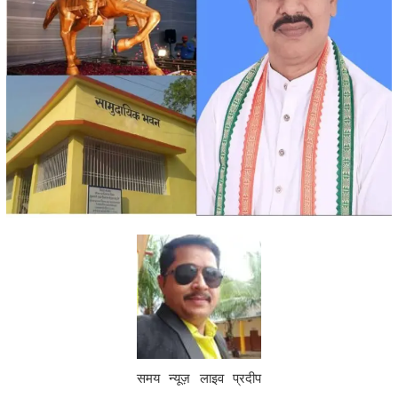
समय न्यूज़ लाइव प्रदीप