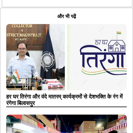
और भी पढ़ें
हर घर तिरंगा और वंदे मातरम् कार्यक्रमों से देशभक्ति के रंग में
रंगेगा बिलासपुर