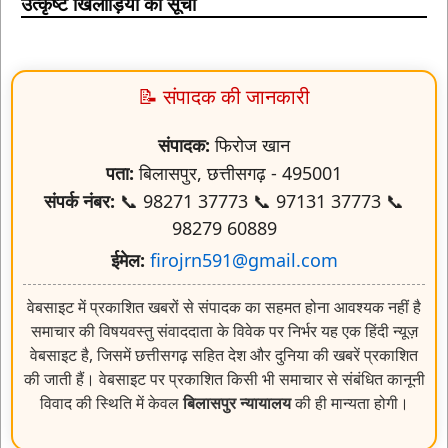
उत्कृष्ट खिलाड़ियों की सूची
📝 संपादक की जानकारी
संपादक:
फिरोज खान
पता:
बिलासपुर, छत्तीसगढ़ - 495001
संपर्क नंबर:
📞 98271 37773 📞 97131 37773 📞
98279 60889
ईमेल:
firojrn591@gmail.com
वेबसाइट में प्रकाशित खबरों से संपादक का सहमत होना आवश्यक नहीं है
समाचार की विषयवस्तु संवाददाता के विवेक पर निर्भर यह एक हिंदी न्यूज़
वेबसाइट है, जिसमें छत्तीसगढ़ सहित देश और दुनिया की खबरें प्रकाशित
की जाती हैं। वेबसाइट पर प्रकाशित किसी भी समाचार से संबंधित कानूनी
विवाद की स्थिति में केवल
बिलासपुर न्यायालय
की ही मान्यता होगी।