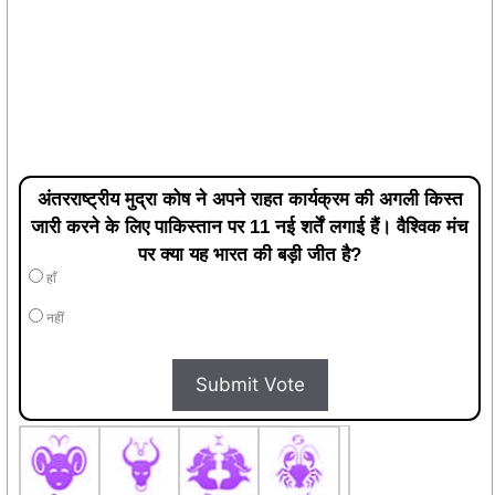
अंतरराष्ट्रीय मुद्रा कोष ने अपने राहत कार्यक्रम की अगली किस्त
जारी करने के लिए पाकिस्तान पर 11 नई शर्तें लगाई हैं। वैश्विक मंच
पर क्या यह भारत की बड़ी जीत है?
हाँ
नहीं
Submit Vote