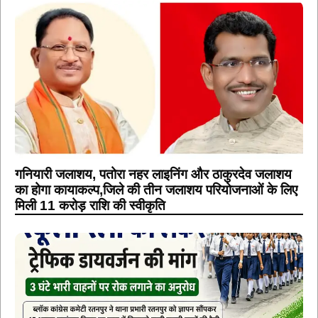
गनियारी जलाशय, पतोरा नहर लाइनिंग और ठाकुरदेव जलाशय
का होगा कायाकल्प,जिले की तीन जलाशय परियोजनाओं के लिए
मिली 11 करोड़ राशि की स्वीकृति