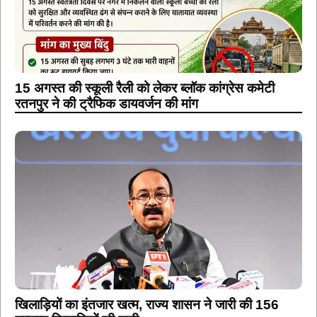
15 अगस्त की स्कूली रैली को लेकर ब्लॉक कांग्रेस कमेटी
रतनपुर ने की ट्रैफिक डायवर्जन की मांग
खिलाड़ियों का इंतजार खत्म, राज्य शासन ने जारी की 156