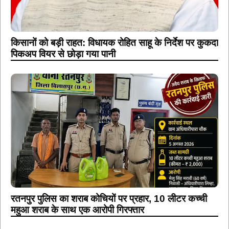
किसानों को बड़ी राहत: विधायक रोहित साहू के निर्देश पर कुकदा
पिकअप वियर से छोड़ा गया पानी
रतनपुर पुलिस का शराब कोचियों पर प्रहार, 10 लीटर कच्ची
महुआ शराब के साथ एक आरोपी गिरफ्तार