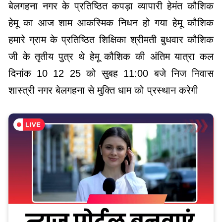
बेलगहना नगर के प्रतिष्ठित कपड़ा व्यापारी हेमंत कौशिक
हेमू का आज शाम आकस्मिक निधन हो गया हेमू कौशिक
हमारे ग्राम के प्रतिष्ठित शिक्षिका श्रीमती बुधवार कौशिक
जी के तृतीय पुत्र थे हेमू कौशिक की अंतिम यात्रा कल
दिनांक 10 12 25 को सुबह 11:00 बजे निज निवास
शास्त्री नगर बेलगहना से मुक्ति धाम को प्रस्थान करेगी