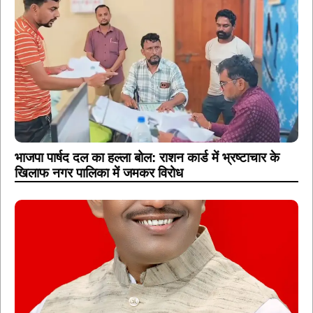
भाजपा पार्षद दल का हल्ला बोल: राशन कार्ड में भ्रष्टाचार के
खिलाफ नगर पालिका में जमकर विरोध