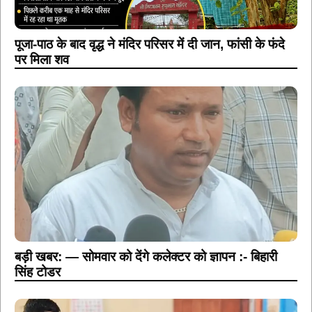
पूजा-पाठ के बाद वृद्ध ने मंदिर परिसर में दी जान, फांसी के फंदे
पर मिला शव
बड़ी खबर: — सोमवार को देंगे कलेक्टर को ज्ञापन :- बिहारी
सिंह टोडर