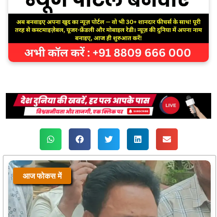
आज फोकस में