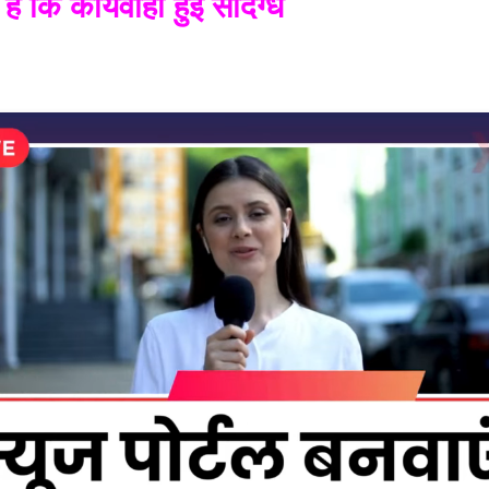
है कि कार्यवाही हुई संदिग्ध