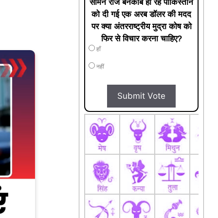
सामने रोज बेनकाब हो रहे पाकिस्तान
को दी गई एक अरब डॉलर की मदद
पर क्या अंतरराष्ट्रीय मुद्रा कोष को
फिर से विचार करना चाहिए?
हाँ
नहीं
Submit Vote