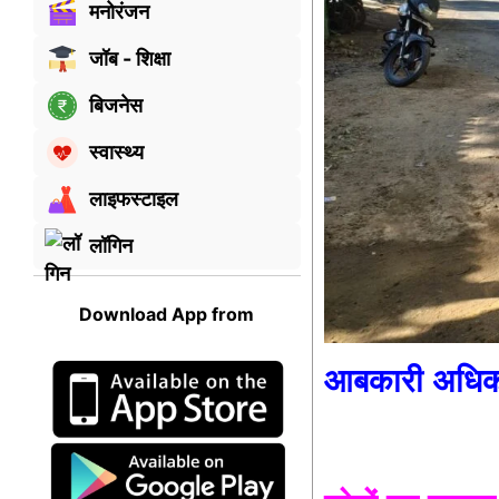
मनोरंजन
जॉब - शिक्षा
बिजनेस
स्वास्थ्य
लाइफस्टाइल
लॉगिन
Download App from
आबकारी अधिकारी 