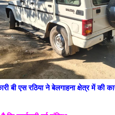
बी एस रठिया ने बेलगाहना क्षेत्र में की कार