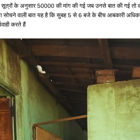
्व सूत्रों के अनुसार 50000 की मांग की गई जब उनसे बात की गई तो 
 सोचने वाली बात यह है कि सुबह 5 से 6 बजे के बीच आबकारी अधिका
यवाही करते हैं