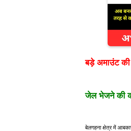
बड़े अमाउंट की
जेल भेजने की क
बेलगहना क्षेत्र में आबक