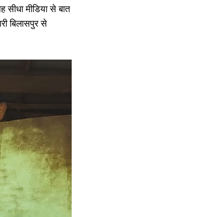
वह सीधा मीडिया से बात
री बिलासपुर से