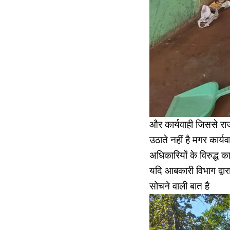
और कार्यवाही जिससे रा
उठाते नहीं है मगर कार्यवा
अधिकारियों के विरुद्ध क
यदि आबकारी विभाग द्वारा
सोचने वाली बात है