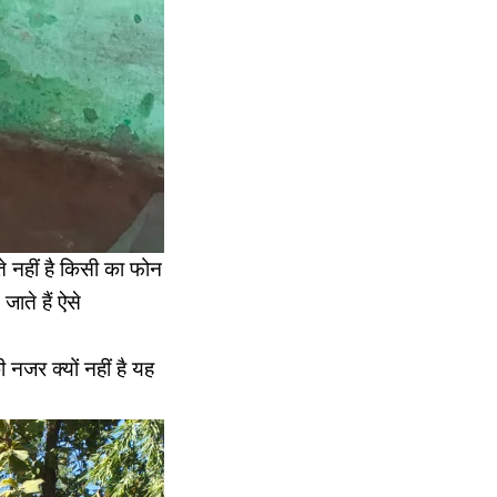
े नहीं है किसी का फोन
जाते हैं ऐसे
 नजर क्यों नहीं है यह