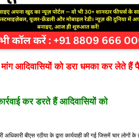
 मांग आदिवासियों को डरा धमका कर लेते हैं प
ार्रवाई कर डरते हैं आदिवासियों को
ारी अधिकारी बीएस रठीया के द्वारा कार्यवाही की गई जिसमें चार लोगों के