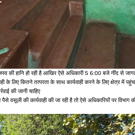
जस्व की हानि हो रही है आखिर ऐसे अधिकारी 5 6:00 बजे नींद से जागत
ही के लिए कितने तत्परता के साथ कार्यवाही करने के लिए क्षेत्र में पहुंच 
ार्रवाई की जानी चाहिए
 पैसे वसूली की कार्यवाही की जा रही है तो ऐसे अधिकारियों पर विभाग की