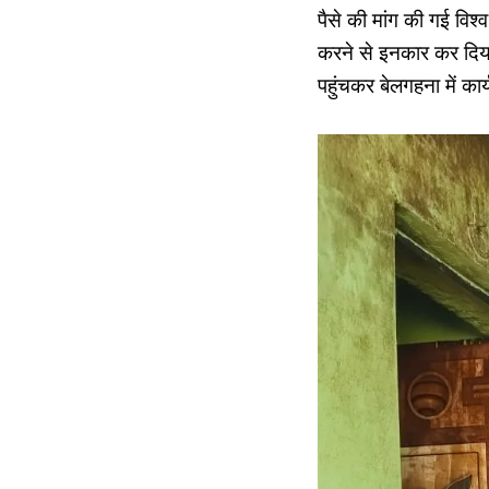
पैसे की मांग की गई विश
करने से इनकार कर दिया
पहुंचकर बेलगहना में कार्