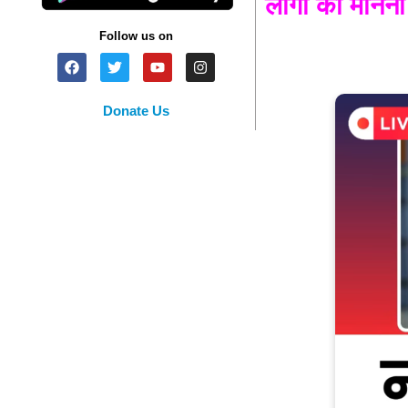
लोगों का मानना 
Follow us on
Donate Us