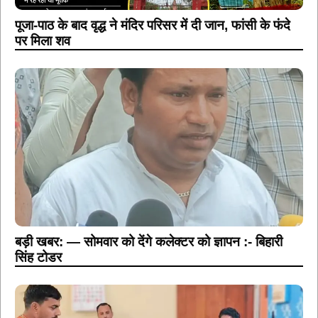
पूजा-पाठ के बाद वृद्ध ने मंदिर परिसर में दी जान, फांसी के फंदे
पर मिला शव
बड़ी खबर: — सोमवार को देंगे कलेक्टर को ज्ञापन :- बिहारी
सिंह टोडर