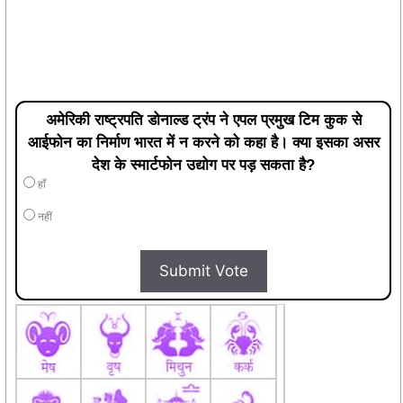
अमेरिकी राष्ट्रपति डोनाल्ड ट्रंप ने एपल प्रमुख टिम कुक से
आईफोन का निर्माण भारत में न करने को कहा है। क्या इसका असर
देश के स्मार्टफोन उद्योग पर पड़ सकता है?
हाँ
नहीं
Submit Vote