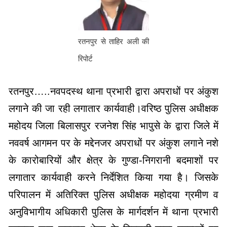
रतनपुर से ताहिर अली की
रिपोर्ट
रतनपुर…..नवपदस्थ थाना प्रभारी द्वारा अपराधों पर अंकुश
लगाने की जा रही लगातार कार्यवाही।वरिष्ठ पुलिस अधीक्षक
महोदय जिला बिलासपुर रजनेश सिंह भापुसे के द्वारा जिले में
नववर्ष आगमन पर के मद्देनजर अपराधों पर अंकुश लगाने नशे
के कारोबारियों और क्षेत्र के गुण्डा-निगरानी बदमाशों पर
लगातार कार्यवाही करने निर्देशित किया गया है। जिसके
परिपालन में अतिरिक्त पुलिस अधीक्षक महोदया ग्रमीण व
अनुविभागीय अधिकारी पुलिस के मार्गदर्शन में थाना प्रभारी