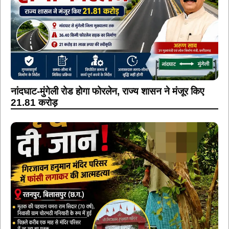
नांदघाट-मुंगेली रोड होगा फोरलेन, राज्य शासन ने मंजूर किए
21.81 करोड़