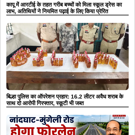
कापू में आरटीई के तहत गरीब बच्चों को मिला स्कूल ड्रेस का
लाभ, अतिथियों ने नियमित पढ़ाई के लिए किया प्रेरित
बिल्हा पुलिस का ऑपरेशन प्रहार: 16.2 लीटर अवैध शराब के
साथ दो आरोपी गिरफ्तार, स्कूटी भी जब्त