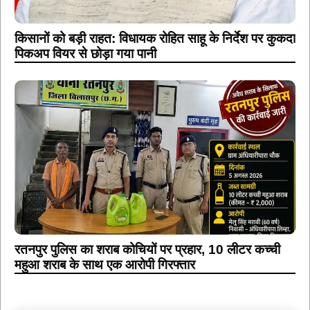
किसानों को बड़ी राहत: विधायक रोहित साहू के निर्देश पर कुकदा
पिकअप वियर से छोड़ा गया पानी
रतनपुर पुलिस का शराब कोचियों पर प्रहार, 10 लीटर कच्ची
महुआ शराब के साथ एक आरोपी गिरफ्तार