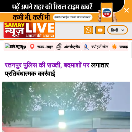
×
टॉप न्यूज़
राज्य-शहर
अंतर्राष्ट्रीय
स्पोर्ट्स खेल
संपादकी
रतनपुर पुलिस की सख्ती, बदमाशों पर
लगातार
प्रतिबंधात्मक कार्रवाई