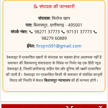
📝 संपादक की जानकारी
संपादक:
फिरोज खान
पता:
बिलासपुर, छत्तीसगढ़ - 495001
संपर्क नंबर:
📞 98271 37773 📞 97131 37773 📞
98279 60889
ईमेल:
firojrn591@gmail.com
वेबसाइट में प्रकाशित खबरों से संपादक का सहमत होना आवश्यक नहीं है
समाचार की विषयवस्तु संवाददाता के विवेक पर निर्भर यह एक हिंदी न्यूज़
वेबसाइट है, जिसमें छत्तीसगढ़ सहित देश और दुनिया की खबरें प्रकाशित
की जाती हैं। वेबसाइट पर प्रकाशित किसी भी समाचार से संबंधित कानूनी
विवाद की स्थिति में केवल
बिलासपुर न्यायालय
की ही मान्यता होगी।