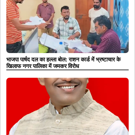
भाजपा पार्षद दल का हल्ला बोल: राशन कार्ड में भ्रष्टाचार के
खिलाफ नगर पालिका में जमकर विरोध