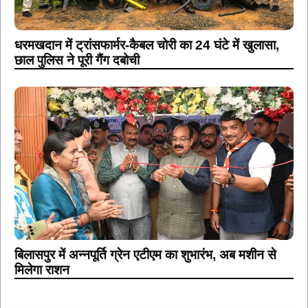
धरमखदान में ट्रांसफार्मर-कैबल चोरी का 24 घंटे में खुलासा,
छाल पुलिस ने पूरी गैंग दबोची
बिलासपुर में अन्नपूर्ति ग्रेन एटीएम का शुभारंभ, अब मशीन से
मिलेगा राशन