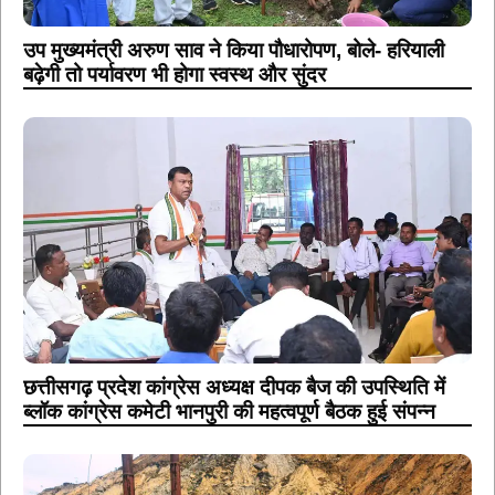
उप मुख्यमंत्री अरुण साव ने किया पौधारोपण, बोले- हरियाली
बढ़ेगी तो पर्यावरण भी होगा स्वस्थ और सुंदर
छत्तीसगढ़ प्रदेश कांग्रेस अध्यक्ष दीपक बैज की उपस्थिति में
ब्लॉक कांग्रेस कमेटी भानपुरी की महत्वपूर्ण बैठक हुई संपन्न