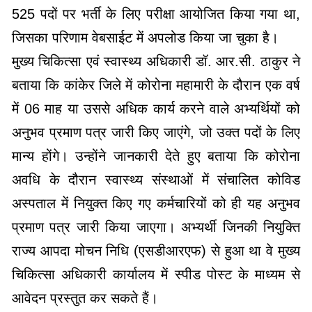
525 पदों पर भर्ती के लिए परीक्षा आयोजित किया गया था,
जिसका परिणाम वेबसाईट में अपलोड किया जा चुका है।
मुख्य चिकित्सा एवं स्वास्थ्य अधिकारी डॉ. आर.सी. ठाकुर ने
बताया कि कांकेर जिले में कोरोना महामारी के दौरान एक वर्ष
में 06 माह या उससे अधिक कार्य करने वाले अभ्यर्थियों को
अनुभव प्रमाण पत्र जारी किए जाएंगे, जो उक्त पदों के लिए
मान्य होंगे। उन्होंने जानकारी देते हुए बताया कि कोरोना
अवधि के दौरान स्वास्थ्य संस्थाओं में संचालित कोविड
अस्पताल में नियुक्त किए गए कर्मचारियों को ही यह अनुभव
प्रमाण पत्र जारी किया जाएगा। अभ्यर्थी जिनकी नियुक्ति
राज्य आपदा मोचन निधि (एसडीआरएफ) से हुआ था वे मुख्य
चिकित्सा अधिकारी कार्यालय में स्पीड पोस्ट के माध्यम से
आवेदन प्रस्तुत कर सकते हैं।