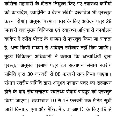
कोरोना महामारी के दौरान नियुक्त किए गए स्वास्थ्य कर्मियों
को कार्यादेश, ज्वाईनिंग व वेतन संबंधी दस्तावेज भी प्रस्तुत
करना होगा। अनुभव प्रमाण पत्र के लिए आवेदन पत्र 29
जनवरी तक मुख्य चिकित्सा एवं स्वास्थ्य अधिकारी कार्यालय
कांकेर में स्पीड पोस्ट के माध्यम से प्रस्तुत किया जा सकता
है, अन्य किसी माध्यम से आवेदन स्वीकार नहीं किए जाएंगे।
मुख्य चिकित्सा अधिकारी ने बताया कि अभ्यार्थियों द्वारा
प्रस्तुत अनुभव प्रमाण पत्र का सत्यापन संभाग स्तरीय
समिति द्वारा 30 जनवरी से 08 फरवरी तक किया जाएगा।
संभाग स्तरीय समिति द्वारा अनुभव प्रमाण पत्र का सत्यापन
होने के बाद संचालनालय स्वास्थ्य सेवायें रायपुर को प्रस्तुत
किया जाएगा। तत्पश्चात 10 से 18 फरवरी तक मेरिट सूची
जारी किया जाएगा और मेरिट में दावा आपत्ति के लिए 19 से