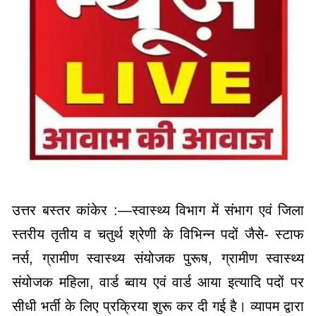
उत्तर बस्तर कांकेर :—स्वास्थ्य विभाग में संभाग एवं जिला
स्तरीय तृतीय व चतुर्थ श्रेणी के विभिन्न पदों जैसे- स्टाफ
नर्स, ग्रामीण स्वास्थ्य संयोजक पुरूष, ग्रामीण स्वास्थ्य
संयोजक महिला, वार्ड ब्वाय एवं वार्ड आया इत्यादि पदों पर
सीधी भर्ती के लिए प्रक्रिया शुरू कर दी गई है। व्यापम द्वारा