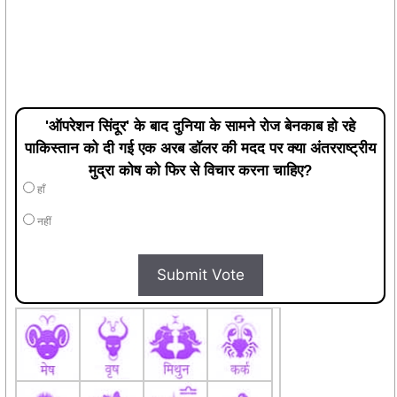
'ऑपरेशन सिंदूर' के बाद दुनिया के सामने रोज बेनकाब हो रहे
पाकिस्तान को दी गई एक अरब डॉलर की मदद पर क्या अंतरराष्ट्रीय
मुद्रा कोष को फिर से विचार करना चाहिए?
हाँ
नहीं
Submit Vote