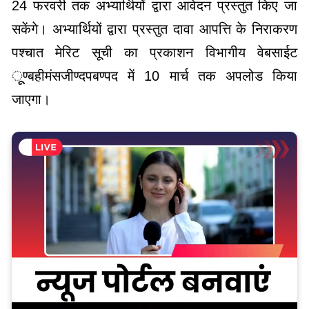
24 फरवरी तक अभ्यार्थियों द्वारा आवेदन प्रस्तुत किए जा
सकेंगे। अभ्यार्थियों द्वारा प्रस्तुत दावा आपत्ति के निराकरण
पश्चात मेरिट सूची का प्रकाशन विभागीय वेबसाईट
ूूण्बहीमंसजीण्दपबण्पद में 10 मार्च तक अपलोड किया
जाएगा।