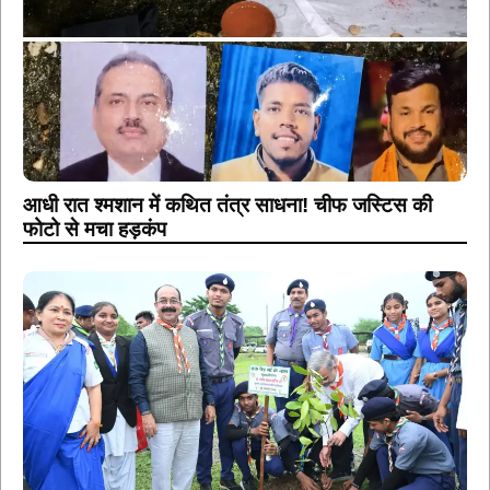
आधी रात श्मशान में कथित तंत्र साधना! चीफ जस्टिस की
फोटो से मचा हड़कंप