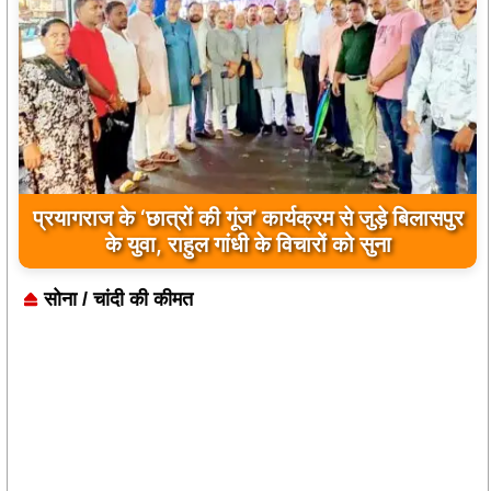
प्रयागराज के ‘छात्रों की गूंज’ कार्यक्रम से जुड़े बिलासपुर
के युवा, राहुल गांधी के विचारों को सुना
सोना / चांदी की कीमत