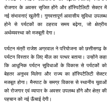
रोजगार के अवसर सृजित होंगे और हॉस्पिटैलिटी सेक्टर में
नई संभावनाएं खुलेंगी। गुणवत्तापूर्ण आवासीय सुविधा उपलब्ध
होने से पर्यटकों का ठहराव समय बढ़ेगा, जो क्षेत्रीय
अर्थव्यवस्था को मजबूती देगा।
पर्यटन मंत्री राजेश अग्रवाल ने परियोजना को छत्तीसगढ़ के
पर्यटन विस्तार के लिए मील का पत्थर बताया। उन्होंने कहा
कि आधुनिक पर्यटन सुविधाओं के विकास से पर्यटकों को
बेहतर अनुभव मिलेगा और राज्य का हॉस्पिटैलिटी सेक्टर
मजबूत होगा। मैनपाट के समग्र विकास से स्थानीय युवाओं
को रोजगार एवं व्यापार के अवसर उपलब्ध होंगे और क्षेत्र की
पहचान को नई ऊँचाई देगी।