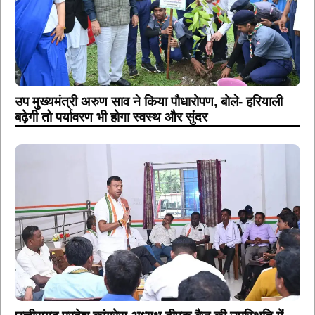
उप मुख्यमंत्री अरुण साव ने किया पौधारोपण, बोले- हरियाली
बढ़ेगी तो पर्यावरण भी होगा स्वस्थ और सुंदर