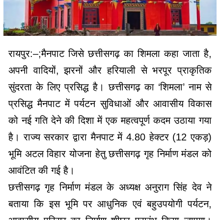
रायपुर:–;मैनपाट जिसे छत्तीसगढ़ का शिमला कहा जाता है,
अपनी वादियों, झरनों और हरियाली से भरपूर प्राकृतिक
सुंदरता के लिए प्रसिद्ध है। छत्तीसगढ़ का ‘शिमला’ नाम से
प्रसिद्ध मैनपाट में पर्यटन सुविधाओं और आवासीय विकास
को नई गति देने की दिशा में एक महत्वपूर्ण कदम उठाया गया
है। राज्य सरकार द्वारा मैनपाट में 4.80 हेक्टर (12 एकड़)
भूमि अटल विहार योजना हेतु छत्तीसगढ़ गृह निर्माण मंडल को
आवंटित की गई है।
छत्तीसगढ़ गृह निर्माण मंडल के अध्यक्ष अनुराग सिंह देव ने
बताया कि इस भूमि पर आधुनिक एवं बहुउपयोगी पर्यटन,