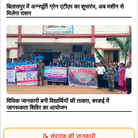
बिलासपुर में अन्नपूर्ति ग्रेन एटीएम का शुभारंभ, अब मशीन से
मिलेगा राशन
विधिक जानकारी बनी विद्यार्थियों की ताकत, बरकई में
जागरूकता शिविर का आयोजन
📝 संपादक की जानकारी