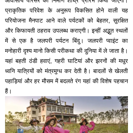
आवासीय परिसर का निर्माण शीघ्र प्रारंभ किया जाएगा।
प्राकृतिक परिवेश के अनुरूप विकसित होने वाली यह
परियोजना मैनपाट आने वाले पर्यटकों को बेहतर, सुरक्षित
और किफायती ठहराव उपलब्ध कराएगी। इन्हीं अद्भुत स्थलों
में से एक है जलपरी पर्यटन बिंदु। जलपरी प्वाइंट का
मनोहारी दृश्य मानो किसी परीकथा की दुनिया में ले जाता है।
यहां बहती ठंडी हवाएं, गहरी घाटियां और झरनों की मधुर
ध्वनि यात्रियों को मंत्रमुग्ध कर देती है। बादलों से खेलती
पहाड़ियां और हर मौसम में बदलते रंग यहां की विशेष पहचान
हैं।