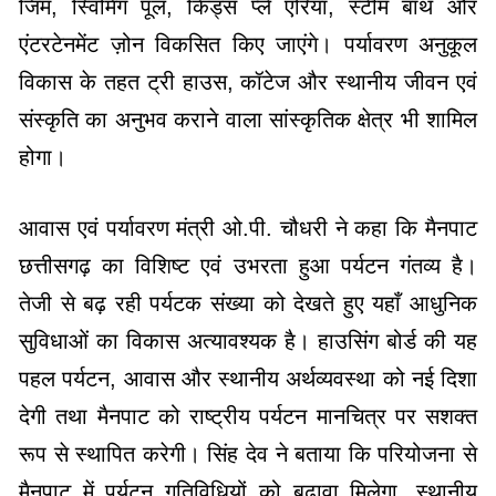
जिम, स्विमिंग पूल, किड्स प्ले एरिया, स्टीम बाथ और
एंटरटेनमेंट ज़ोन विकसित किए जाएंगे। पर्यावरण अनुकूल
विकास के तहत ट्री हाउस, कॉटेज और स्थानीय जीवन एवं
संस्कृति का अनुभव कराने वाला सांस्कृतिक क्षेत्र भी शामिल
होगा।
आवास एवं पर्यावरण मंत्री ओ.पी. चौधरी ने कहा कि मैनपाट
छत्तीसगढ़ का विशिष्ट एवं उभरता हुआ पर्यटन गंतव्य है।
तेजी से बढ़ रही पर्यटक संख्या को देखते हुए यहाँ आधुनिक
सुविधाओं का विकास अत्यावश्यक है। हाउसिंग बोर्ड की यह
पहल पर्यटन, आवास और स्थानीय अर्थव्यवस्था को नई दिशा
देगी तथा मैनपाट को राष्ट्रीय पर्यटन मानचित्र पर सशक्त
रूप से स्थापित करेगी। सिंह देव ने बताया कि परियोजना से
मैनपाट में पर्यटन गतिविधियों को बढ़ावा मिलेगा, स्थानीय