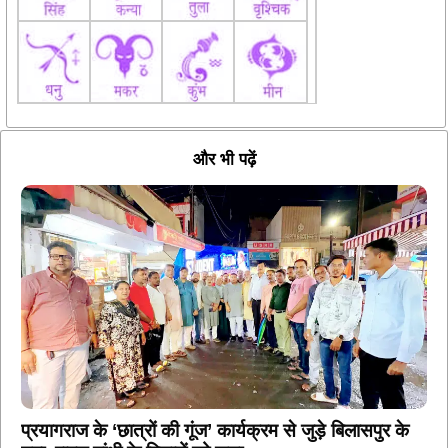
और भी पढ़ें
प्रयागराज के ‘छात्रों की गूंज’ कार्यक्रम से जुड़े बिलासपुर के