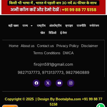
बड़ी खबर
राज्य
राष्ट्रीय
अंतर्राष्ट्रीय
क्राइम
राजनीति
मनोरंजन
खेल
विडिओ
ई-पेपर
Home
About us
Contact us
Privacy Policy
Disclaimer
Terms Conditions
DMCA
firojrn591@gmail.com
9827137773, 9713137773, 9827960889
Copyright © 2025
|
Design By Bootalpha.com +91 99 88 77
5158