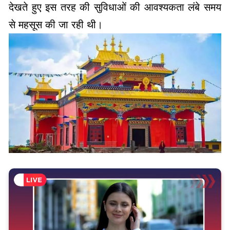
देखते हुए इस तरह की सुविधाओं की आवश्यकता लंबे समय
से महसूस की जा रही थी।