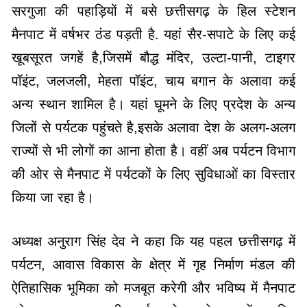
सरगुजा की पहाड़ियों में बसे छत्तीसगढ़ के हिल स्टेशन
मैनपाट में वर्षभर ठंड पड़ती है. यहां सैर-सपाटे के लिए कई
खूबसूरत जगहें है,जिसमें बौद्ध मंदिर, उल्टा-पानी, टाइगर
पॉइंट, जलजली, मेहता पॉइंट, चाय बगान के अलावा कई
अन्य स्थान शामिल है। यहां घूमने के लिए प्रदेश के अन्य
जिलों से पर्यटक पहुंचते है,इसके अलावा देश के अलग-अलग
राज्यों से भी लोगों का आना होता है। वहीं अब पर्यटन विभाग
की ओर से मैनपाट में पर्यटकों के लिए सुविधाओं का विस्तार
किया जा रहा है।
अध्यक्ष अनुराग सिंह देव ने कहा कि यह पहल छत्तीसगढ़ में
पर्यटन, आवास विकास के क्षेत्र में गृह निर्माण मंडल की
ऐतिहासिक भूमिका को मजबूत करेगी और भविष्य में मैनपाट