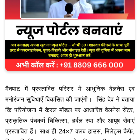
मैनपाट में प्रस्तावित परिसर में आधुनिक वेलनेस एवं
मनोरंजन सुविधाएँ विकसित की जाएंगी। सिंह देव ने बताया
कि परियोजना में केरल मॉडल पर आधारित वेलनेस सेंटर,
प्राकृतिक पंचकर्म चिकित्सा, हर्बल स्पा और आयुष सेवाएं
प्रस्तावित हैं। साथ ही 24×7 क्लब हाउस, मिलेट्स कैफे,