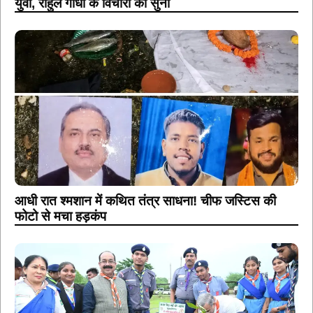
युवा, राहुल गांधी के विचारों को सुना
आधी रात श्मशान में कथित तंत्र साधना! चीफ जस्टिस की
फोटो से मचा हड़कंप