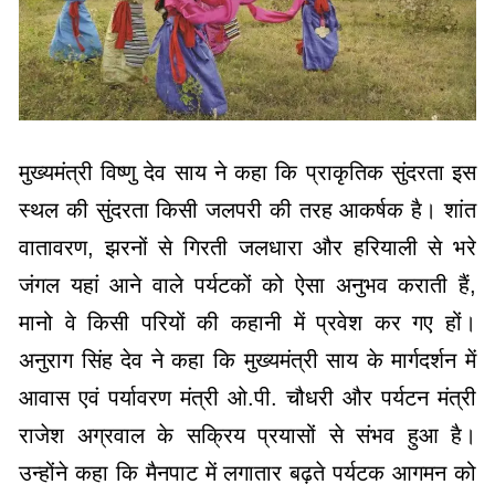
मुख्यमंत्री विष्णु देव साय ने कहा कि प्राकृतिक सुंदरता इस
स्थल की सुंदरता किसी जलपरी की तरह आकर्षक है। शांत
वातावरण, झरनों से गिरती जलधारा और हरियाली से भरे
जंगल यहां आने वाले पर्यटकों को ऐसा अनुभव कराती हैं,
मानो वे किसी परियों की कहानी में प्रवेश कर गए हों।
अनुराग सिंह देव ने कहा कि मुख्यमंत्री साय के मार्गदर्शन में
आवास एवं पर्यावरण मंत्री ओ.पी. चौधरी और पर्यटन मंत्री
राजेश अग्रवाल के सक्रिय प्रयासों से संभव हुआ है।
उन्होंने कहा कि मैनपाट में लगातार बढ़ते पर्यटक आगमन को