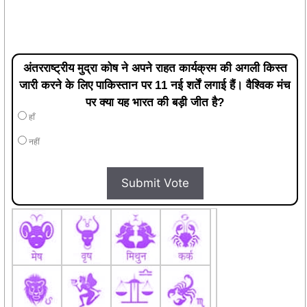
अंतरराष्ट्रीय मुद्रा कोष ने अपने राहत कार्यक्रम की अगली किस्त
जारी करने के लिए पाकिस्तान पर 11 नई शर्तें लगाई हैं। वैश्विक मंच
पर क्या यह भारत की बड़ी जीत है?
हाँ
नहीं
Submit Vote