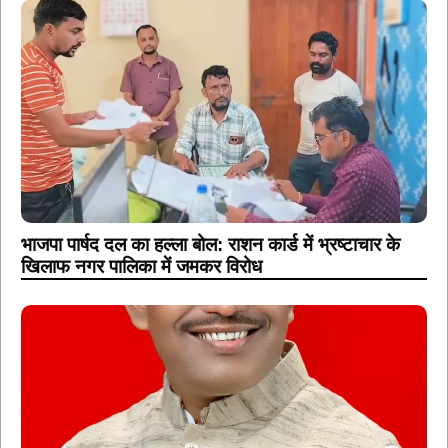
भाजपा पार्षद दल का हल्ला बोल: राशन कार्ड में भ्रष्टाचार के
खिलाफ नगर पालिका में जमकर विरोध