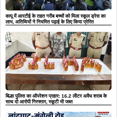
कापू में आरटीई के तहत गरीब बच्चों को मिला स्कूल ड्रेस का
लाभ, अतिथियों ने नियमित पढ़ाई के लिए किया प्रेरित
बिल्हा पुलिस का ऑपरेशन प्रहार: 16.2 लीटर अवैध शराब के
साथ दो आरोपी गिरफ्तार, स्कूटी भी जब्त