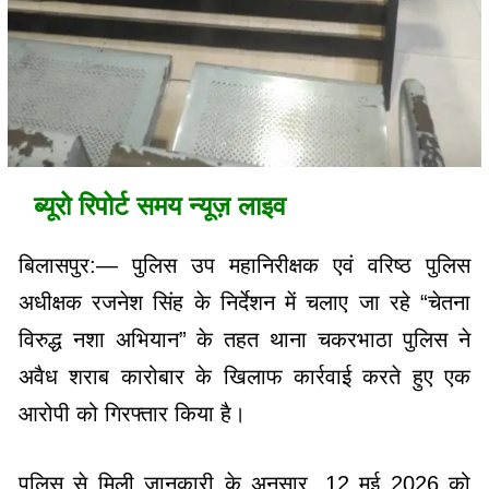
ब्यूरो रिपोर्ट समय न्यूज़ लाइव
बिलासपुर:— पुलिस उप महानिरीक्षक एवं वरिष्ठ पुलिस
अधीक्षक रजनेश सिंह के निर्देशन में चलाए जा रहे “चेतना
विरुद्ध नशा अभियान” के तहत थाना चकरभाठा पुलिस ने
अवैध शराब कारोबार के खिलाफ कार्रवाई करते हुए एक
आरोपी को गिरफ्तार किया है।
पुलिस से मिली जानकारी के अनुसार, 12 मई 2026 को