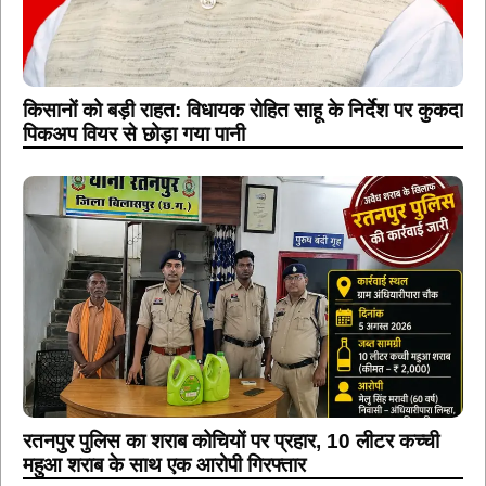
किसानों को बड़ी राहत: विधायक रोहित साहू के निर्देश पर कुकदा
पिकअप वियर से छोड़ा गया पानी
रतनपुर पुलिस का शराब कोचियों पर प्रहार, 10 लीटर कच्ची
महुआ शराब के साथ एक आरोपी गिरफ्तार