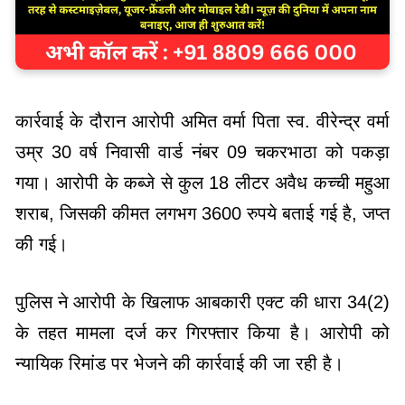
कार्रवाई के दौरान आरोपी अमित वर्मा पिता स्व. वीरेन्द्र वर्मा
उम्र 30 वर्ष निवासी वार्ड नंबर 09 चकरभाठा को पकड़ा
गया। आरोपी के कब्जे से कुल 18 लीटर अवैध कच्ची महुआ
शराब, जिसकी कीमत लगभग 3600 रुपये बताई गई है, जप्त
की गई।
पुलिस ने आरोपी के खिलाफ आबकारी एक्ट की धारा 34(2)
के तहत मामला दर्ज कर गिरफ्तार किया है। आरोपी को
न्यायिक रिमांड पर भेजने की कार्रवाई की जा रही है।