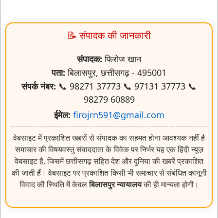
📝 संपादक की जानकारी
संपादक:
फिरोज खान
पता:
बिलासपुर, छत्तीसगढ़ - 495001
संपर्क नंबर:
📞 98271 37773 📞 97131 37773 📞
98279 60889
ईमेल:
firojrn591@gmail.com
वेबसाइट में प्रकाशित खबरों से संपादक का सहमत होना आवश्यक नहीं है
समाचार की विषयवस्तु संवाददाता के विवेक पर निर्भर यह एक हिंदी न्यूज़
वेबसाइट है, जिसमें छत्तीसगढ़ सहित देश और दुनिया की खबरें प्रकाशित
की जाती हैं। वेबसाइट पर प्रकाशित किसी भी समाचार से संबंधित कानूनी
विवाद की स्थिति में केवल
बिलासपुर न्यायालय
की ही मान्यता होगी।