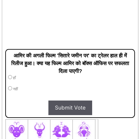
आमिर की अगली फिल्म 'सितारे जमीन पर' का ट्रेलर हाल ही में
रिलीज हुआ। क्या यह फिल्म आमिर को बॉक्स ऑफिस पर सफलता
दिला पाएगी?
हाँ
नहीं
Submit Vote