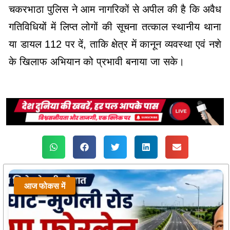
चकरभाठा पुलिस ने आम नागरिकों से अपील की है कि अवैध
गतिविधियों में लिप्त लोगों की सूचना तत्काल स्थानीय थाना
या डायल 112 पर दें, ताकि क्षेत्र में कानून व्यवस्था एवं नशे
के खिलाफ अभियान को प्रभावी बनाया जा सके।
आज फोकस में