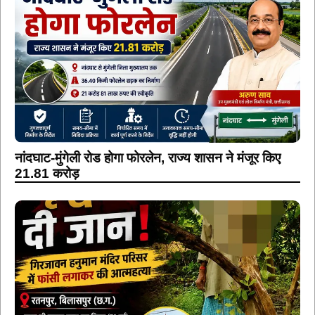
नांदघाट-मुंगेली रोड होगा फोरलेन, राज्य शासन ने मंजूर किए
21.81 करोड़