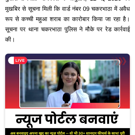
मुखबिर से सूचना मिली कि वार्ड नंबर 09 चकरभाठा में अवैध
रूप से कच्ची महुआ शराब का कारोबार किया जा रहा है।
सूचना पर थाना चकरभाठा पुलिस ने मौके पर रेड कार्रवाई
की।