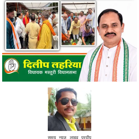
समय न्यूज़ लाइव प्रदीप