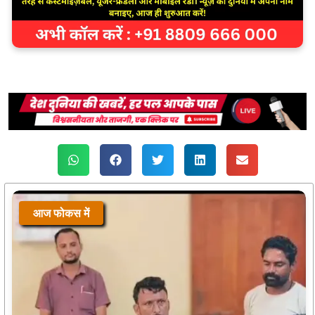
आज फोकस में