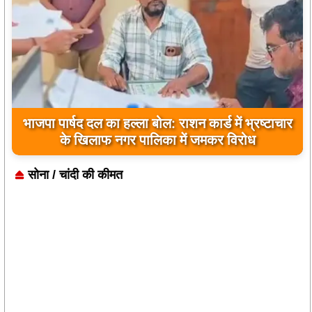
भाजपा पार्षद दल का हल्ला बोल: राशन कार्ड में भ्रष्टाचार
के खिलाफ नगर पालिका में जमकर विरोध
सोना / चांदी की कीमत