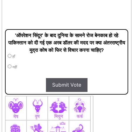
'ऑपरेशन सिंदूर' के बाद दुनिया के सामने रोज बेनकाब हो रहे
पाकिस्तान को दी गई एक अरब डॉलर की मदद पर क्या अंतरराष्ट्रीय
मुद्रा कोष को फिर से विचार करना चाहिए?
हाँ
नहीं
Submit Vote