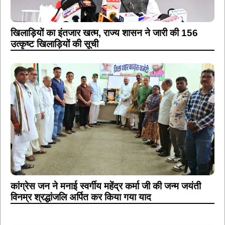
खिलाड़ियों का इंतजार खत्म, राज्य शासन ने जारी की 156
उत्कृष्ट खिलाड़ियों की सूची
कांग्रेस जन ने मनाई स्वर्गीय महेंद्र कर्मा जी की जन्म जयंती
विनम्र श्रद्धांजलि अर्पित कर किया गया याद