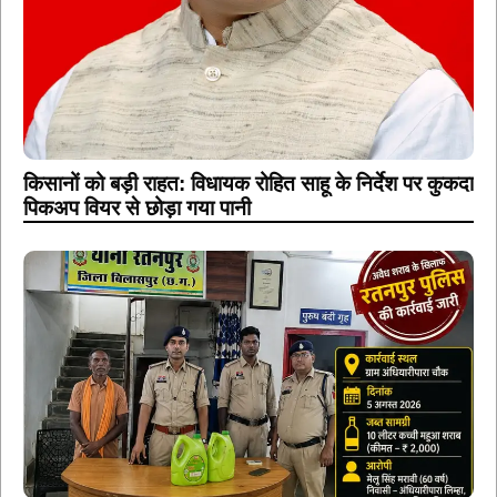
किसानों को बड़ी राहत: विधायक रोहित साहू के निर्देश पर कुकदा
पिकअप वियर से छोड़ा गया पानी