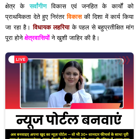
क्षेत्र के
सर्वांगीण
विकास एवं जनहित के कार्यों को
प्राथमिकता देते हुए निरंतर
विकास
की दिशा में कार्य किया
जा रहा है।
विधायक
लहरिया
के पहल से बहुप्रतीक्षित मांग
पूरा होने
क्षेत्रवासियों
ने खुशी जाहिर की है।