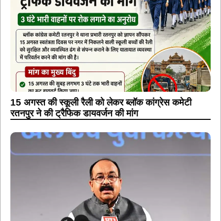
15 अगस्त की स्कूली रैली को लेकर ब्लॉक कांग्रेस कमेटी
रतनपुर ने की ट्रैफिक डायवर्जन की मांग