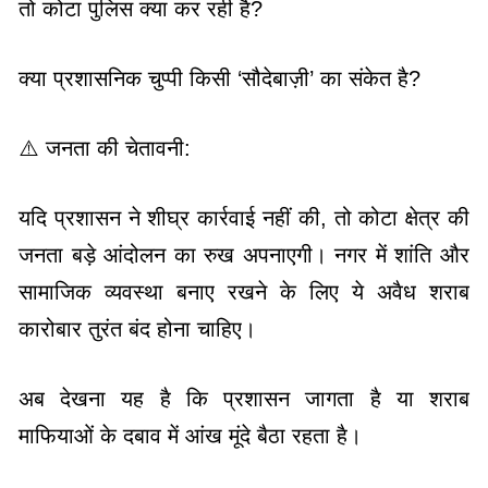
तो कोटा पुलिस क्या कर रही है?
क्या प्रशासनिक चुप्पी किसी ‘सौदेबाज़ी’ का संकेत है?
⚠️ जनता की चेतावनी:
यदि प्रशासन ने शीघ्र कार्रवाई नहीं की, तो कोटा क्षेत्र की
जनता बड़े आंदोलन का रुख अपनाएगी। नगर में शांति और
सामाजिक व्यवस्था बनाए रखने के लिए ये अवैध शराब
कारोबार तुरंत बंद होना चाहिए।
अब देखना यह है कि प्रशासन जागता है या शराब
माफियाओं के दबाव में आंख मूंदे बैठा रहता है।