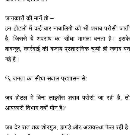
जानकारों की मानें तो –
इन होटलों में कई बार नाबालिगों को भी शराब परोसी जाती
है, जिससे ये अपराध का सीधा मामला बनता है। इसके
बावजूद, कार्रवाई की बजाय प्रशासनिक चुप्पी ही जवाब बन
गई है।
🔍 जनता का सीधा सवाल प्रशासन से:
जब होटल में बिना लाइसेंस शराब परोसी जा रही है, तो
आबकारी विभाग क्यों मौन है?
जब देर रात तक शोरगुल, झगड़े और अव्यवस्था फैल रही है,