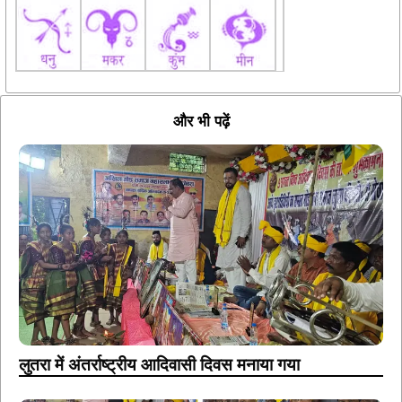
और भी पढ़ें
लुतरा में अंतर्राष्ट्रीय आदिवासी दिवस मनाया गया