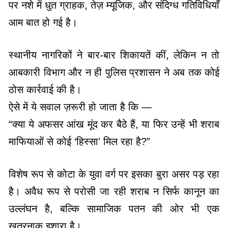
पर नशे में धुत ग्राहक, तेज़ म्यूजिक, और संदिग्ध गतिविधियाँ
आम बात हो गई है।
स्थानीय नागरिकों ने बार-बार शिकायतें कीं, लेकिन न तो
आबकारी विभाग और न ही पुलिस प्रशासन ने अब तक कोई
ठोस कार्रवाई की है।
ऐसे में ये सवाल ज़रूरी हो जाता है कि —
“क्या ये अफसर आंख मूंद कर बैठे हैं, या फिर उन्हें भी शराब
माफियाओं से कोई ‘हिस्सा’ मिल रहा है?”
विशेष रूप से कोटा के युवा वर्ग पर इसका बुरा असर पड़ रहा
है। अवैध रूप से परोसी जा रही शराब न सिर्फ कानून का
उल्लंघन है, बल्कि सामाजिक पतन की ओर भी एक
खतरनाक इशारा है।