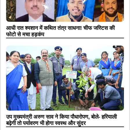
आधी रात श्मशान में कथित तंत्र साधना! चीफ जस्टिस की
फोटो से मचा हड़कंप
उप मुख्यमंत्री अरुण साव ने किया पौधारोपण, बोले- हरियाली
बढ़ेगी तो पर्यावरण भी होगा स्वस्थ और सुंदर