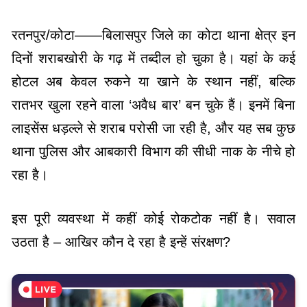
रतनपुर/कोटा——बिलासपुर जिले का कोटा थाना क्षेत्र इन
दिनों शराबखोरी के गढ़ में तब्दील हो चुका है। यहां के कई
होटल अब केवल रुकने या खाने के स्थान नहीं, बल्कि
रातभर खुला रहने वाला ‘अवैध बार’ बन चुके हैं। इनमें बिना
लाइसेंस धड़ल्ले से शराब परोसी जा रही है, और यह सब कुछ
थाना पुलिस और आबकारी विभाग की सीधी नाक के नीचे हो
रहा है।
इस पूरी व्यवस्था में कहीं कोई रोकटोक नहीं है। सवाल
उठता है – आखिर कौन दे रहा है इन्हें संरक्षण?