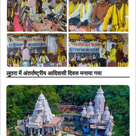
लुतरा में अंतर्राष्ट्रीय आदिवासी दिवस मनाया गया