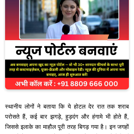
स्थानीय लोगों ने बताया कि ये होटल देर रात तक शराब
परोसते हैं, कई बार झगड़े, हुड़दंग और हंगामे भी होते हैं,
जिससे इलाके का माहौल पूरी तरह बिगड़ गया है। इन जगहों