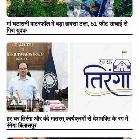
मां घटारानी वाटरफॉल में बड़ा हादसा टला, 51 फीट ऊंचाई से
गिरा युवक
हर घर तिरंगा और वंदे मातरम् कार्यक्रमों से देशभक्ति के रंग में
रंगेगा बिलासपुर