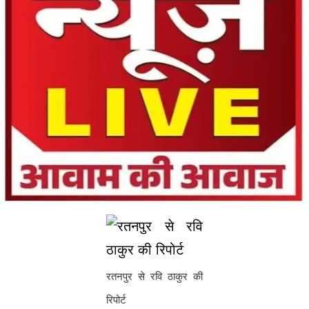
रतनपुर से रवि ठाकुर की
रिपोर्ट