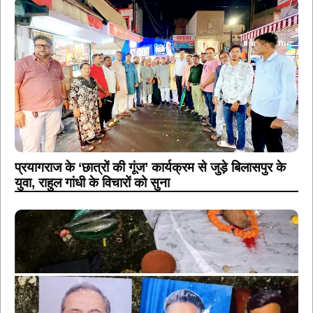
प्रयागराज के ‘छात्रों की गूंज’ कार्यक्रम से जुड़े बिलासपुर के
युवा, राहुल गांधी के विचारों को सुना