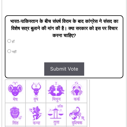
भारत-पाकिस्तान के बीच संघर्ष विराम के बाद कांग्रेस ने संसद का
विशेष सत्र बुलाने की मांग की है। क्या सरकार को इस पर विचार
करना चाहिए?
हाँ
नहीं
Submit Vote