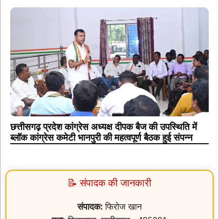
छत्तीसगढ़ प्रदेश कांग्रेस अध्यक्ष दीपक बैज की उपस्थिति में
ब्लॉक कांग्रेस कमेटी भानपुरी की महत्वपूर्ण बैठक हुई संपन्न
📝 संपादक की जानकारी
संपादक:
फिरोज खान