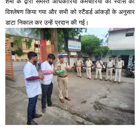
डाटा निकाल कर उन्हें प्रदान की गई।