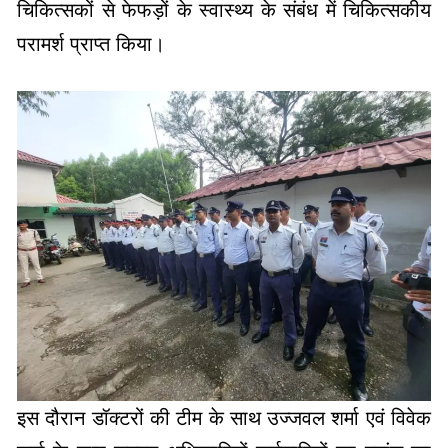
इस दौरान डॉक्टरों की टीम के साथ उज्जवल शर्मा एवं विवेक
शर्मा के द्वारा समस्त अधिकारियों कर्मचारियों का स्वांस का
विश्लेषण किया गया और सभी को स्टैंडर्ड आंकड़ों के अनुसार