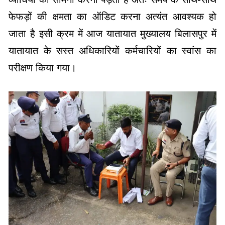
यातायात के सस्त अधिकारियों कर्मचारियों का स्वांस का
परीक्षण किया गया।
विदित हो कि निरंतर सड़कों पर कार्य करते हुए कई बार