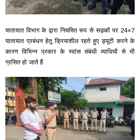
यातायात विभाग के द्वारा नियमित रूप से सड़कों पर 24×7
यातायात प्रबंधन हेतु क्रियाशील रहते हुए ड्यूटी करने के
कारण विभिन्न प्रकार के स्वांस संबंधी व्याधियों से भी
ग्रसित हो जाते हैं