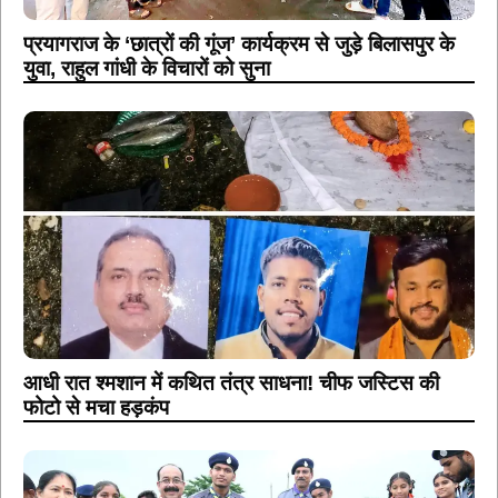
आधी रात श्मशान में कथित तंत्र साधना! चीफ जस्टिस की
फोटो से मचा हड़कंप