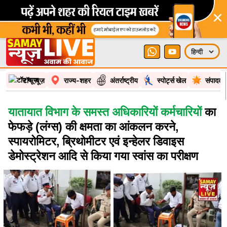
टॉप न्यूज़
राज्य-शहर
अंतर्राष्ट्रीय
स्पोर्ट्स खेल
संपादकी
यातायात विभाग के समस्त अधिकारियों कर्मचारियों
का
फेफड़े (लंग्स) की क्षमता का आंकलन करने,
स्पायरोमिटर, ब्रिथोमीटर एवं इन्हेलर डिवाइस
डेमोस्ट्रेशन आदि से किया गया स्वांस का परीक्षण