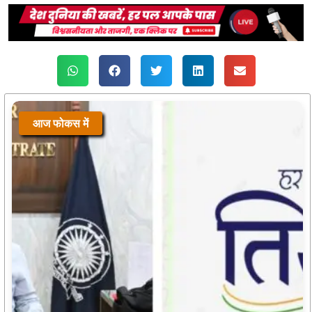
आज फोकस में
प्रयागराज के ‘छात्रों की गूंज’ कार्यक्रम से जुड़े बिलासपुर