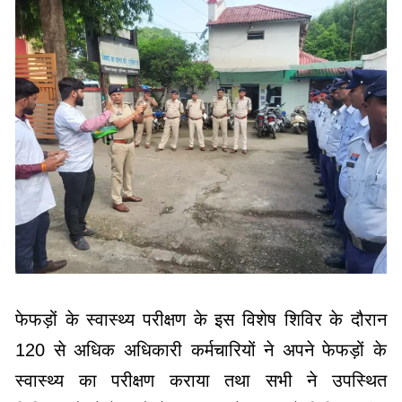
फेफड़ों के स्वास्थ्य परीक्षण के इस विशेष शिविर के दौरान
120 से अधिक अधिकारी कर्मचारियों ने अपने फेफड़ों के
स्वास्थ्य का परीक्षण कराया तथा सभी ने उपस्थित
चिकित्सकों से फेफड़ों के स्वास्थ्य के संबंध में चिकित्सकीय
परामर्श प्राप्त किया।