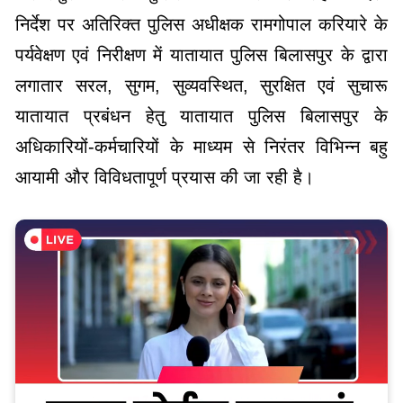
लगातार सरल, सुगम, सुव्यवस्थित, सुरक्षित एवं सुचारू
यातायात प्रबंधन हेतु यातायात पुलिस बिलासपुर के
अधिकारियों-कर्मचारियों के माध्यम से निरंतर विभिन्न बहु
आयामी और विविधतापूर्ण प्रयास की जा रही है।