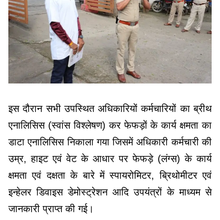
इस दौरान सभी उपस्थित अधिकारियों कर्मचारियों का ब्रीथ
एनालिसिस (स्वांस विश्लेषण) कर फेफड़ों के कार्य क्षमता का
डाटा एनालिसिस निकाला गया जिसमें अधिकारी कर्मचारी की
उम्र, हाइट एवं वेट के आधार पर फेफड़े (लंग्स) के कार्य
क्षमता एवं दक्षता के बारे में स्पायरोमिटर, ब्रिथोमीटर एवं
इन्हेलर डिवाइस डेमोस्ट्रेशन आदि उपयंत्रों के माध्यम से
जानकारी प्राप्त की गई।