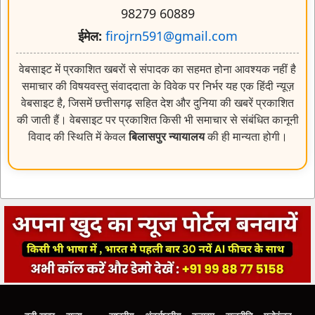
वेबसाइट में प्रकाशित खबरों से संपादक का सहमत होना आवश्यक नहीं है
समाचार की विषयवस्तु संवाददाता के विवेक पर निर्भर यह एक हिंदी न्यूज़
वेबसाइट है, जिसमें छत्तीसगढ़ सहित देश और दुनिया की खबरें प्रकाशित
की जाती हैं। वेबसाइट पर प्रकाशित किसी भी समाचार से संबंधित कानूनी
विवाद की स्थिति में केवल
बिलासपुर न्यायालय
की ही मान्यता होगी।
बड़ी खबर
राज्य
राष्ट्रीय
अंतर्राष्ट्रीय
क्राइम
राजनीति
मनोरंजन
खेल
विडिओ
ई-पेपर