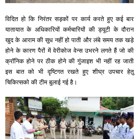
यातायात के अधिकारियों कर्मचारियों की ड्यूटी के दौरान
खुद के आराम की सुध नहीं हो पाती और लंबे समय तक खड़े
होने के कारण पैरों में वेरीकोज वेन्स उभरने लगते हैं जो की
क्रॉनिक होने पर ठीक होने की गुंजाइश भी नहीं रह जाती
इस बात को भी दृष्टिगत रखते हुए शीघ्र उपचार हेतु
चिकित्सको की टीम बुलाई गई है।