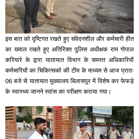
इस बात को दृष्टिगत रखते हुए संवेदनशील और कर्मचारी हीत
का ख्याल रखते हुए अतिरिक्त पुलिस अधीक्षक राम गोपाल
करियारे के द्वारा यातायात विभाग के समस्त अधिकारियों
कर्मचारियों का चिकित्सको की टीम के माध्यम से आज प्रातः
06 बजे से यातायात मुख्यालय बिलासपुर में विशेष कर फेफड़े
के स्वास्थ्य जानने स्वांस का परीक्षण कराया गया।