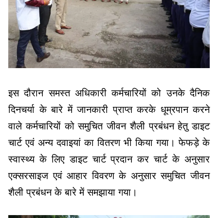
इस दौरान समस्त अधिकारी कर्मचारियों को उनके दैनिक
दिनचर्या के बारे में जानकारी प्राप्त करके धूम्रपान करने
वाले कर्मचारियों को समुचित जीवन शैली प्रबंधन हेतु डाइट
चार्ट एवं अन्य दवाइयां का वितरण भी किया गया। फेफड़े के
स्वास्थ्य के लिए डाइट चार्ट प्रदान कर चार्ट के अनुसार
एक्सरसाइज एवं आहार विवरण के अनुसार समुचित जीवन
शैली प्रबंधन के बारे में समझाया गया।