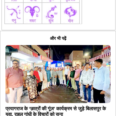
और भी पढ़ें
प्रयागराज के ‘छात्रों की गूंज’ कार्यक्रम से जुड़े बिलासपुर के
युवा, राहुल गांधी के विचारों को सुना