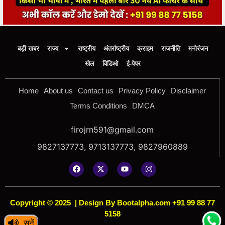
बड़ी खबर
राज्य
राष्ट्रीय
अंतर्राष्ट्रीय
क्राइम
राजनीति
मनोरंजन
खेल
विडिओ
ई-पेपर
Home
About us
Contact us
Privacy Policy
Disclaimer
Terms Conditions
DMCA
firojrn591@gmail.com
9827137773, 9713137773, 9827960889
Copyright © 2025
|
Design By Bootalpha.com +91 99 88 77
5158
सुनें