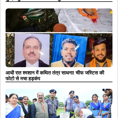
आधी रात श्मशान में कथित तंत्र साधना! चीफ जस्टिस की
फोटो से मचा हड़कंप