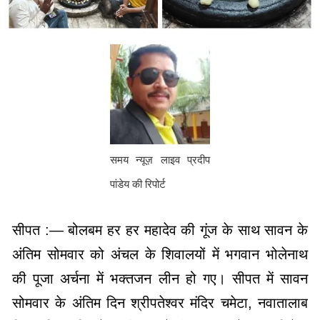
समय न्यूज़ लाइव प्रदीप
पांडेय की रिपोर्ट
सीपत :— बोलबम हर हर महादेव की गूंज के साथ सावन के
अंतिम सोमवार को अंचल के शिवालयों में भगवान भोलेनाथ
की पूजा अर्चना में भक्तजन लीन हो गए। सीपत में सावन
सोमवार के अंतिम दिन श्रीपतेश्वर मंदिर चमेटा, नवातालाब