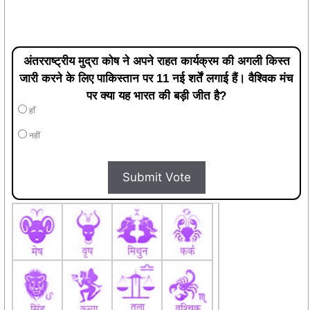
अंतरराष्ट्रीय मुद्रा कोष ने अपने राहत कार्यक्रम की अगली किस्त
जारी करने के लिए पाकिस्तान पर 11 नई शर्तें लगाई हैं। वैश्विक मंच
पर क्या यह भारत की बड़ी जीत है?
हाँ
नहीं
Submit Vote