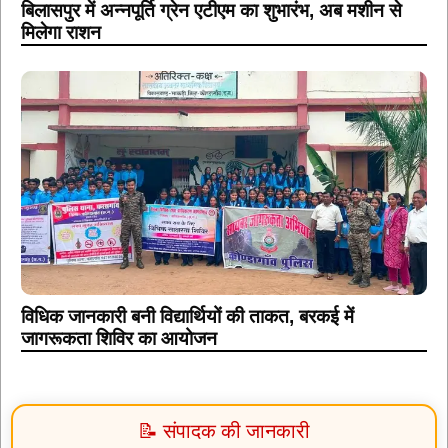
बिलासपुर में अन्नपूर्ति ग्रेन एटीएम का शुभारंभ, अब मशीन से
मिलेगा राशन
विधिक जानकारी बनी विद्यार्थियों की ताकत, बरकई में
जागरूकता शिविर का आयोजन
📝 संपादक की जानकारी