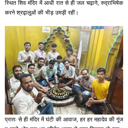
स्थित शिव मंदिर में आधी रात से ही जल चढ़ाने, रुद्राभिषेक
करने श्रद्वालुओं की भीड़ उमड़ी रहीं।
प्रातः से ही मंदिर में घंटी की आवाज, हर हर महादेव की गूंज