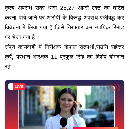
कृत्य अपराध सदर धारा 25,27 आर्म्स एक्ट का घटित
करना पाये जाने पर आरोपी के विरूद्ध अपराध पंजीबद्ध कर
विवेचना में ‍लिया गया है जिसे गिरफ्तार कर न्यायिक रिमांड
पर भेजा गया है ।
संपूर्ण कार्यवाही में निरीक्षक गोपाल सतपथी,सउनि सहेत्तर
कुर्रे, प्रधान आरक्षक 11 प्रफुल सिंह का विशेष योगदान
रहा।