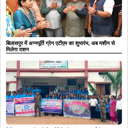
बिलासपुर में अन्नपूर्ति ग्रेन एटीएम का शुभारंभ, अब मशीन से
मिलेगा राशन