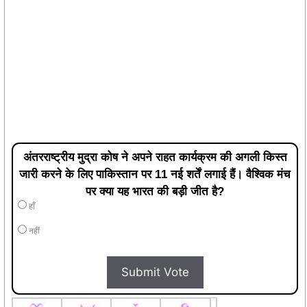
अंतरराष्ट्रीय मुद्रा कोष ने अपने राहत कार्यक्रम की अगली किस्त
जारी करने के लिए पाकिस्तान पर 11 नई शर्तें लगाई हैं। वैश्विक मंच
पर क्या यह भारत की बड़ी जीत है?
हाँ
नहीं
Submit Vote