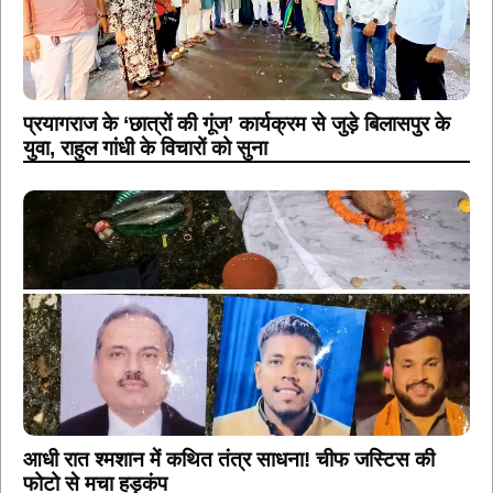
प्रयागराज के ‘छात्रों की गूंज’ कार्यक्रम से जुड़े बिलासपुर के
युवा, राहुल गांधी के विचारों को सुना
आधी रात श्मशान में कथित तंत्र साधना! चीफ जस्टिस की
फोटो से मचा हड़कंप