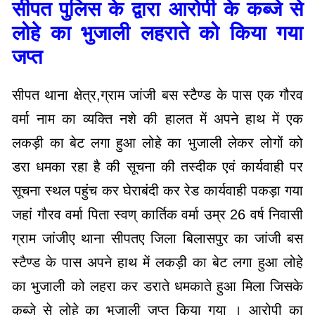
सीपत पुलिस के द्वारा आरोपी के कब्जे से
लोहे का भुजाली लहराते को किया गया
जप्त
सीपत थाना क्षेत्र,ग्राम जांजी बस स्टैण्ड के पास एक गौरव
वर्मा नाम का व्यक्ति नशे की हालत में अपने हाथ में एक
लकड़ी का बेट लगा हुआ लोहे का भुजाली लेकर लोगों को
डरा धमका रहा है की सूचना की तस्दीक एवं कार्यवाही पर
सूचना स्थल पहुंच कर घेराबंदी कर रेड कार्यवाही पकड़ा गया
जहां गौरव वर्मा पिता स्वण् कार्तिक वर्मा उम्र 26 वर्ष निवासी
ग्राम जांजीए थाना सीपतए जिला बिलासपुर का जांजी बस
स्टैण्ड के पास अपने हाथ में लकड़ी का बेट लगा हुआ लोहे
का भुजाली को लहरा कर डराते धमकाते हुआ मिला जिसके
कब्जे से लोहे का भुजाली जप्त किया गया । आरोपी का