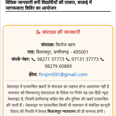
विधिक जानकारी बनी विद्यार्थियों की ताकत, बरकई में
जागरूकता शिविर का आयोजन
📝 संपादक की जानकारी
संपादक:
फिरोज खान
पता:
बिलासपुर, छत्तीसगढ़ - 495001
संपर्क नंबर:
📞 98271 37773 📞 97131 37773 📞
98279 60889
ईमेल:
firojrn591@gmail.com
वेबसाइट में प्रकाशित खबरों से संपादक का सहमत होना आवश्यक नहीं है
समाचार की विषयवस्तु संवाददाता के विवेक पर निर्भर यह एक हिंदी न्यूज़
वेबसाइट है, जिसमें छत्तीसगढ़ सहित देश और दुनिया की खबरें प्रकाशित
की जाती हैं। वेबसाइट पर प्रकाशित किसी भी समाचार से संबंधित कानूनी
विवाद की स्थिति में केवल
बिलासपुर न्यायालय
की ही मान्यता होगी।