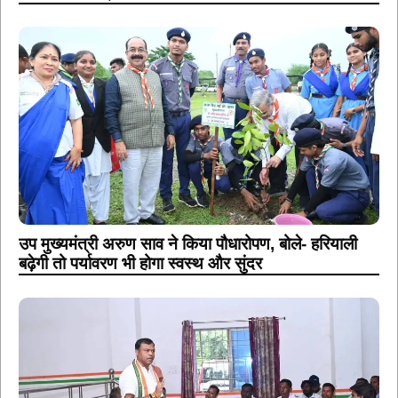
उप मुख्यमंत्री अरुण साव ने किया पौधारोपण, बोले- हरियाली
बढ़ेगी तो पर्यावरण भी होगा स्वस्थ और सुंदर