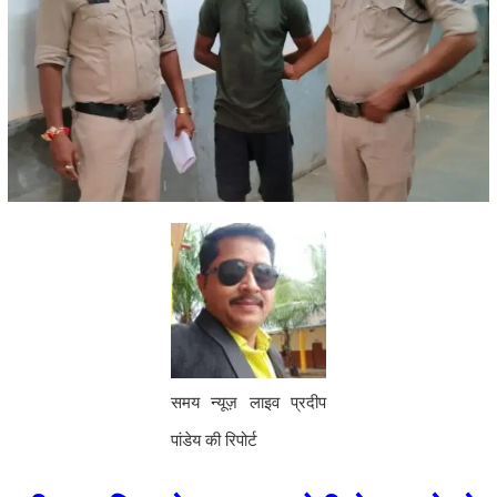
समय न्यूज़ लाइव प्रदीप
पांडेय की रिपोर्ट