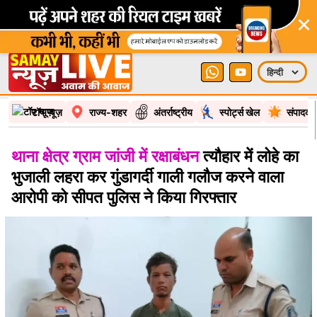
×
टॉप न्यूज़
राज्य-शहर
अंतर्राष्ट्रीय
स्पोर्ट्स खेल
संपादकी
थाना क्षेत्र ग्राम जांजी में रक्षाबंधन
त्यौहार में लोहे का
भुजाली लहरा कर गुंडागर्दी गाली गलौज करने वाला
आरोपी को सीपत पुलिस ने किया गिरफ्तार