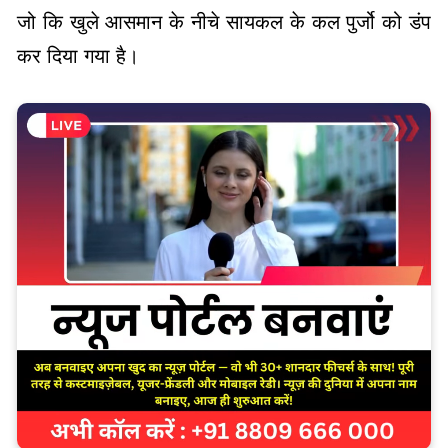
जो कि खुले आसमान के नीचे सायकल के कल पुर्जो को डंप
कर दिया गया है।