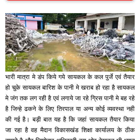
भारी मात्रा मे डंप किये गये सायकल के कल पुर्जे एवं तैयार
हो चुके सायकल बारिश के पानी मे खराब हो रहा है सायकल
मे जंग तक लग रही है एवं लगाये जा रहे ग्रिस पानी मे बह रहे
है जिन्हे ढकने के लिए तिरपाल या अन्य कोई व्यवस्था नही
की गई है। बड़ी बात यह है कि जहां सायकल तैयार किया
जा रहा है वह मैदान विकासखंड शिक्षा कार्यालय के ठीक