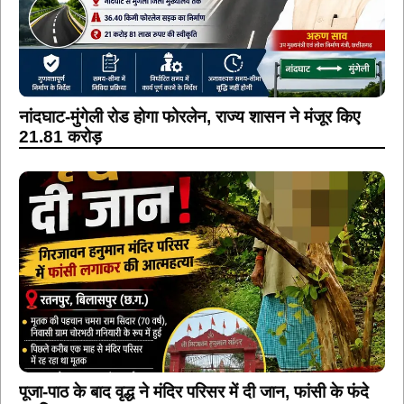
नांदघाट-मुंगेली रोड होगा फोरलेन, राज्य शासन ने मंजूर किए
21.81 करोड़
पूजा-पाठ के बाद वृद्ध ने मंदिर परिसर में दी जान, फांसी के फंदे