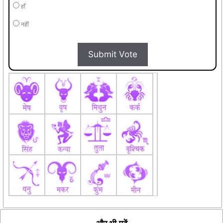
हाँ
नहीं
Submit Vote