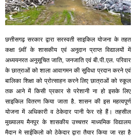
छत्तीसगढ़ सरकार द्वारा सरस्वती साइकिल योजना के तहत
कक्षा 9वीं के शासकीय एवं अनुदान प्राप्त विद्यालयों में
अध्ययनरत अनुसूचित जाति, जनजाति एवं बी.पी.एल. परिवार
के छात्राओं को शाला आवागमन की सुविधा प्रदान करने एवं
बालिका शिक्षा को प्रोत्साहन करने लिए छात्राओं को स्कूल
तक आने में किसी प्रकार से परेशानी ना हो इसके लिए
साइकिल वितरण किया जाता है. शासन की इस महत्वपूर्ण
योजना में अधिकारी व ठेकेदार पानी फेर रहे हैं। तहसील
मुख्यालय मैनपुर के शासकीय उच्चत्तर माध्यमिक विद्यालय
मैदान मे साईकिलो को ठेकेदार द्वारा तैयार किया जा रहा है