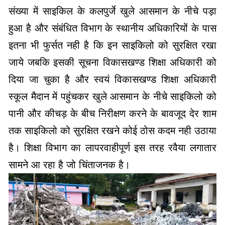
संख्या में साइकिल के कलपुर्जे खुले आसमान के नीचे पड़ा
हुआ है और संबंधित विभाग के स्थानीय अधिकारियों के पास
इतना भी फुर्सत नही है कि इन साइकिलो को सुरक्षित रखा
जाये जबकि इसकी सूचना विकासखण्ड शिक्षा अधिकारी को
दिया जा चुका है और स्वयं विकासखण्ड शिक्षा अधिकारी
स्कूल मैदान में पहुंचकर खुले आसमान के नीचे साइकिलो को
पानी और कीचड़ के बीच निरीक्षण करने के बावजूद देर शाम
तक साइकिलो को सुरक्षित रखने कोई ठोस कदम नही उठाया
है। शिक्षा विभाग का लापरवाहीपूर्ण इस तरह रवैया लगातार
सामने आ रहा है जो चिंताजनक है।