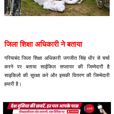
जिला शिक्षा अधिकारी ने बताया
गरियाबंद जिला शिक्षा अधिकारी जगजीत सिंह धीर से चर्चा
करने पर बताया साईकिल सप्लायर की जिम्मेदारी है
साइकिलो की सुरक्षा करे और इसकी वितरण की जिम्मेदारी
हमारी है।