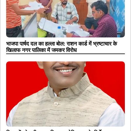
भाजपा पार्षद दल का हल्ला बोल: राशन कार्ड में भ्रष्टाचार के
खिलाफ नगर पालिका में जमकर विरोध