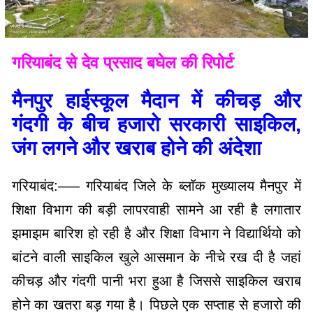
गरियाबंद से देव प्रसाद बघेल की रिपोर्ट
मैनपुर हाईस्कूल मैदान में कीचड़ और
गंदगी के बीच हजारो सरकारी साइकिल,
जंग लगने और खराब होने की अंदेशा
गरियाबंद:—– गरियाबंद जिले के ब्लाॅक मुख्यालय मैनपुर में
शिक्षा विभाग की बड़ी लापरवाही सामने आ रही है लगातार
झमाझम बारिश हो रही है और शिक्षा विभाग ने विद्यार्थियो को
बांटने वाली साइकिल खुले आसमान के नीचे रख दी है जहां
कीचड़ और गंदगी पानी भरा हुआ है जिससे साइकिल खराब
होने का खतरा बड़ गया है। पिछले एक सप्ताह से हजारो की