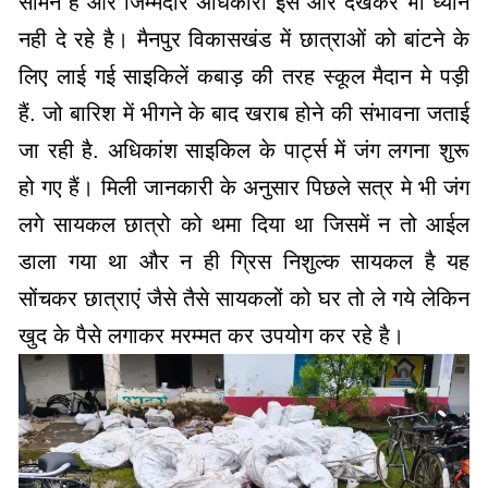
सामने है और जिम्मेदार अधिकारी इस ओर देखकर भी ध्यान
नही दे रहे है। मैनपुर विकासखंड में छात्राओं को बांटने के
लिए लाई गई साइकिलें कबाड़ की तरह स्कूल मैदान मे पड़ी
हैं. जो बारिश में भीगने के बाद खराब होने की संभावना जताई
जा रही है. अधिकांश साइकिल के पार्ट्स में जंग लगना शुरू
हो गए हैं। मिली जानकारी के अनुसार पिछले सत्र मे भी जंग
लगे सायकल छात्रो को थमा दिया था जिसमें न तो आईल
डाला गया था और न ही ग्रिस निशुल्क सायकल है यह
सोंचकर छात्राएं जैसे तैसे सायकलों को घर तो ले गये लेकिन
खुद के पैसे लगाकर मरम्मत कर उपयोग कर रहे है।