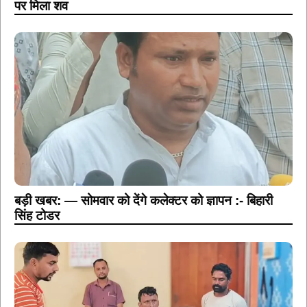
पर मिला शव
बड़ी खबर: — सोमवार को देंगे कलेक्टर को ज्ञापन :- बिहारी
सिंह टोडर