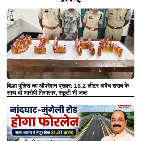
और भी पढ़ें
बिल्हा पुलिस का ऑपरेशन प्रहार: 16.2 लीटर अवैध शराब के
साथ दो आरोपी गिरफ्तार, स्कूटी भी जब्त