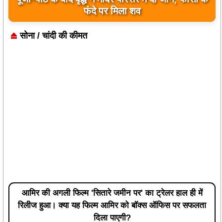
फंदे पर मिला शव
सोना / चांदी की कीमत
आमिर की अगली फिल्म 'सितारे जमीन पर' का ट्रेलर हाल ही में
रिलीज हुआ। क्या यह फिल्म आमिर को बॉक्स ऑफिस पर सफलता
दिला पाएगी?