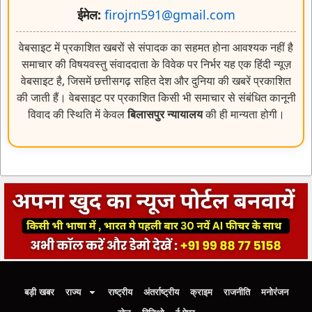
ईमेल:
firojrn591@gmail.com
वेबसाइट में प्रकाशित खबरों से संपादक का सहमत होना आवश्यक नहीं है
समाचार की विषयवस्तु संवाददाता के विवेक पर निर्भर यह एक हिंदी न्यूज़
वेबसाइट है, जिसमें छत्तीसगढ़ सहित देश और दुनिया की खबरें प्रकाशित
की जाती हैं। वेबसाइट पर प्रकाशित किसी भी समाचार से संबंधित कानूनी
विवाद की स्थिति में केवल
बिलासपुर न्यायालय
की ही मान्यता होगी।
बड़ी खबर
राज्य
राष्ट्रीय
अंतर्राष्ट्रीय
क्राइम
राजनीति
मनोरंजन