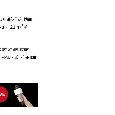
य बेटियों की शिक्षा
 से 21 वर्षों की
़े का आभार व्यक्त
 वह सरकार की योजनाओं