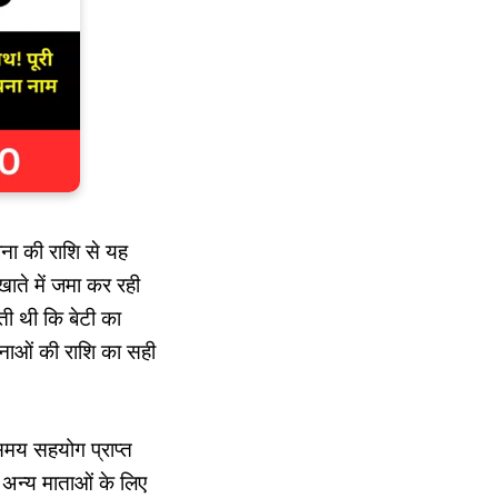
ना की राशि से यह
ाते में जमा कर रही
ती थी कि बेटी का
जनाओं की राशि का सही
 समय सहयोग प्राप्त
 अन्य माताओं के लिए