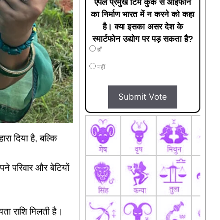
एपल प्रमुख टिम कुक से आईफोन
का निर्माण भारत में न करने को कहा
है। क्या इसका असर देश के
स्मार्टफोन उद्योग पर पड़ सकता है?
हाँ
नहीं
Submit Vote
रा दिया है, बल्कि
पने परिवार और बेटियों
ायता राशि मिलती है।