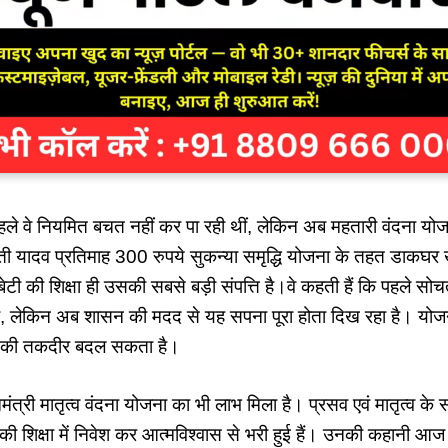
हले वे नियमित बचत नहीं कर पा रही थीं, लेकिन अब महतारी वंदना योज
ती यादव प्रतिमाह 300 रुपये सुकन्या समृद्धि योजना के तहत डाकघर ख
ेटी की शिक्षा ही उसकी सबसे बड़ी संपत्ति है।वे कहती हैं कि पहले सोच
होगा, लेकिन अब शासन की मदद से यह सपना पूरा होता दिख रहा है। यो
र की तकदीर बदल सकता है।
ंत्री मातृत्व वंदना योजना का भी लाभ मिला है। प्रसव एवं मातृत्व के
 की शिक्षा में निवेश कर आत्मविश्वास से भरी हुई हैं। उनकी कहानी आज