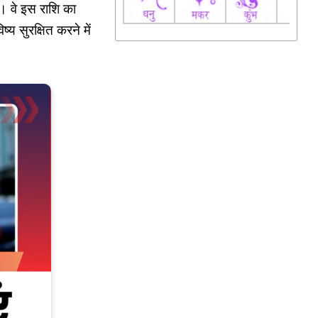
। वे इस राशि का
्य सुरक्षित करने में