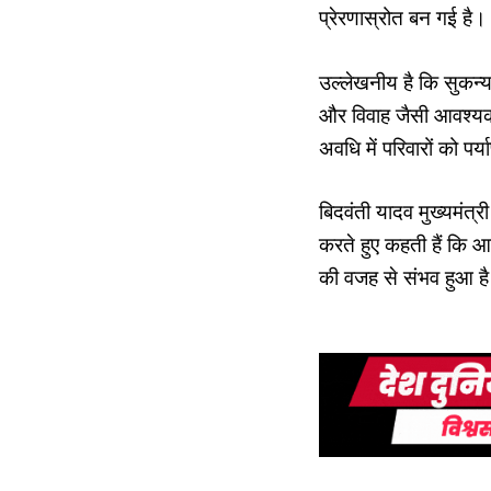
प्रेरणास्रोत बन गई है।
उल्लेखनीय है कि सुकन्या
और विवाह जैसी आवश्यकत
अवधि में परिवारों को पर
बिदवंती यादव मुख्यमंत्र
करते हुए कहती हैं कि आ
की वजह से संभव हुआ है।