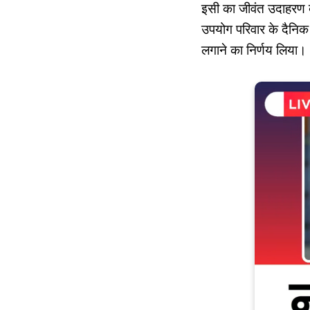
इसी का जीवंत उदाहरण ब
उपयोग परिवार के दैनिक ख
लगाने का निर्णय लिया।