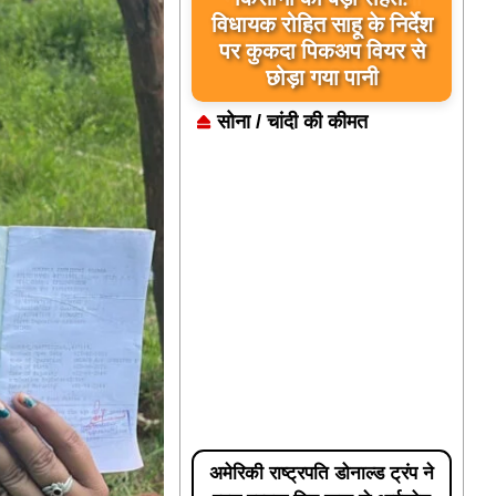
विधायक रोहित साहू के निर्देश
पर कुकदा पिकअप वियर से
छोड़ा गया पानी
सोना / चांदी की कीमत
अमेरिकी राष्ट्रपति डोनाल्ड ट्रंप ने