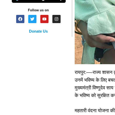
Follow us on
Donate Us
रायपुर:—-राज्य शासन द्
उनमें भविष्य के लिए बच
मुख्यमंत्री विष्णुदेव 
के भविष्य को सुरक्षित करन
महतारी वंदना योजना की 