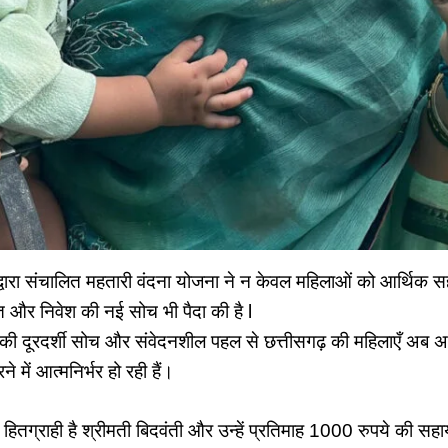
वारा संचालित महतारी वंदना योजना ने न केवल महिलाओं को आर्थिक सहा
त और निवेश की नई सोच भी पैदा की है l
साय की दूरदर्शी सोच और संवेदनशील पहल से छत्तीसगढ़ की महिलाएँ अब अ
े में आत्मनिर्भर हो रही हैं।
हितग्राही है श्रीमती बिदवंती और उन्हें प्रतिमाह 1000 रुपये की सह