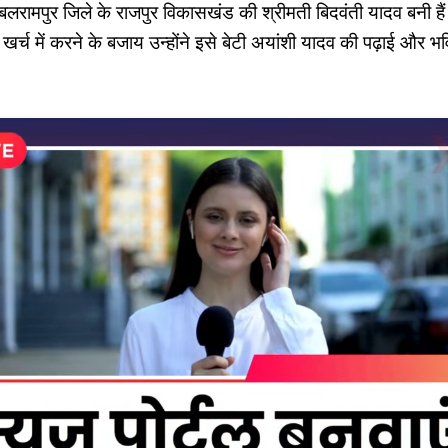
लरामपुर जिले के राजपुर विकासखंड की श्रीमती बिदवंती यादव बनी हैं
र्च में करने के बजाय उन्होंने इसे बेटी अयांशी यादव की पढ़ाई और भविष