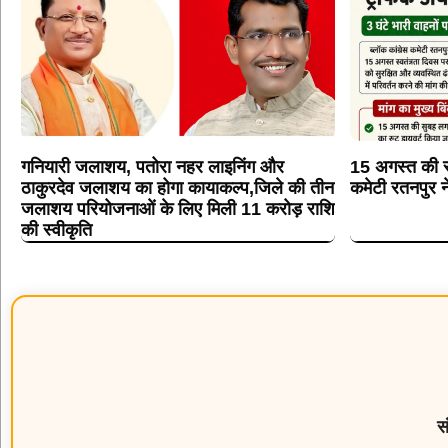
गनियारी जलाशय, पतोरा नहर लाइनिंग और
15 अगस्त की स्
ठाकुरदेव जलाशय का होगा कायाकल्प,जिले की तीन
कमेटी रतनपुर न
जलाशय परियोजनाओं के लिए मिली 11 करोड़ राशि
की स्वीकृति
स