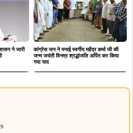
 शासन ने जारी
कांग्रेस जन ने मनाई स्वर्गीय महेंद्र कर्मा जी की
ी
जन्म जयंती विनम्र श्रद्धांजलि अर्पित कर किया
गया याद
89