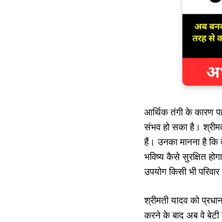
आर्थिक तंगी के कारण प
संभव हो सका है। श्रीम
हैं। उनका मानना है कि ब
भविष्य कैसे सुरक्षित 
उपयोग किसी भी परिवा
श्रीमती यादव को प्रधानम
करने के बाद अब वे बेटी