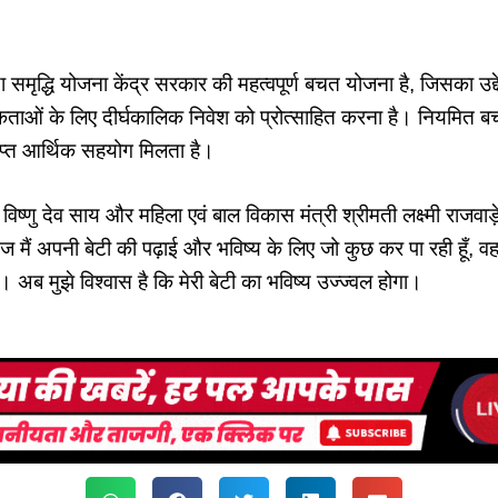
 समृद्धि योजना केंद्र सरकार की महत्वपूर्ण बचत योजना है, जिसका उद्देश्
ाओं के लिए दीर्घकालिक निवेश को प्रोत्साहित करना है। नियमित बचत
्याप्त आर्थिक सहयोग मिलता है।
ी विष्णु देव साय और महिला एवं बाल विकास मंत्री श्रीमती लक्ष्मी राजवाड
ज मैं अपनी बेटी की पढ़ाई और भविष्य के लिए जो कुछ कर पा रही हूँ,
 अब मुझे विश्वास है कि मेरी बेटी का भविष्य उज्ज्वल होगा।