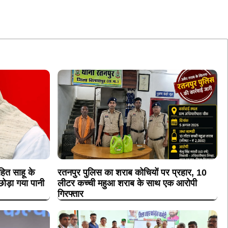
ित साहू के
रतनपुर पुलिस का शराब कोचियों पर प्रहार, 10
ोड़ा गया पानी
लीटर कच्ची महुआ शराब के साथ एक आरोपी
गिरफ्तार