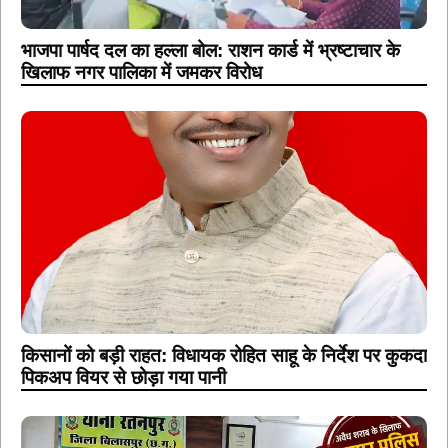
भाजपा पार्षद दल का हल्ला बोल: राशन कार्ड में भ्रष्टाचार के
खिलाफ नगर पालिका में जमकर विरोध
किसानों को बड़ी राहत: विधायक रोहित साहू के निर्देश पर कुकदा
पिकअप वियर से छोड़ा गया पानी