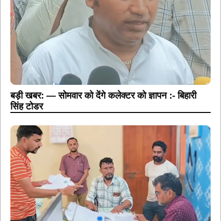
बड़ी खबर: — सोमवार को देंगे कलेक्टर को ज्ञापन :- बिहारी
सिंह टोडर