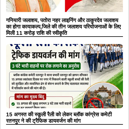
गनियारी जलाशय, पतोरा नहर लाइनिंग और ठाकुरदेव जलाशय
का होगा कायाकल्प,जिले की तीन जलाशय परियोजनाओं के लिए
मिली 11 करोड़ राशि की स्वीकृति
15 अगस्त की स्कूली रैली को लेकर ब्लॉक कांग्रेस कमेटी
रतनपुर ने की ट्रैफिक डायवर्जन की मांग