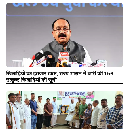
खिलाड़ियों का इंतजार खत्म, राज्य शासन ने जारी की 156
उत्कृष्ट खिलाड़ियों की सूची