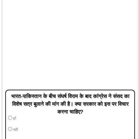
भारत-पाकिस्तान के बीच संघर्ष विराम के बाद कांग्रेस ने संसद का
विशेष सत्र बुलाने की मांग की है। क्या सरकार को इस पर विचार
करना चाहिए?
हाँ
नहीं