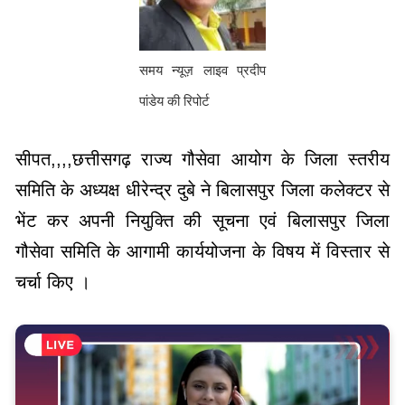
समय न्यूज़ लाइव प्रदीप
पांडेय की रिपोर्ट
सीपत,,,,छत्तीसगढ़ राज्य गौसेवा आयोग के जिला स्तरीय
समिति के अध्यक्ष धीरेन्द्र दुबे ने बिलासपुर जिला कलेक्टर से
भेंट कर अपनी नियुक्ति की सूचना एवं बिलासपुर जिला
गौसेवा समिति के आगामी कार्ययोजना के विषय में विस्तार से
चर्चा किए ।