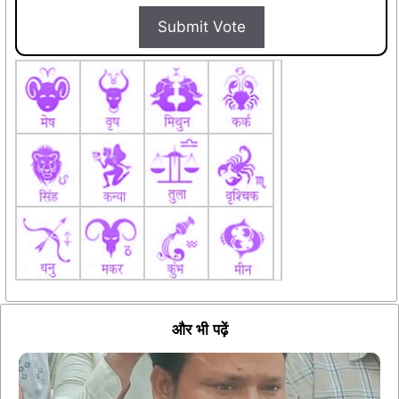
Submit Vote
और भी पढ़ें