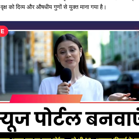
 वृक्ष को दिव्य और औषधीय गुणों से युक्त माना गया है।