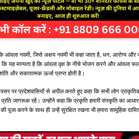
 कि आंवला नवमी, जिसे अक्षय नवमी भी कहा जाता है, धन, आरोग्य और समृ
 कहा कि यह मान्यता है कि आंवला वृक्ष के नीचे भोजन करने और आंवला 
शांति और सकारात्मक ऊर्जा प्राप्त होती है।
 अवसर पर प्रदेशवासियों से अपील करते हुए कहा कि सभी लोग प्राकृत
े प्रति जागरूक रहें। उन्होंने कहा कि प्रकृति हमारी संस्कृति का आधार ह
ं की पूजा करने के साथ ही उन्हें सुरक्षित रखना भी हमारा सामूहिक दायित