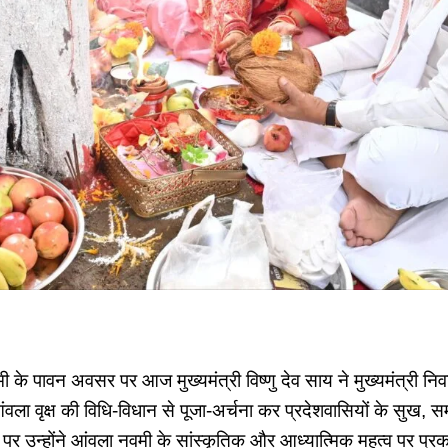
के पावन अवसर पर आज मुख्यमंत्री विष्णु देव साय ने मुख्यमंत्री निवास 
ा वृक्ष की विधि-विधान से पूजा-अर्चना कर प्रदेशवासियों के सुख, समृ
उन्होंने आंवला नवमी के सांस्कृतिक और आध्यात्मिक महत्व पर प्रक