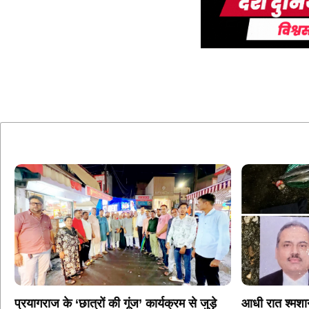
प्रयागराज के ‘छात्रों की गूंज’ कार्यक्रम से जुड़े
आधी रात श्मशा