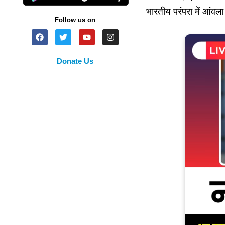
भारतीय परंपरा में आंवला
Follow us on
Donate Us