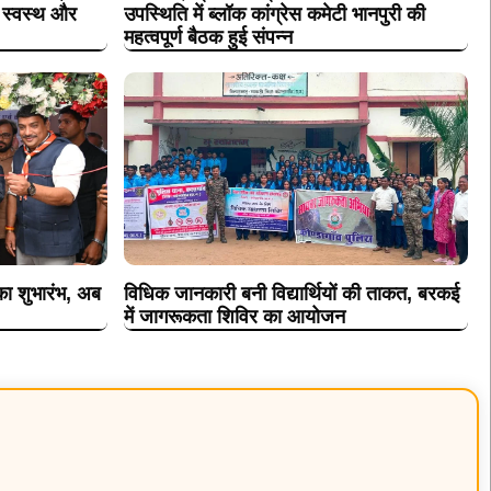
ा स्वस्थ और
उपस्थिति में ब्लॉक कांग्रेस कमेटी भानपुरी की
महत्वपूर्ण बैठक हुई संपन्न
 का शुभारंभ, अब
विधिक जानकारी बनी विद्यार्थियों की ताकत, बरकई
में जागरूकता शिविर का आयोजन