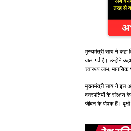
मुख्यमंत्री साय ने कहा
वाला पर्व है। उन्होंने
स्वास्थ्य लाभ, मानसिक 
मुख्यमंत्री साय ने इस
वनस्पतियों के संरक्षण क
जीवन के पोषक हैं। वृक्षो