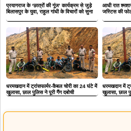
प्रयागराज के ‘छात्रों की गूंज’ कार्यक्रम से जुड़े
आधी रात श्मशा
बिलासपुर के युवा, राहुल गांधी के विचारों को सुना
जस्टिस की फोट
धरमखदान में ट्रांसफार्मर-कैबल चोरी का 24 घंटे में
धरमखदान में ट्र
खुलासा, छाल पुलिस ने पूरी गैंग दबोची
खुलासा, छाल पुल