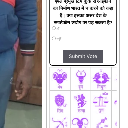
एपल प्रमुख टिम कुक से आईफोन
का निर्माण भारत में न करने को कहा
है। क्या इसका असर देश के
स्मार्टफोन उद्योग पर पड़ सकता है?
हाँ
नहीं
Submit Vote