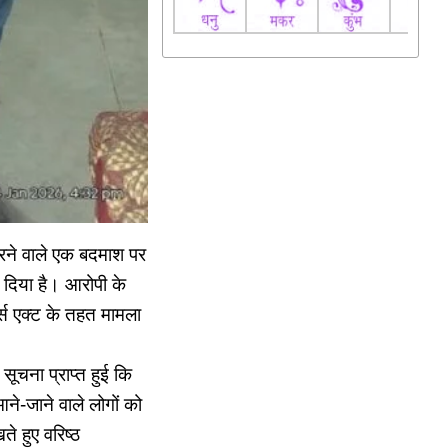
रने वाले एक बदमाश पर
ज दिया है। आरोपी के
म्स एक्ट के तहत मामला
सूचना प्राप्त हुई कि
े-जाने वाले लोगों को
े हुए वरिष्ठ