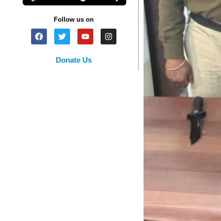
Follow us on
Donate Us