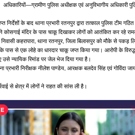
अधिकारियों—ग्रामीण पुलिस अधीक्षक एवं अनुविभागीय अधिकारी
ाप्त निर्देशों के बाद थाना प्रभारी रतनपुर द्वारा तत्काल पुलिस टीम गठ
े कोसगाई मंदिर के पास चाकू दिखाकर लोगों को आतंकित कर रहे राम
, निवासी कहरापारा, थाना रतनपुर, जिला बिलासपुर को मौके से पकड़ 
े पास से एक लोहे का धारदार चाकू जप्त किया गया। आरोपी के विरुद्ध
ुए उसे न्यायिक रिमांड पर जेल भेज दिया गया है।
ना प्रभारी निरीक्षक नीलेश पाण्डेय, आरक्षक बलदेव सिंह एवं गोविंदा ज
वाई से क्षेत्र में लोगों ने राहत की सांस ली है।