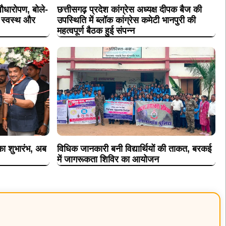
पौधारोपण, बोले-
छत्तीसगढ़ प्रदेश कांग्रेस अध्यक्ष दीपक बैज की
ा स्वस्थ और
उपस्थिति में ब्लॉक कांग्रेस कमेटी भानपुरी की
महत्वपूर्ण बैठक हुई संपन्न
 का शुभारंभ, अब
विधिक जानकारी बनी विद्यार्थियों की ताकत, बरकई
में जागरूकता शिविर का आयोजन