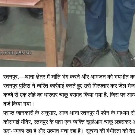
रतनपुर:—थाना क्षेत्र में शांति भंग करने और आमजन को भयभीत क
रतनपुर पुलिस ने त्वरित कार्रवाई करते हुए उसे गिरफ्तार कर जेल भे
कब्जे से एक लोहे का धारदार चाकू बरामद किया गया है, जिस पर आर्
दर्ज किया गया।
प्राप्त जानकारी के अनुसार, आज थाना रतनपुर में फोन के माध्यम से 
कोसगाई मंदिर, रतनपुर के पास एक व्यक्ति खुलेआम चाकू लहराकर आन
डरा-धमका रहा है और उत्पात मचा रहा है। सूचना की गंभीरता को देखत