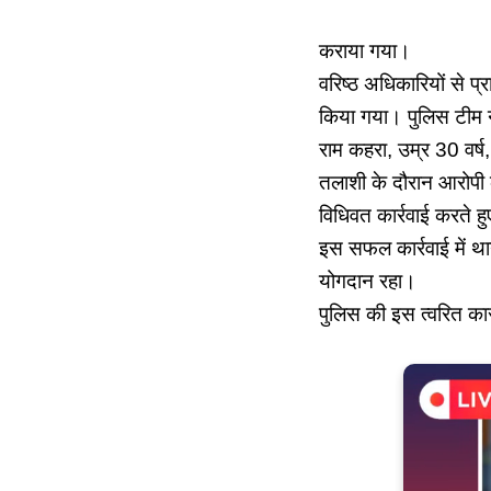
कराया गया।
वरिष्ठ अधिकारियों से प्र
किया गया। पुलिस टीम न
राम कहरा, उम्र 30 वर्ष
तलाशी के दौरान आरोपी क
विधिवत कार्रवाई करते ह
इस सफल कार्रवाई में था
योगदान रहा।
पुलिस की इस त्वरित कार्र