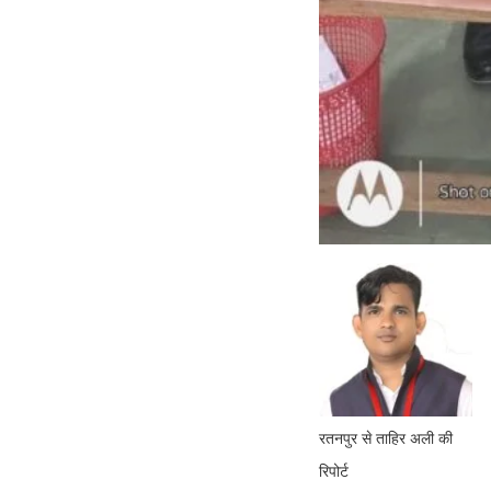
रतनपुर से ताहिर अली की
रिपोर्ट