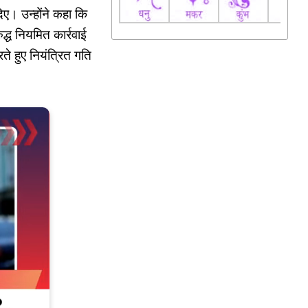
िए। उन्होंने कहा कि
द्ध नियमित कार्रवाई
ते हुए नियंत्रित गति