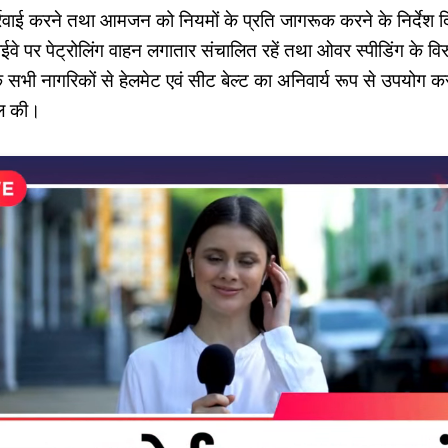
्रवाई करने तथा आमजन को नियमों के प्रति जागरूक करने के निर्देश द
ाईवे पर पेट्रोलिंग वाहन लगातार संचालित रहें तथा ओवर स्पीडिंग के विरु
े सभी नागरिकों से हेलमेट एवं सीट बेल्ट का अनिवार्य रूप से उपयोग कर
ील की।