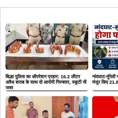
बिल्हा पुलिस का ऑपरेशन प्रहार: 16.2 लीटर
नांदघाट-मुंगेली
अवैध शराब के साथ दो आरोपी गिरफ्तार, स्कूटी भी
मंजूर किए 21.
जब्त