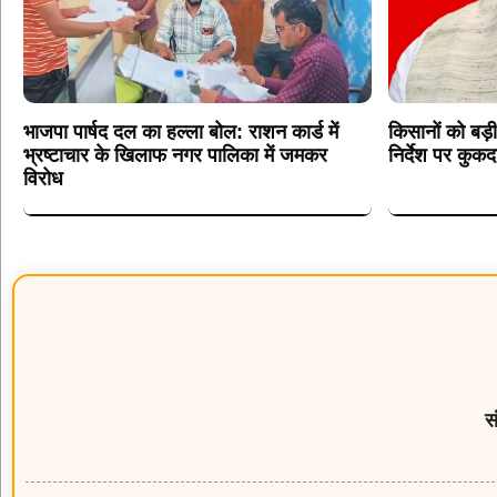
भाजपा पार्षद दल का हल्ला बोल: राशन कार्ड में
किसानों को बड़
भ्रष्टाचार के खिलाफ नगर पालिका में जमकर
निर्देश पर कुक
विरोध
स