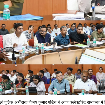
एवं पुलिस अधीक्षक विजय कुमार पांडेय ने आज कलेक्टोरेट सभाकक्ष में