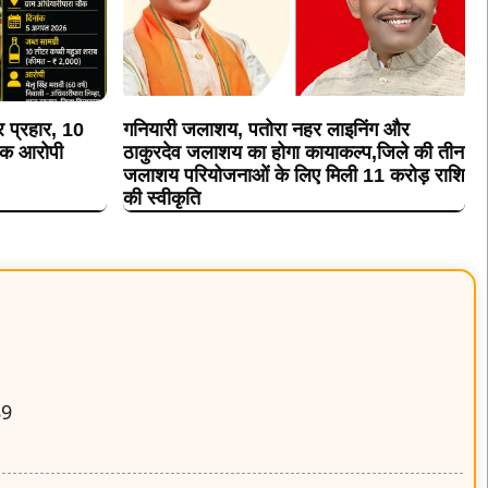
 प्रहार, 10
गनियारी जलाशय, पतोरा नहर लाइनिंग और
एक आरोपी
ठाकुरदेव जलाशय का होगा कायाकल्प,जिले की तीन
जलाशय परियोजनाओं के लिए मिली 11 करोड़ राशि
की स्वीकृति
89