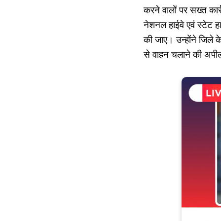
करने वालों पर सख्त कार
नेशनल हाईवे एवं स्टेट ह
की जाए। उन्होंने जिले क
से वाहन चलाने की अप