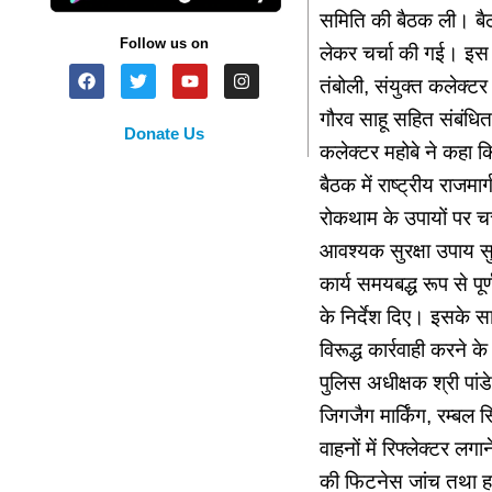
समिति की बैठक ली। बैठक
Follow us on
लेकर चर्चा की गई। इस 
तंबोली, संयुक्त कलेक्ट
गौरव साहू सहित संबंधि
Donate Us
कलेक्टर महोबे ने कहा 
बैठक में राष्ट्रीय राजमा
रोकथाम के उपायों पर चर्च
आवश्यक सुरक्षा उपाय सुन
कार्य समयबद्ध रूप से प
के निर्देश दिए। इसके सा
विरूद्ध कार्रवाही करने के
पुलिस अधीक्षक श्री पांड
जिगजैग मार्किंग, रम्बल 
वाहनों में रिफ्लेक्टर लगा
की फिटनेस जांच तथा हाई