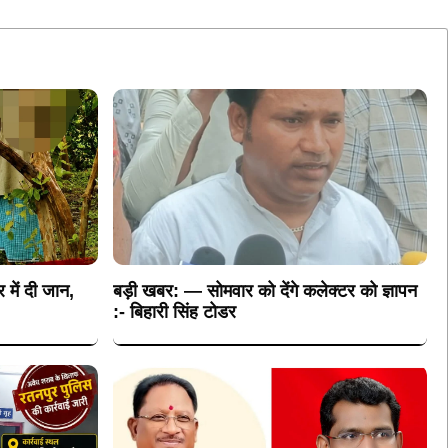
र में दी जान,
बड़ी खबर: — सोमवार को देंगे कलेक्टर को ज्ञापन
:- बिहारी सिंह टोडर