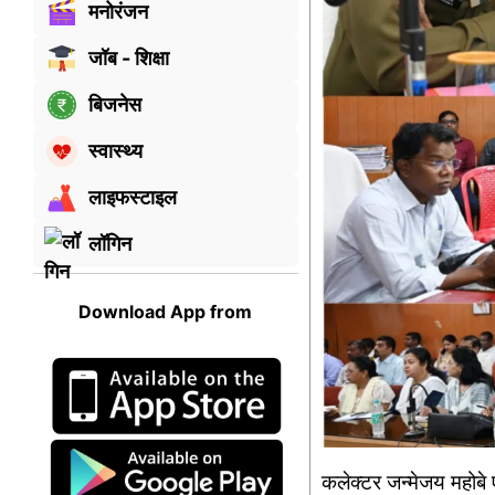
मनोरंजन
जॉब - शिक्षा
बिजनेस
स्वास्थ्य
लाइफस्टाइल
लॉगिन
Download App from
कलेक्टर जन्मेजय महोबे 