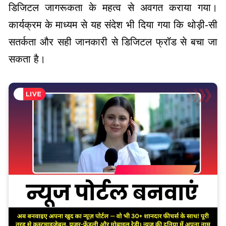
डिजिटल जागरूकता के महत्व से अवगत कराया गया।
कार्यक्रम के माध्यम से यह संदेश भी दिया गया कि थोड़ी-सी
सतर्कता और सही जानकारी से डिजिटल फ्रॉड से बचा जा
सकता है।