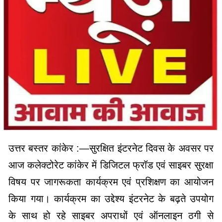
उत्तर बस्तर कांकेर :—सुरक्षित इंटरनेट दिवस के अवसर पर
आज कलेक्टोरेट कांकेर में डिजिटल फ्रॉड एवं साइबर सुरक्षा
विषय पर जागरूकता कार्यक्रम एवं प्रशिक्षण का आयोजन
किया गया। कार्यक्रम का उद्देश्य इंटरनेट के बढ़ते उपयोग
के साथ हो रहे साइबर अपराधों एवं ऑनलाइन ठगी से