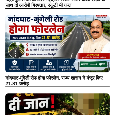
साथ दो आरोपी गिरफ्तार, स्कूटी भी जब्त
नांदघाट-मुंगेली रोड होगा फोरलेन, राज्य शासन ने मंजूर किए
21.81 करोड़