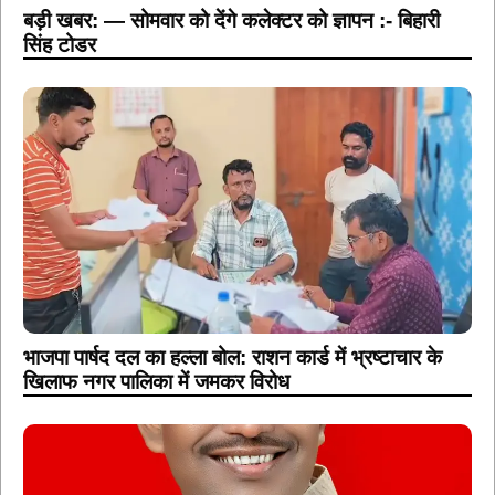
बड़ी खबर: — सोमवार को देंगे कलेक्टर को ज्ञापन :- बिहारी
सिंह टोडर
भाजपा पार्षद दल का हल्ला बोल: राशन कार्ड में भ्रष्टाचार के
खिलाफ नगर पालिका में जमकर विरोध