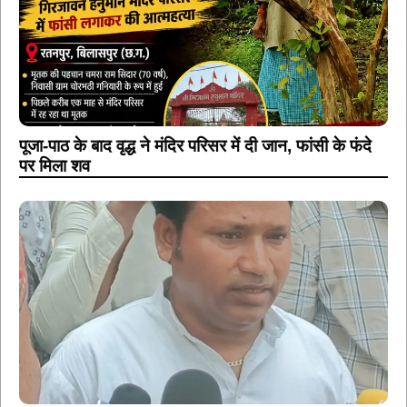
पूजा-पाठ के बाद वृद्ध ने मंदिर परिसर में दी जान, फांसी के फंदे
पर मिला शव