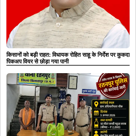
किसानों को बड़ी राहत: विधायक रोहित साहू के निर्देश पर कुकदा
पिकअप वियर से छोड़ा गया पानी