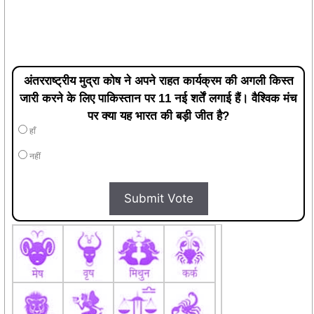
अंतरराष्ट्रीय मुद्रा कोष ने अपने राहत कार्यक्रम की अगली किस्त
जारी करने के लिए पाकिस्तान पर 11 नई शर्तें लगाई हैं। वैश्विक मंच
पर क्या यह भारत की बड़ी जीत है?
हाँ
नहीं
Submit Vote