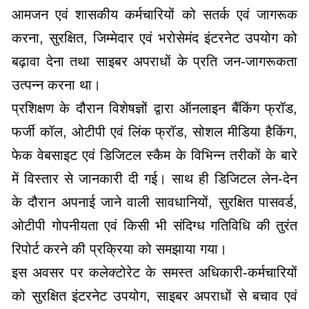
आमजन एवं शासकीय कर्मचारियों को सतर्क एवं जागरूक
करना, सुरक्षित, जिम्मेदार एवं भरोसेमंद इंटरनेट उपयोग को
बढ़ावा देना तथा साइबर अपराधों के प्रति जन-जागरूकता
उत्पन्न करना था।
प्रशिक्षण के दौरान विशेषज्ञों द्वारा ऑनलाइन बैंकिंग फ्रॉड,
फर्जी कॉल, ओटीपी एवं लिंक फ्रॉड, सोशल मीडिया हैकिंग,
फेक वेबसाइट एवं डिजिटल स्कैम के विभिन्न तरीकों के बारे
में विस्तार से जानकारी दी गई। साथ ही डिजिटल लेन-देन
के दौरान अपनाई जाने वाली सावधानियों, सुरक्षित पासवर्ड,
ओटीपी गोपनीयता एवं किसी भी संदिग्ध गतिविधि की तुरंत
रिपोर्ट करने की प्रक्रिया को समझाया गया।
इस अवसर पर कलेक्टोरेट के समस्त अधिकारी-कर्मचारियों
को सुरक्षित इंटरनेट उपयोग, साइबर अपराधों से बचाव एवं