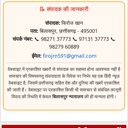
📝 संपादक की जानकारी
संपादक:
फिरोज खान
पता:
बिलासपुर, छत्तीसगढ़ - 495001
संपर्क नंबर:
📞 98271 37773 📞 97131 37773 📞
98279 60889
ईमेल:
firojrn591@gmail.com
वेबसाइट में प्रकाशित खबरों से संपादक का सहमत होना आवश्यक नहीं है
समाचार की विषयवस्तु संवाददाता के विवेक पर निर्भर यह एक हिंदी न्यूज़
वेबसाइट है, जिसमें छत्तीसगढ़ सहित देश और दुनिया की खबरें प्रकाशित
की जाती हैं। वेबसाइट पर प्रकाशित किसी भी समाचार से संबंधित कानूनी
विवाद की स्थिति में केवल
बिलासपुर न्यायालय
की ही मान्यता होगी।