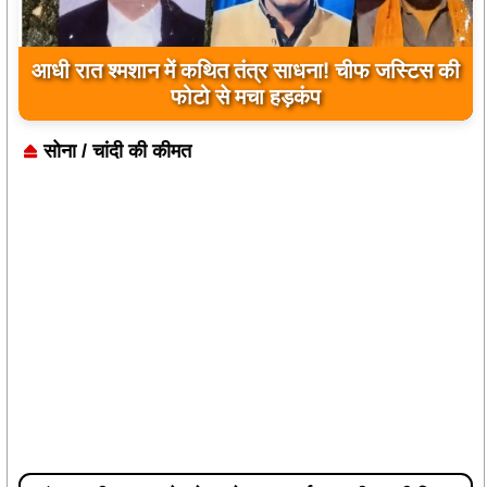
आधी रात श्मशान में कथित तंत्र साधना! चीफ जस्टिस की
फोटो से मचा हड़कंप
सोना / चांदी की कीमत