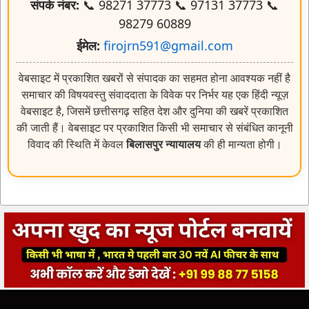
संपर्क नंबर:
📞 98271 37773 📞 97131 37773 📞
98279 60889
ईमेल:
firojrn591@gmail.com
वेबसाइट में प्रकाशित खबरों से संपादक का सहमत होना आवश्यक नहीं है
समाचार की विषयवस्तु संवाददाता के विवेक पर निर्भर यह एक हिंदी न्यूज़
वेबसाइट है, जिसमें छत्तीसगढ़ सहित देश और दुनिया की खबरें प्रकाशित
की जाती हैं। वेबसाइट पर प्रकाशित किसी भी समाचार से संबंधित कानूनी
विवाद की स्थिति में केवल
बिलासपुर न्यायालय
की ही मान्यता होगी।