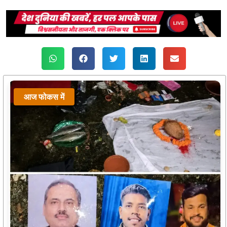
आज फोकस में