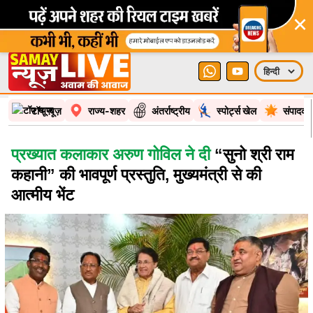
×
टॉप न्यूज़
राज्य-शहर
अंतर्राष्ट्रीय
स्पोर्ट्स खेल
संपादकी
प्रख्यात कलाकार अरुण गोविल ने दी
“सुनो श्री राम
कहानी” की भावपूर्ण प्रस्तुति, मुख्यमंत्री से की
आत्मीय भेंट