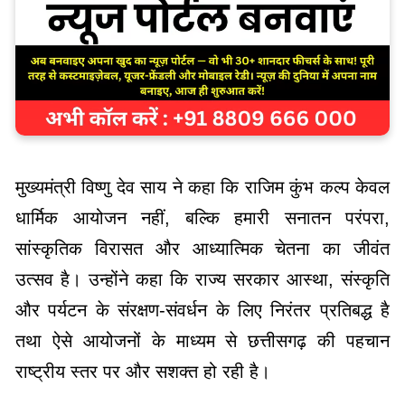
मुख्यमंत्री विष्णु देव साय ने कहा कि राजिम कुंभ कल्प केवल
धार्मिक आयोजन नहीं, बल्कि हमारी सनातन परंपरा,
सांस्कृतिक विरासत और आध्यात्मिक चेतना का जीवंत
उत्सव है। उन्होंने कहा कि राज्य सरकार आस्था, संस्कृति
और पर्यटन के संरक्षण-संवर्धन के लिए निरंतर प्रतिबद्ध है
तथा ऐसे आयोजनों के माध्यम से छत्तीसगढ़ की पहचान
राष्ट्रीय स्तर पर और सशक्त हो रही है।