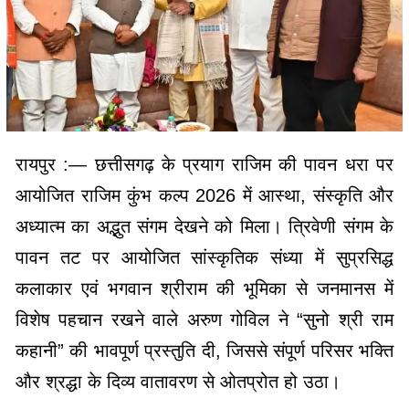
रायपुर :— छत्तीसगढ़ के प्रयाग राजिम की पावन धरा पर
आयोजित राजिम कुंभ कल्प 2026 में आस्था, संस्कृति और
अध्यात्म का अद्भुत संगम देखने को मिला। त्रिवेणी संगम के
पावन तट पर आयोजित सांस्कृतिक संध्या में सुप्रसिद्ध
कलाकार एवं भगवान श्रीराम की भूमिका से जनमानस में
विशेष पहचान रखने वाले अरुण गोविल ने “सुनो श्री राम
कहानी” की भावपूर्ण प्रस्तुति दी, जिससे संपूर्ण परिसर भक्ति
और श्रद्धा के दिव्य वातावरण से ओतप्रोत हो उठा।