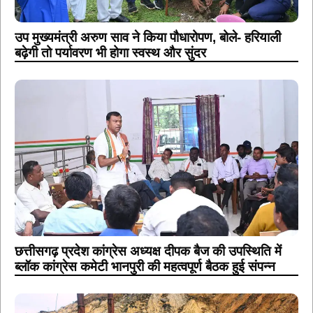
उप मुख्यमंत्री अरुण साव ने किया पौधारोपण, बोले- हरियाली
बढ़ेगी तो पर्यावरण भी होगा स्वस्थ और सुंदर
छत्तीसगढ़ प्रदेश कांग्रेस अध्यक्ष दीपक बैज की उपस्थिति में
ब्लॉक कांग्रेस कमेटी भानपुरी की महत्वपूर्ण बैठक हुई संपन्न