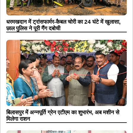
धरमखदान में ट्रांसफार्मर-कैबल चोरी का 24 घंटे में खुलासा,
छाल पुलिस ने पूरी गैंग दबोची
बिलासपुर में अन्नपूर्ति ग्रेन एटीएम का शुभारंभ, अब मशीन से
मिलेगा राशन