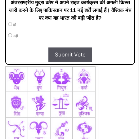
अंतरराष्ट्रीय मुद्रा कोष ने अपने राहत कार्यक्रम की अगली किस्त
जारी करने के लिए पाकिस्तान पर 11 नई शर्तें लगाई हैं। वैश्विक मंच
पर क्या यह भारत की बड़ी जीत है?
हाँ
नहीं
Submit Vote