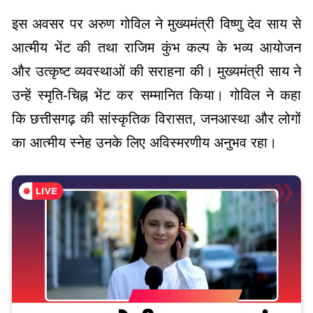
इस अवसर पर अरुण गोविल ने मुख्यमंत्री विष्णु देव साय से
आत्मीय भेंट की तथा राजिम कुंभ कल्प के भव्य आयोजन
और उत्कृष्ट व्यवस्थाओं की सराहना की। मुख्यमंत्री साय ने
उन्हें स्मृति-चिह्न भेंट कर सम्मानित किया। गोविल ने कहा
कि छत्तीसगढ़ की सांस्कृतिक विरासत, जनआस्था और लोगों
का आत्मीय स्नेह उनके लिए अविस्मरणीय अनुभव रहा।