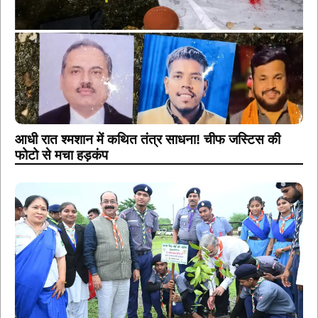
आधी रात श्मशान में कथित तंत्र साधना! चीफ जस्टिस की
फोटो से मचा हड़कंप