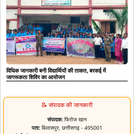
विधिक जानकारी बनी विद्यार्थियों की ताकत, बरकई में
जागरूकता शिविर का आयोजन
📝 संपादक की जानकारी
संपादक:
फिरोज खान
पता:
बिलासपुर, छत्तीसगढ़ - 495001