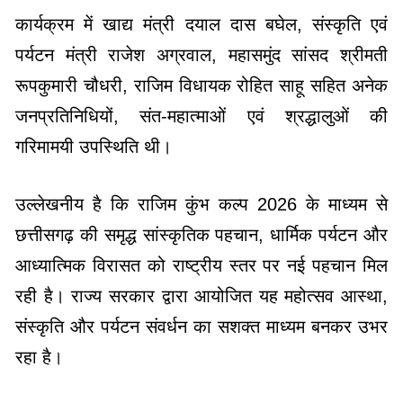
कार्यक्रम में खाद्य मंत्री दयाल दास बघेल, संस्कृति एवं
पर्यटन मंत्री राजेश अग्रवाल, महासमुंद सांसद श्रीमती
रूपकुमारी चौधरी, राजिम विधायक रोहित साहू सहित अनेक
जनप्रतिनिधियों, संत-महात्माओं एवं श्रद्धालुओं की
गरिमामयी उपस्थिति थी।
उल्लेखनीय है कि राजिम कुंभ कल्प 2026 के माध्यम से
छत्तीसगढ़ की समृद्ध सांस्कृतिक पहचान, धार्मिक पर्यटन और
आध्यात्मिक विरासत को राष्ट्रीय स्तर पर नई पहचान मिल
रही है। राज्य सरकार द्वारा आयोजित यह महोत्सव आस्था,
संस्कृति और पर्यटन संवर्धन का सशक्त माध्यम बनकर उभर
रहा है।