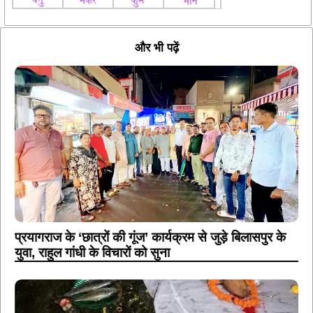
और भी पढ़ें
प्रयागराज के ‘छात्रों की गूंज’ कार्यक्रम से जुड़े बिलासपुर के
युवा, राहुल गांधी के विचारों को सुना