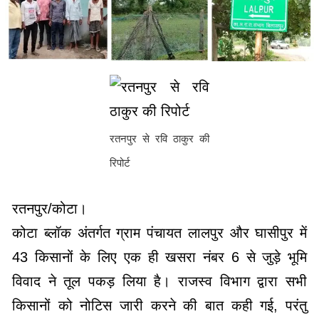
रतनपुर से रवि ठाकुर की
रिपोर्ट
रतनपुर/कोटा।
कोटा ब्लॉक अंतर्गत ग्राम पंचायत लालपुर और घासीपुर में
43 किसानों के लिए एक ही खसरा नंबर 6 से जुड़े भूमि
विवाद ने तूल पकड़ लिया है। राजस्व विभाग द्वारा सभी
किसानों को नोटिस जारी करने की बात कही गई, परंतु