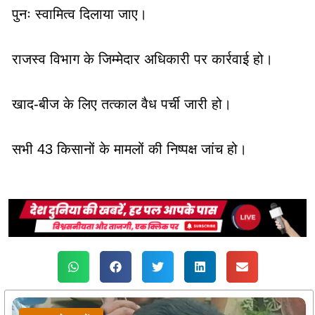
पुनः स्वामित्व दिलाया जाए।
राजस्व विभाग के जिम्मेदार अधिकारी पर कार्रवाई हो।
खाद-बीज के लिए तत्काल वैध पर्ची जारी हो।
सभी 43 किसानों के मामलों की निष्पक्ष जांच हो।