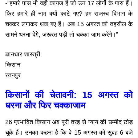
-“हमारे पास भी वही कागज हैं जो उन 17 लोगों के पास हैं।
फिर हमारे ही नाम क्यों काटे गए? हम राजस्व विभाग के
चक्कर लगाकर थक गए हैं। अब 15 अगस्त को तहसील के
सामने धरना देंगे, जरूरत पड़ी तो चक्का जाम करेंगे।”
ज्ञानधार शास्त्री
किसान
रतनपुर
किसानों की चेतावनी: 15 अगस्त को
धरना और फिर चक्काजाम
26 प्रभावित किसान अब पूरी तरह से न्याय की उम्मीद छोड़
चुके हैं। उनका कहना है कि वे 15 अगस्त को सुबह 6 बजे