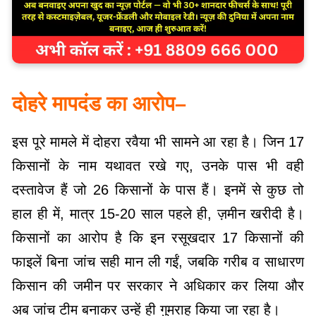
दोहरे मापदंड का आरोप–
इस पूरे मामले में दोहरा रवैया भी सामने आ रहा है। जिन 17
किसानों के नाम यथावत रखे गए, उनके पास भी वही
दस्तावेज हैं जो 26 किसानों के पास हैं। इनमें से कुछ तो
हाल ही में, मात्र 15-20 साल पहले ही, ज़मीन खरीदी है।
किसानों का आरोप है कि इन रसूखदार 17 किसानों की
फाइलें बिना जांच सही मान ली गईं, जबकि गरीब व साधारण
किसान की जमीन पर सरकार ने अधिकार कर लिया और
अब जांच टीम बनाकर उन्हें ही गुमराह किया जा रहा है।