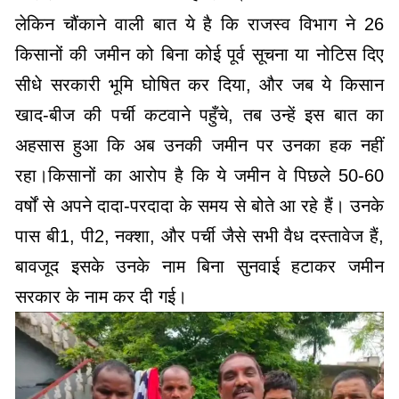
लेकिन चौंकाने वाली बात ये है कि राजस्व विभाग ने 26
किसानों की जमीन को बिना कोई पूर्व सूचना या नोटिस दिए
सीधे सरकारी भूमि घोषित कर दिया, और जब ये किसान
खाद-बीज की पर्ची कटवाने पहुँचे, तब उन्हें इस बात का
अहसास हुआ कि अब उनकी जमीन पर उनका हक नहीं
रहा।किसानों का आरोप है कि ये जमीन वे पिछले 50-60
वर्षों से अपने दादा-परदादा के समय से बोते आ रहे हैं। उनके
पास बी1, पी2, नक्शा, और पर्ची जैसे सभी वैध दस्तावेज हैं,
बावजूद इसके उनके नाम बिना सुनवाई हटाकर जमीन
सरकार के नाम कर दी गई।