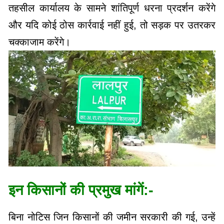
तहसील कार्यालय के सामने शांतिपूर्ण धरना प्रदर्शन करेंगे
और यदि कोई ठोस कार्रवाई नहीं हुई, तो सड़क पर उतरकर
चक्काजाम करेंगे।
इन किसानों की प्रमुख मांगें:-
बिना नोटिस जिन किसानों की जमीन सरकारी की गई, उन्हें