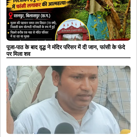
पूजा-पाठ के बाद वृद्ध ने मंदिर परिसर में दी जान, फांसी के फंदे
पर मिला शव