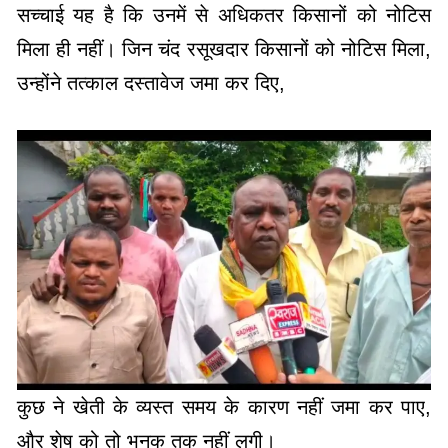
सच्चाई यह है कि उनमें से अधिकतर किसानों को नोटिस
मिला ही नहीं। जिन चंद रसूखदार किसानों को नोटिस मिला,
उन्होंने तत्काल दस्तावेज जमा कर दिए,
कुछ ने खेती के व्यस्त समय के कारण नहीं जमा कर पाए,
और शेष को तो भनक तक नहीं लगी।