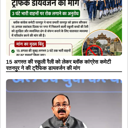
15 अगस्त की स्कूली रैली को लेकर ब्लॉक कांग्रेस कमेटी
रतनपुर ने की ट्रैफिक डायवर्जन की मांग