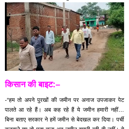
किसान की बाइट:–
-“हम तो अपने पुरखों की जमीन पर अनाज उपजाकर पेट
पालते आ रहे हैं। अब कह रहे हैं ये जमीन हमारी नहीं…
बिना बताए सरकार ने हमें जमीन से बेदखल कर दिया। पर्ची