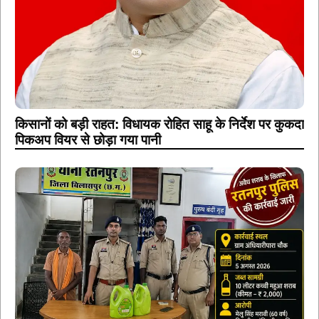
किसानों को बड़ी राहत: विधायक रोहित साहू के निर्देश पर कुकदा
पिकअप वियर से छोड़ा गया पानी