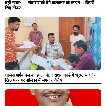
बड़ी खबर: — सोमवार को देंगे कलेक्टर को ज्ञापन :- बिहारी
सिंह टोडर
भाजपा पार्षद दल का हल्ला बोल: राशन कार्ड में भ्रष्टाचार के
खिलाफ नगर पालिका में जमकर विरोध