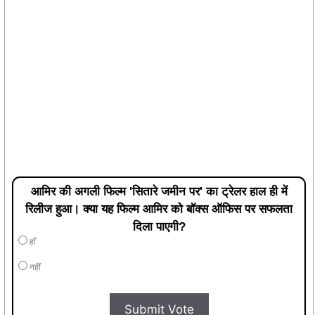
आमिर की अगली फिल्म 'सितारे जमीन पर' का ट्रेलर हाल ही में
रिलीज हुआ। क्या यह फिल्म आमिर को बॉक्स ऑफिस पर सफलता
दिला पाएगी?
हाँ
नहीं
Submit Vote