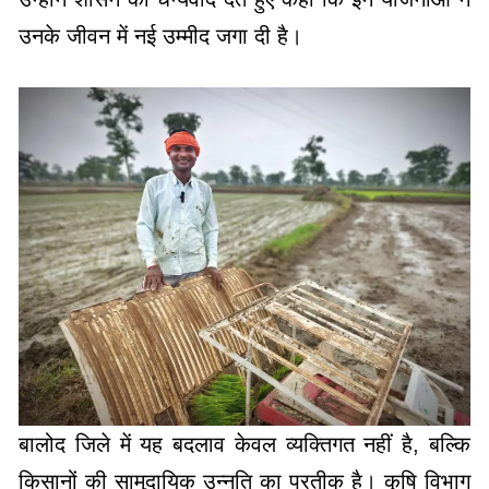
उनके जीवन में नई उम्मीद जगा दी है।
बालोद जिले में यह बदलाव केवल व्यक्तिगत नहीं है, बल्कि
किसानों की सामुदायिक उन्नति का प्रतीक है। कृषि विभाग