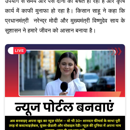
उपयोग से समय और पैसे दोनों की बचत हो रही है और कृषि
कार्य में काफी मुनाफा हो रहा है। किसान साहू ने कहा कि
प्रधानमंत्री नरेन्द्र मोदी और मुख्यमंत्री विष्णुदेव साय के
सुशासन ने हमारे जीवन को आसान बनाया है।