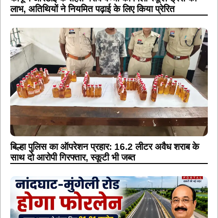
लाभ, अतिथियों ने नियमित पढ़ाई के लिए किया प्रेरित
बिल्हा पुलिस का ऑपरेशन प्रहार: 16.2 लीटर अवैध शराब के
साथ दो आरोपी गिरफ्तार, स्कूटी भी जब्त