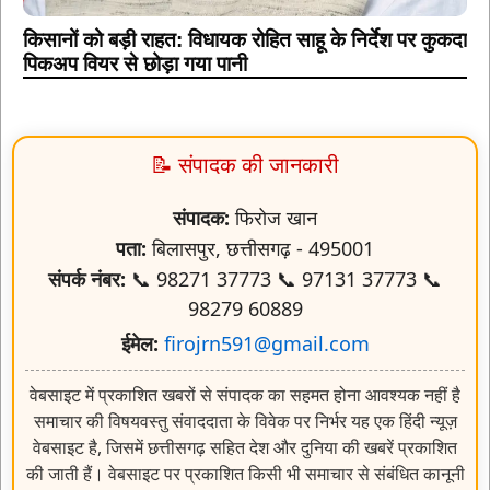
किसानों को बड़ी राहत: विधायक रोहित साहू के निर्देश पर कुकदा
पिकअप वियर से छोड़ा गया पानी
📝 संपादक की जानकारी
संपादक:
फिरोज खान
पता:
बिलासपुर, छत्तीसगढ़ - 495001
संपर्क नंबर:
📞 98271 37773 📞 97131 37773 📞
98279 60889
ईमेल:
firojrn591@gmail.com
वेबसाइट में प्रकाशित खबरों से संपादक का सहमत होना आवश्यक नहीं है
समाचार की विषयवस्तु संवाददाता के विवेक पर निर्भर यह एक हिंदी न्यूज़
वेबसाइट है, जिसमें छत्तीसगढ़ सहित देश और दुनिया की खबरें प्रकाशित
की जाती हैं। वेबसाइट पर प्रकाशित किसी भी समाचार से संबंधित कानूनी