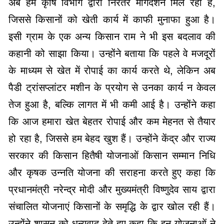
अब हम कृषि विभाग द्वारा निरंतर मार्गदर्शन मिल रहा है,
जिससे किसानों को खेती कार्य में काफी मुनाफा हुआ है।
इसी ग्राम के एक अन्य किसान राम ने भी इस बदलाव की
कहानी को साझा किया। उन्होंने बताया कि पहले वे मजदूरों
के माध्यम से खेत में रोपाई का कार्य करते थे, लेकिन अब
पैडी ट्रांसप्लांटर मशीन के प्रयोग से उनका कार्य न केवल
तेज हुआ है, बल्कि लागत में भी कमी आई है। उन्होंने कहा
कि आज हमारा खेत बेहतर रोपाई और कम मेहनत से तैयार
हो रहा है, जिससे हम बेहद खुश हैं। उन्होंने केंद्र और राज्य
सरकार की किसान हितैषी योजनाओं किसान सम्मान निधि
और कृषक उन्नति योजना की सराहना करते हुए कहा कि
प्रधानमंत्री नरेन्द्र मोदी और मुख्यमंत्री विष्णुदेव साय द्वारा
संचालित योजनाएं किसानों के समृद्धि के द्वार खोल रही हैं।
उन्होंने शासन को धन्यवाद देते हुए कहा कि इन योजनाओं ने