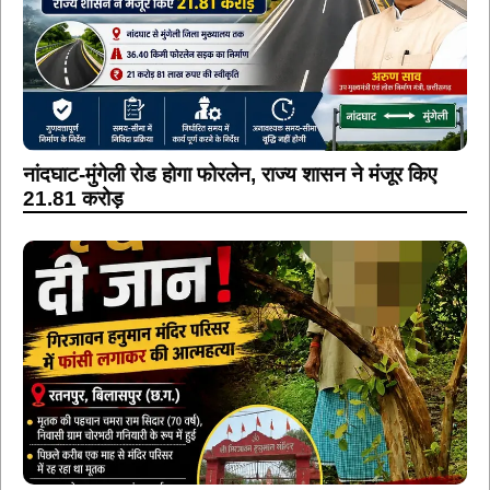
नांदघाट-मुंगेली रोड होगा फोरलेन, राज्य शासन ने मंजूर किए
21.81 करोड़