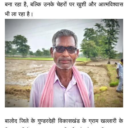
बना रहा है, बल्कि उनके चेहरों पर खुशी और आत्मविश्वास
भी ला रहा है।
बालोद जिले के गुण्डरदेही विकासखंड के ग्राम खल्लारी के