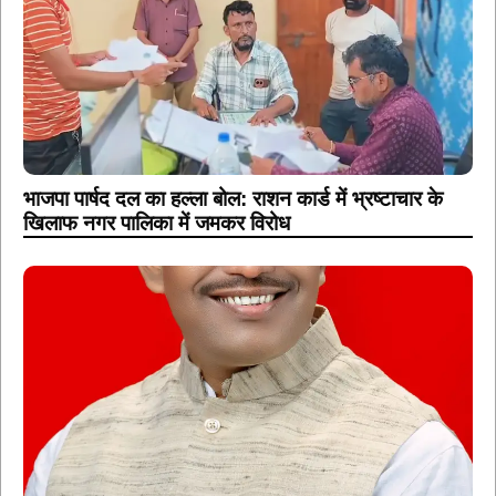
भाजपा पार्षद दल का हल्ला बोल: राशन कार्ड में भ्रष्टाचार के
खिलाफ नगर पालिका में जमकर विरोध