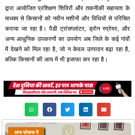
द्वारा आयोजित प्रशिक्षण शिविरों और तकनीकी सहायता के
माध्यम से किसानों को नवीन मशीनों और विधियों से परिचित
कराया जा रहा है। पैडी ट्रांसप्लांटर, ड्रोन स्प्रेयर, और
अन्य आधुनिक उपकरणों का उपयोग अब जिले के कई गांवों
में देखने को मिल रहा है, जो न केवल उत्पादन बढ़ा रहा है,
बल्कि किसानों की आय में भी इजाफा कर रहा है।
आज फोकस में