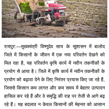
रायपुर:—मुख्यमंत्री विष्णुदेव साय के सुशासन में बालोद
जिले में किसानों के जीवन में एक नया परिवर्तन देखने को
मिल रहा है, यह परिवर्तन कृषि कार्य में नवीन तकनीकों के
प्रयोग से आया है। जिले में कृषि कार्य में नवीन तकनीकों के
प्रयोग को बढ़ावा देने के लिए निरंतर प्रयास किए जा रहे हैं,
जिससे किसान कम लागत और कम समय में बेहतर उत्पादन
हासिल कर रहे हैं और वे समृद्धि की राह पर तेजी से आगे बढ़
रहे हैं। यह बदलाव न केवल किसानों की मेहनत को आसान