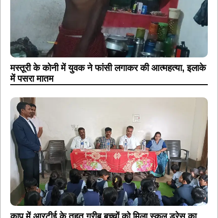
मस्तूरी के कोनी में युवक ने फांसी लगाकर की आत्महत्या, इलाके
में पसरा मातम
कापू में आरटीई के तहत गरीब बच्चों को मिला स्कूल ड्रेस का