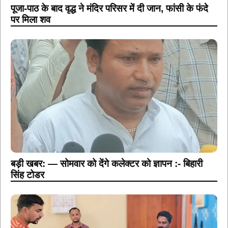
पूजा-पाठ के बाद वृद्ध ने मंदिर परिसर में दी जान, फांसी के फंदे
पर मिला शव
बड़ी खबर: — सोमवार को देंगे कलेक्टर को ज्ञापन :- बिहारी
सिंह टोडर