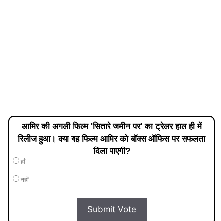
आमिर की अगली फिल्म 'सितारे जमीन पर' का ट्रेलर हाल ही में
रिलीज हुआ। क्या यह फिल्म आमिर को बॉक्स ऑफिस पर सफलता
दिला पाएगी?
हाँ
नहीं
Submit Vote