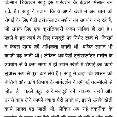
किसान डिकेश्वर साहू इस परिवर्तन के बेहतर मिसाल बन
चुके हैं। साहू ने बताया कि वे अपने खेतों में अब धान की
रोपाई के लिए पैडी ट्रांसप्लांटर मशीन का उपयोग कर रहे हैं,
जो उनके लिए एक क्रांतिकारी कदम साबित हो रहा है।
पहले वे इस कार्य के लिए मजदूरों पर निर्भर रहते थे, जिसमें
न केवल समय की अधिकता लगती थी, बल्कि लागत भी
काफी बढ़ जाती थी। लेकिन अब पैडी ट्रांसप्लांटर मशीन के
उपयोग से वे कम समय में ही अपने खेतों में रोपाई का कार्य
सुचारू रूप से पूरा कर लेते हैं। साहू ने कहा कि शासन की
नीतियों और कृषि विभाग के मार्गदर्शन ने हमें नई तकनीकों से
जोड़ा है। पहले बहुत सारे मजदूरों की व्यवस्था करने और
उनसे काम लेने काफी ज्यादा पैसे लगते थे, इससे उनके खेती
कार्य लागत बढ़ जाती थी, लेकिन अब नई तकनीक के