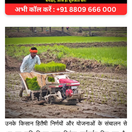
उनके किसान हितैषी निर्णयों और योजनाओं के संचालन से