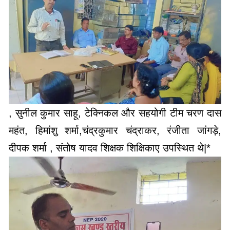
, सुनील कुमार साहू, टेक्निकल और सहयोगी टीम चरण दास
महंत, हिमांशु शर्मा,चंद्रकुमार चंद्राकर, रंजीता जांगड़े,
दीपक शर्मा , संतोष यादव शिक्षक शिक्षिकाए उपस्थित थे|*