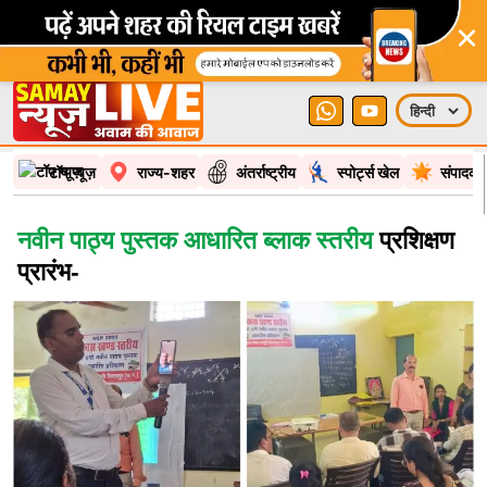
×
टॉप न्यूज़
राज्य-शहर
अंतर्राष्ट्रीय
स्पोर्ट्स खेल
संपादकी
नवीन पाठ्य पुस्तक आधारित ब्लाक स्तरीय
प्रशिक्षण
प्रारंभ-