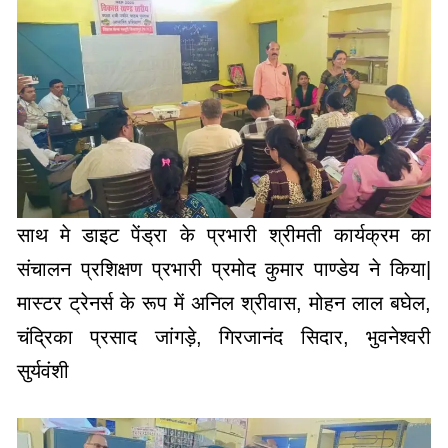
साथ मे डाइट पेंड्रा के प्रभारी श्रीमती कार्यक्रम का
संचालन प्रशिक्षण प्रभारी प्रमोद कुमार पाण्डेय ने किया|
मास्टर ट्रेनर्स के रूप में अनिल श्रीवास, मोहन लाल बघेल,
चंद्रिका प्रसाद जांगड़े, गिरजानंद सिदार, भुवनेश्वरी
सुर्यवंशी