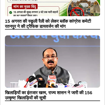
15 अगस्त की स्कूली रैली को लेकर ब्लॉक कांग्रेस कमेटी
रतनपुर ने की ट्रैफिक डायवर्जन की मांग
खिलाड़ियों का इंतजार खत्म, राज्य शासन ने जारी की 156
उत्कृष्ट खिलाड़ियों की सूची