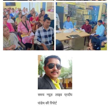
समय न्यूज़ लाइव प्रदीप
पांडेय की रिपोर्ट