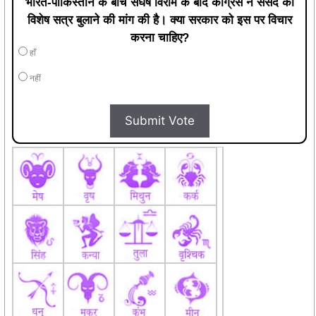
भारत-पाकिस्तान के बीच संघर्ष विराम के बाद कांग्रेस ने संसद का
विशेष सत्र बुलाने की मांग की है। क्या सरकार को इस पर विचार
करना चाहिए?
हाँ
नहीं
Submit Vote