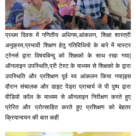
प्रथम दिवस में गणितीय अधिगम,आंकलन, शिक्षा शास्त्री
अनुक्रम,प्रभावी शिक्षण हेतु गतिविधियो के बारे में मास्टर
ट्रेनर्स द्वारा विषयबिन्दु को शिक्षको के साथ रखा गया|
ऑनलाइन उपस्थिति,प्री टेस्ट के माध्यम से शिक्षको के द्वारा
उपस्थिति और प्रशिक्षण पूर्व स्व आंकलन किया गया|इस
दौरान संचालक और डाइट पेंड्रा प्राचार्य जे पी पुष्प द्वारा
वीडियो कॉल के माध्यम से ऑनलाइन निरीक्षण करते हुए
प्रेरित और प्रोत्साहित करते हुए प्रशिक्षण को बेहतर
क्रियान्वयन की बात कही