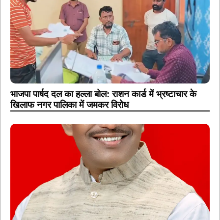
भाजपा पार्षद दल का हल्ला बोल: राशन कार्ड में भ्रष्टाचार के
खिलाफ नगर पालिका में जमकर विरोध