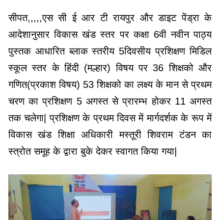
सीपत,,,,,एस सी ई आर टी रायपुर और डाइट पेंड्रा के
आदेशानुसार विकास खंड स्तर पर कक्षा 6वी नवीन पाठ्य
पुस्तक आधारित ब्लाक स्तरीय 5दिवसीय प्रशिक्षण मिडिल
स्कूल स्तर के हिंदी (मल्हार) विषय पर 36 शिक्षको और
गणित(प्रकाश विषय) 53 शिक्षको का लक्ष्य के मान से प्रथम
चरण का प्रशिक्षण 5 अगस्त से प्रारम्भ होकर 11 अगस्त
तक चलेगा| प्रशिक्षण के प्रथम दिवस में मार्गदर्शक के रूप में
विकास खंड शिक्षा अधिकारी मस्तूरी शिवराम टंडन का
स्त्रोत समूह के द्वारा बुके देकर स्वागत किया गया|