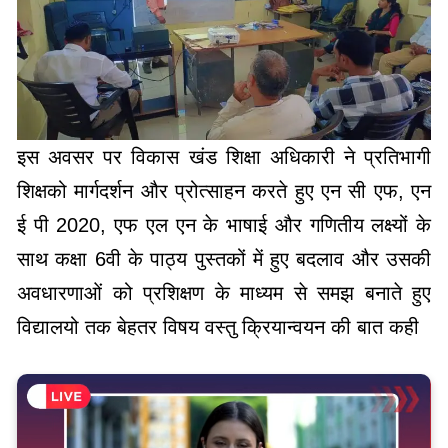
इस अवसर पर विकास खंड शिक्षा अधिकारी ने प्रतिभागी
शिक्षको मार्गदर्शन और प्रोत्साहन करते हुए एन सी एफ, एन
ई पी 2020, एफ एल एन के भाषाई और गणितीय लक्ष्यों के
साथ कक्षा 6वी के पाठ्य पुस्तकों में हुए बदलाव और उसकी
अवधारणाओं को प्रशिक्षण के माध्यम से समझ बनाते हुए
विद्यालयो तक बेहतर विषय वस्तु क्रियान्वयन की बात कही