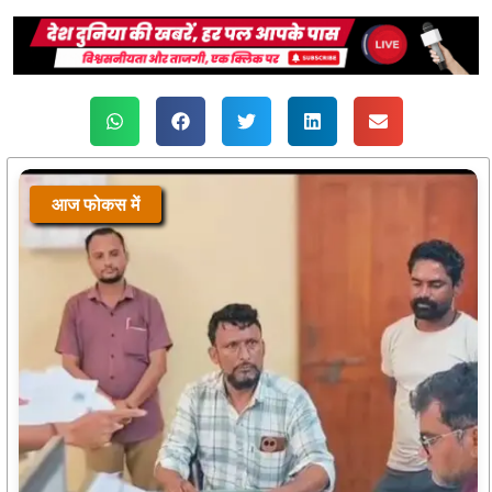
आज फोकस में