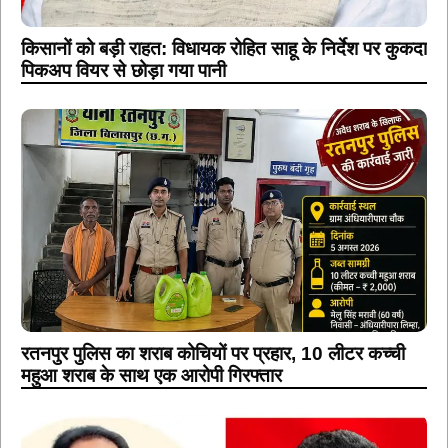
किसानों को बड़ी राहत: विधायक रोहित साहू के निर्देश पर कुकदा
पिकअप वियर से छोड़ा गया पानी
रतनपुर पुलिस का शराब कोचियों पर प्रहार, 10 लीटर कच्ची
महुआ शराब के साथ एक आरोपी गिरफ्तार