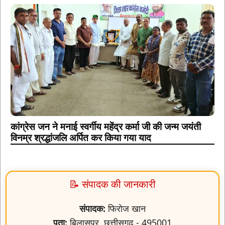
कांग्रेस जन ने मनाई स्वर्गीय महेंद्र कर्मा जी की जन्म जयंती
विनम्र श्रद्धांजलि अर्पित कर किया गया याद
📝 संपादक की जानकारी
संपादक:
फिरोज खान
पता:
बिलासपुर, छत्तीसगढ़ - 495001