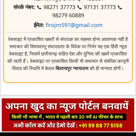
संपर्क नंबर:
📞 98271 37773 📞 97131 37773 📞
98279 60889
ईमेल:
firojrn591@gmail.com
वेबसाइट में प्रकाशित खबरों से संपादक का सहमत होना आवश्यक नहीं है
समाचार की विषयवस्तु संवाददाता के विवेक पर निर्भर यह एक हिंदी न्यूज़
वेबसाइट है, जिसमें छत्तीसगढ़ सहित देश और दुनिया की खबरें प्रकाशित
की जाती हैं। वेबसाइट पर प्रकाशित किसी भी समाचार से संबंधित कानूनी
विवाद की स्थिति में केवल
बिलासपुर न्यायालय
की ही मान्यता होगी।