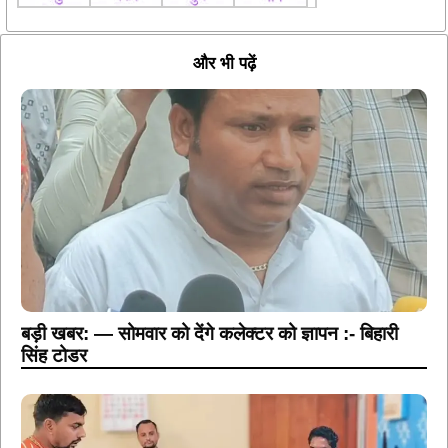
और भी पढ़ें
बड़ी खबर: — सोमवार को देंगे कलेक्टर को ज्ञापन :- बिहारी
सिंह टोडर