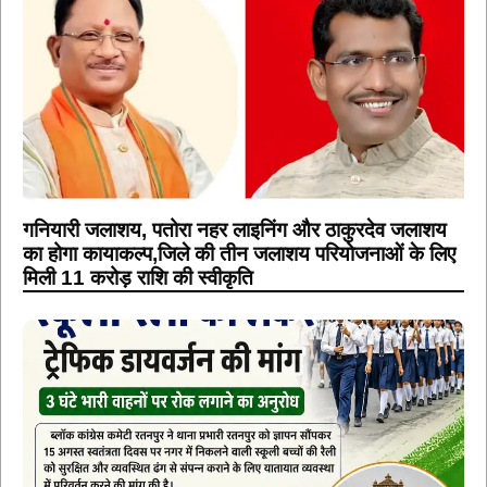
गनियारी जलाशय, पतोरा नहर लाइनिंग और ठाकुरदेव जलाशय
का होगा कायाकल्प,जिले की तीन जलाशय परियोजनाओं के लिए
मिली 11 करोड़ राशि की स्वीकृति