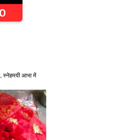
, स्नेहमयी आभा में