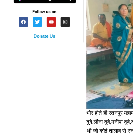
Follow us on
Donate Us
भोर होते ही रतनपुर महा
दुबे,लीना दुबे,मनीषा दुबे
थी जो कोई तालाब से स्