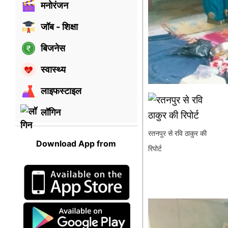
मनोरंजन
जॉब - शिक्षा
बिजनेस
स्वास्थ्य
लाइफस्टाइल
लॉगिन
रतनपुर से रवि ठाकुर की
Download App from
रिपोर्ट