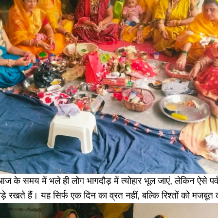
 समय में भले ही लोग भागदौड़ में त्योहार भूल जाएं, लेकिन ऐसे पर्व 
ोड़े रखते हैं। यह सिर्फ एक दिन का व्रत नहीं, बल्कि रिश्तों को मजबूत 