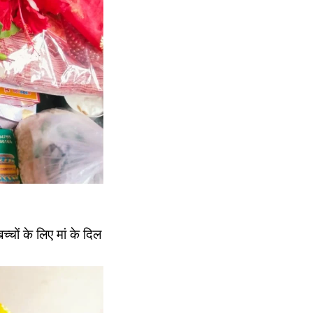
्चों के लिए मां के दिल