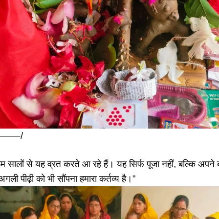
्द——–/
 सालों से यह व्रत करते आ रहे हैं। यह सिर्फ पूजा नहीं, बल्कि अपने बच
गली पीढ़ी को भी सौंपना हमारा कर्तव्य है।”