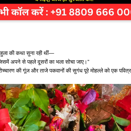
को बहुला की कथा सुना रही थीं—
ै जिसमें अपने से पहले दूसरों का भला सोचा जाए।”
ोच्चारण की गूंज और ताजे पकवानों की सुगंध पूरे मोहल्ले को एक पवित्र