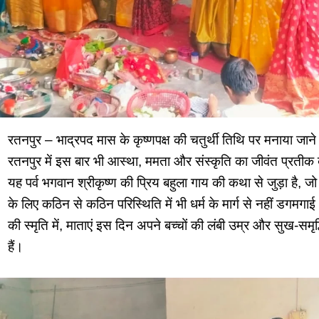
रतनपुर – भाद्रपद मास के कृष्णपक्ष की चतुर्थी तिथि पर मनाया जाने वा
रतनपुर में इस बार भी आस्था, ममता और संस्कृति का जीवंत प्रती
यह पर्व भगवान श्रीकृष्ण की प्रिय बहुला गाय की कथा से जुड़ा है, ज
के लिए कठिन से कठिन परिस्थिति में भी धर्म के मार्ग से नहीं डगमगा
की स्मृति में, माताएं इस दिन अपने बच्चों की लंबी उम्र और सुख-सम
हैं।