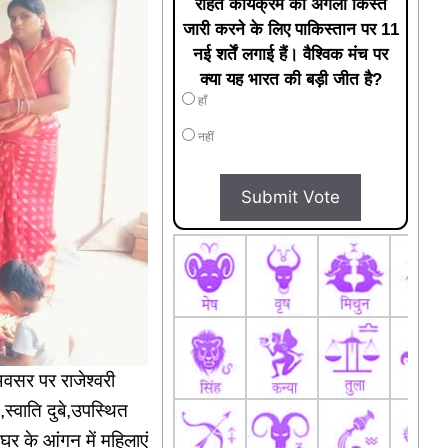
राहत कार्यक्रम की अगली किस्त
जारी करने के लिए पाकिस्तान पर 11
नई शर्तें लगाई हैं। वैश्विक मंच पर
क्या यह भारत की बड़ी जीत है?
हाँ
नहीं
Submit Vote
अवसर पर राजेश्वरी
ईत,स्वाति दुबे,उपस्थित
र के आंगन में महिलाएं