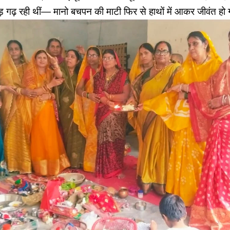
ाड़ गढ़ रही थीं— मानो बचपन की माटी फिर से हाथों में आकर जीवंत हो