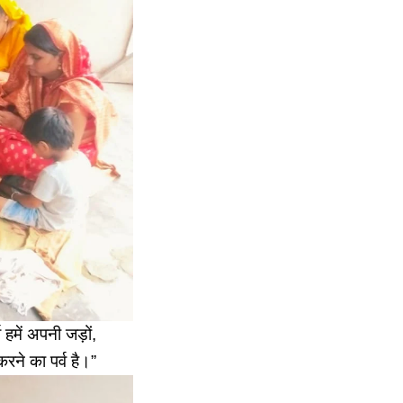
हमें अपनी जड़ों,
करने का पर्व है।”