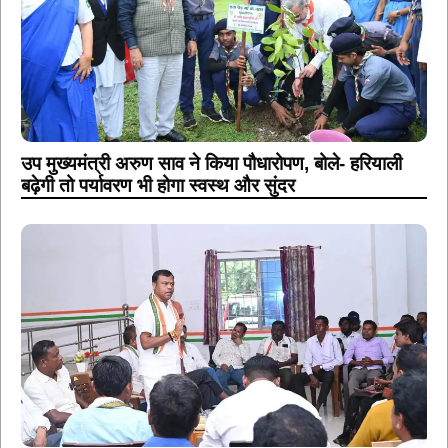
उप मुख्यमंत्री अरुण साव ने किया पौधारोपण, बोले- हरियाली
बढ़ेगी तो पर्यावरण भी होगा स्वस्थ और सुंदर