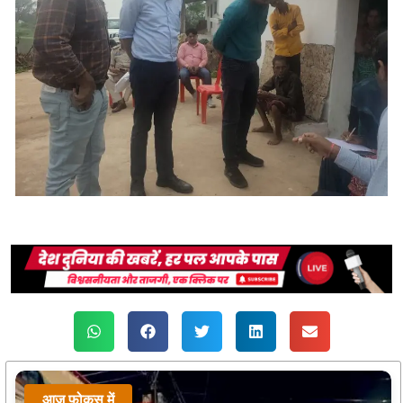
आज फोकस में