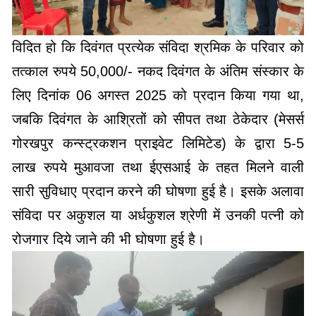
विदित हो कि दिवंगत प्रत्येक संविदा श्रमिक के परिवार को
तत्काल रुपये 50,000/- नकद दिवंगत के अंतिम संस्कार के
लिए दिनांक 06 अगस्त 2025 को प्रदान किया गया था,
जबकि दिवंगत के आश्रितों को सीपत तथा ठेकेदार (मेसर्स
गोरखपुर कन्स्ट्रकशन प्राइवेट लिमिटेड) के द्वारा 5-5
लाख रुपये मुआवजा तथा ईएसआई के तहत मिलने वाली
सारी सुविधाए प्रदान करने की घोषणा हुई है। इसके अलावा
संविदा पर अकुशल या अर्धकुशल श्रेणी में उनकी पत्नी को
रोजगार दिये जाने की भी घोषणा हुई है।