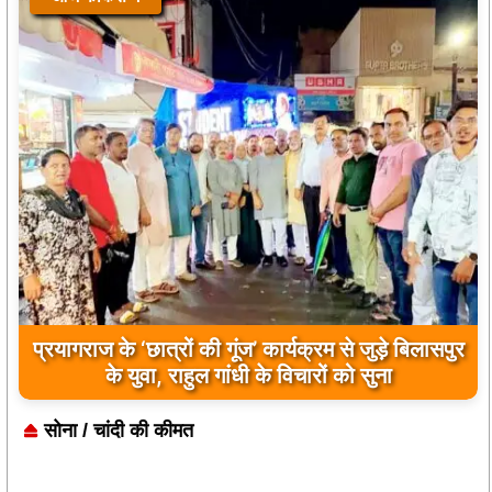
प्रयागराज के ‘छात्रों की गूंज’ कार्यक्रम से जुड़े बिलासपुर
के युवा, राहुल गांधी के विचारों को सुना
सोना / चांदी की कीमत