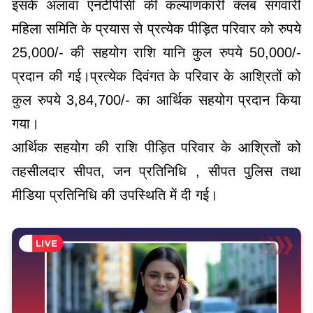
इसके अलावा एनटीपीसी की कल्याणकारी क्लब संगवारी
महिला समिति के प्रयास से प्रत्येक पीड़ित परिवार को रुपये
25,000/- की सहयोग राशि यानि कुल रुपये 50,000/-
प्रदान की गई।प्रत्येक दिवंगत के परिवार के आश्रितों को
कुल रुपये 3,84,700/- का आर्थिक सहयोग प्रदान किया
गया।
आर्थिक सहयोग की राशि पीड़ित परिवार के आश्रितों को
तहसीलदार सीपत, जन प्रतिनिधि , सीपत पुलिस तथा
मीडिया प्रतिनिधि की उपस्थिति में दी गई।