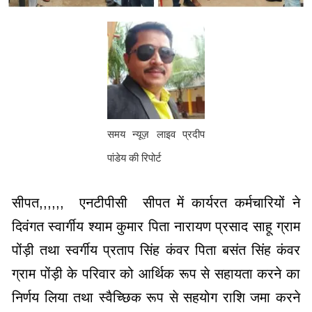
समय न्यूज़ लाइव प्रदीप
पांडेय की रिपोर्ट
सीपत,,,,,, एनटीपीसी सीपत में कार्यरत कर्मचारियों ने
दिवंगत स्वार्गीय श्याम कुमार पिता नारायण प्रसाद साहू ग्राम
पोंड़ी तथा स्वर्गीय प्रताप सिंह कंवर पिता बसंत सिंह कंवर
ग्राम पोंड़ी के परिवार को आर्थिक रूप से सहायता करने का
निर्णय लिया तथा स्वैच्छिक रूप से सहयोग राशि जमा करने