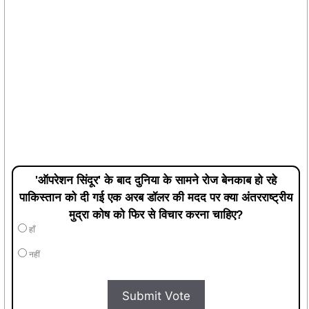
'ऑपरेशन सिंदूर' के बाद दुनिया के सामने रोज बेनकाब हो रहे
पाकिस्तान को दी गई एक अरब डॉलर की मदद पर क्या अंतरराष्ट्रीय
मुद्रा कोष को फिर से विचार करना चाहिए?
हाँ
नहीं
Submit Vote