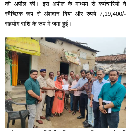
की अपील की। इस अपील के माध्यम से कर्मचारियों ने
स्वैच्छिक रूप से अंशदान दिया और रुपये 7,19,400/-
सहयोग राशि के रूप में जमा हुई।