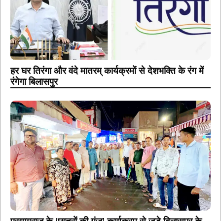
हर घर तिरंगा और वंदे मातरम् कार्यक्रमों से देशभक्ति के रंग में
रंगेगा बिलासपुर