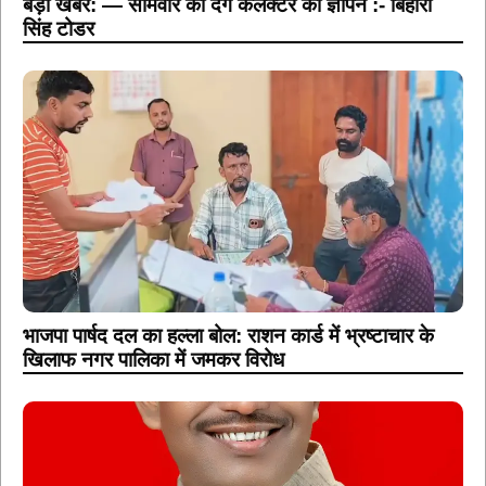
भाजपा पार्षद दल का हल्ला बोल: राशन कार्ड में भ्रष्टाचार के
खिलाफ नगर पालिका में जमकर विरोध