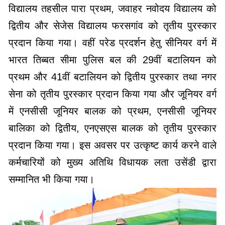
प्रदान किया गया। वहीं परेड प्रदर्शन हेतु सीनियर वर्ग में
भारत तिब्बत सीमा पुलिस बल की 29वीं बटालियन को
प्रथम और 41वीं बटालियन को द्वितीय पुरस्कार तथा नगर
सेना को तृतीय पुरस्कार प्रदान किया गया और जूनियर वर्ग
में एनसीसी जूनियर बालक को प्रथम, एनसीसी जूनियर
बालिका को द्वितीय, एनएसएस बालक को तृतीय पुरस्कार
प्रदान किया गया। इस अवसर पर उत्कृष्ट कार्य करने वाले
कर्मचारियों को मुख्य अतिथि विधायक लता उसेंडी द्वारा
सम्मानित भी किया गया।