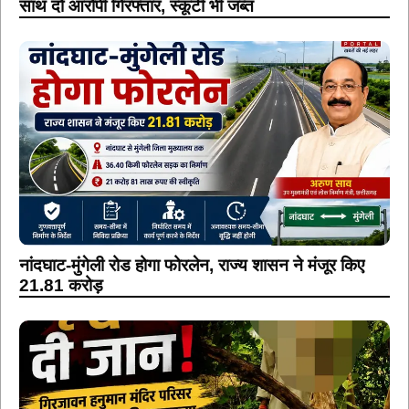
नांदघाट-मुंगेली रोड होगा फोरलेन, राज्य शासन ने मंजूर किए
21.81 करोड़