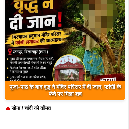
पूजा-पाठ के बाद वृद्ध ने मंदिर परिसर में दी जान, फांसी के
फंदे पर मिला शव
सोना / चांदी की कीमत