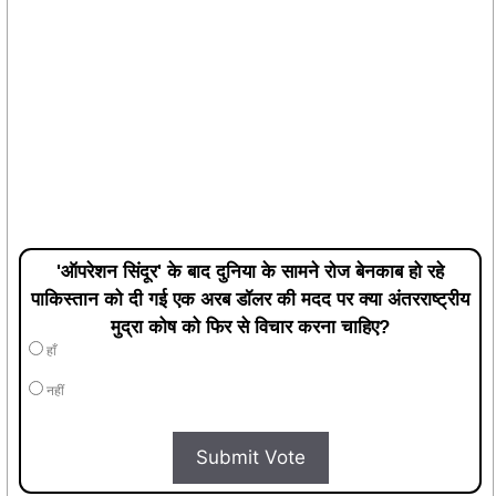
'ऑपरेशन सिंदूर' के बाद दुनिया के सामने रोज बेनकाब हो रहे
पाकिस्तान को दी गई एक अरब डॉलर की मदद पर क्या अंतरराष्ट्रीय
मुद्रा कोष को फिर से विचार करना चाहिए?
हाँ
नहीं
Submit Vote