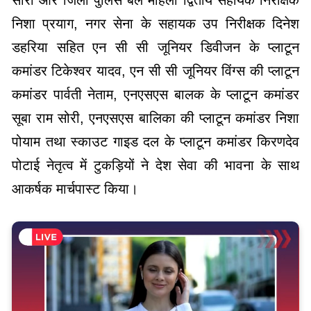
कमांडर टिकेश्वर यादव, एन सी सी जूनियर विंग्स की प्लाटून
कमांडर पार्वती नेताम, एनएसएस बालक के प्लाटून कमांडर
सूबा राम सोरी, एनएसएस बालिका की प्लाटून कमांडर निशा
पोयाम तथा स्काउट गाइड दल के प्लाटून कमांडर किरणदेव
पोटाई नेतृत्व में टुकड़ियों ने देश सेवा की भावना के साथ
आकर्षक मार्चपास्ट किया।