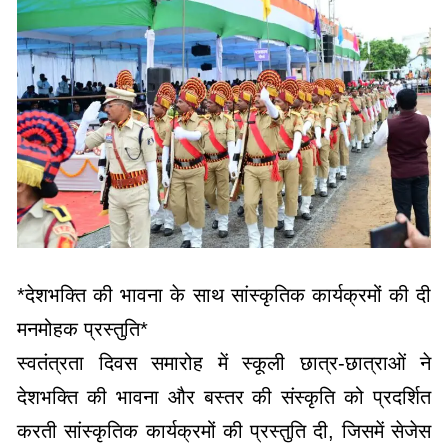
*देशभक्ति की भावना के साथ सांस्कृतिक कार्यक्रमों की दी
मनमोहक प्रस्तुति*
स्वतंत्रता दिवस समारोह में स्कूली छात्र-छात्राओं ने
देशभक्ति की भावना और बस्तर की संस्कृति को प्रदर्शित
करती सांस्कृतिक कार्यक्रमों की प्रस्तुति दी, जिसमें सेजेस
विद्यालय तहसील पारा प्रथम, जवाहर नवोदय विद्यालय को
द्वितीय और सेजेस विद्यालय फरसगांव को तृतीय पुरस्कार