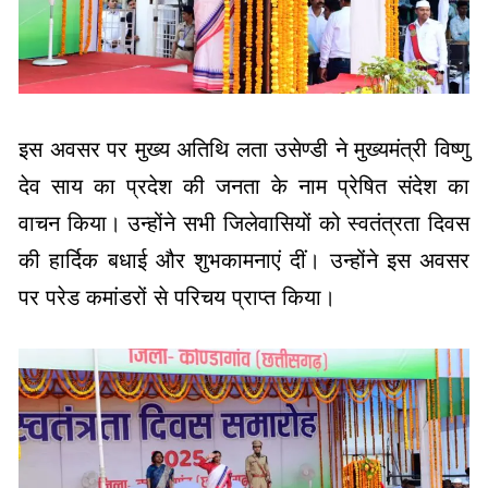
इस अवसर पर मुख्य अतिथि लता उसेण्डी ने मुख्यमंत्री विष्णु
देव साय का प्रदेश की जनता के नाम प्रेषित संदेश का
वाचन किया। उन्होंने सभी जिलेवासियों को स्वतंत्रता दिवस
की हार्दिक बधाई और शुभकामनाएं दीं। उन्होंने इस अवसर
पर परेड कमांडरों से परिचय प्राप्त किया।