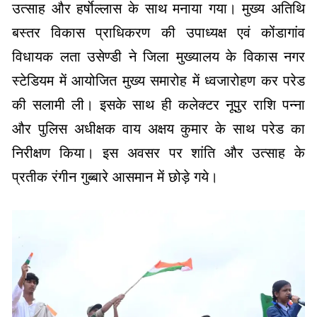
विधायक लता उसेण्डी ने जिला मुख्यालय के विकास नगर
स्टेडियम में आयोजित मुख्य समारोह में ध्वजारोहण कर परेड
की सलामी ली। इसके साथ ही कलेक्टर नूपुर राशि पन्ना
और पुलिस अधीक्षक वाय अक्षय कुमार के साथ परेड का
निरीक्षण किया। इस अवसर पर शांति और उत्साह के
प्रतीक रंगीन गुब्बारे आसमान में छोड़े गये।