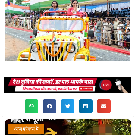
आज फोकस में