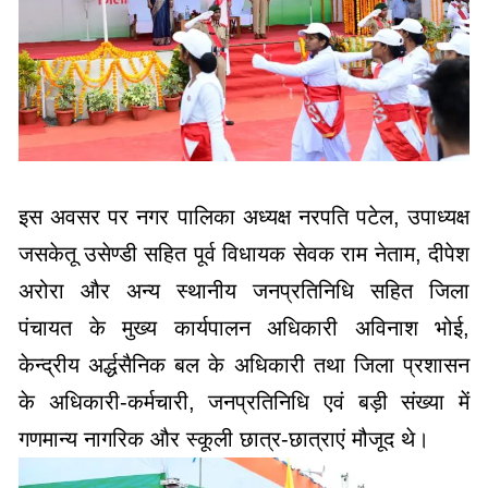
इस अवसर पर नगर पालिका अध्यक्ष नरपति पटेल, उपाध्यक्ष
जसकेतू उसेण्डी सहित पूर्व विधायक सेवक राम नेताम, दीपेश
अरोरा और अन्य स्थानीय जनप्रतिनिधि सहित जिला
पंचायत के मुख्य कार्यपालन अधिकारी अविनाश भोई,
केन्द्रीय अर्द्धसैनिक बल के अधिकारी तथा जिला प्रशासन
के अधिकारी-कर्मचारी, जनप्रतिनिधि एवं बड़ी संख्या में
गणमान्य नागरिक और स्कूली छात्र-छात्राएं मौजूद थे।