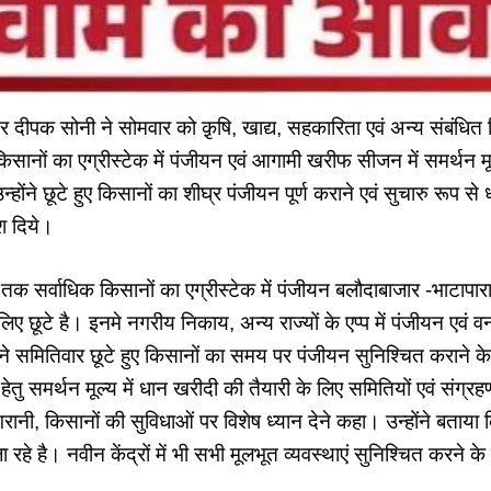
 दीपक सोनी ने सोमवार को क़ृषि, खाद्य, सहकारिता एवं अन्य संबंधित 
किसानों का एग्रीस्टेक में पंजीयन एवं आगामी खरीफ सीजन में समर्थन मू
्होंने छूटे हुए किसानों का शीघ्र पंजीयन पूर्ण कराने एवं सुचारु रूप स
ेश दिये।
क सर्वाधिक किसानों का एग्रीस्टेक में पंजीयन बलौदाबाजार -भाटापारा 
 छूटे है। इनमे नगरीय निकाय, अन्य राज्यों के एप्प में पंजीयन एवं व
ंने समितिवार छूटे हुए किसानों का समय पर पंजीयन सुनिश्चित कराने के 
 समर्थन मूल्य में धान खरीदी की तैयारी के लिए समितियों एवं संग्रहण 
गरानी, किसानों की सुविधाओं पर विशेष ध्यान देने कहा। उन्होंने बता
 रहे है। नवीन केंद्रों में भी सभी मूलभूत व्यवस्थाएं सुनिश्चित करने के 