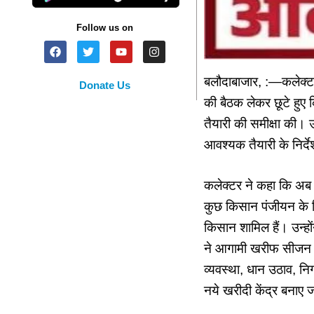
Follow us on
बलौदाबाजार, :—कलेक्टर
Donate Us
की बैठक लेकर छूटे हुए 
तैयारी की समीक्षा की। उन
आवश्यक तैयारी के निर्द
कलेक्टर ने कहा कि अब त
कुछ किसान पंजीयन के लिए
किसान शामिल हैं। उन्हो
ने आगामी खरीफ सीजन हेतु
व्यवस्था, धान उठाव, नि
नये खरीदी केंद्र बनाए जा