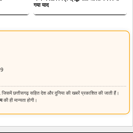
गया याद
89
, जिसमें छत्तीसगढ़ सहित देश और दुनिया की खबरें प्रकाशित की जाती हैं।
लय
की ही मान्यता होगी।