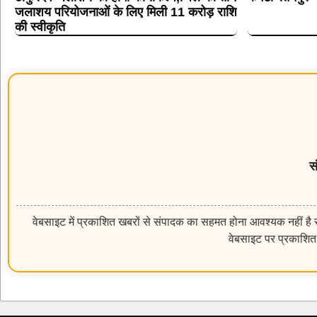
जलाशय परियोजनाओं के लिए मिली 11 करोड़ राशि
की स्वीकृति
स
वेबसाइट में प्रकाशित खबरों से संपादक का सहमत होना आवश्यक नहीं है सम
वेबसाइट पर प्रकाशित 