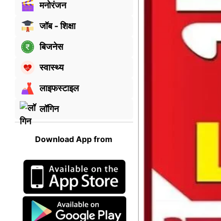
मनोरंजन
जॉब - शिक्षा
बिजनेस
स्वास्थ्य
लाइफस्टाइल
लॉगिन
Download App from