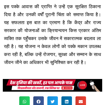
इस पक्के आवास की प्राप्ति ने उन्हें एक सुरक्षित ठिकाना
दिया है और उनकी वर्षों पुरानी चिंता को समाप्त किया है।
यह सफलता इस बात का प्रमाण है कि केंद्र और राज्य
सरकार की योजनाओं का क्रियान्वयन किस प्रकार अंतिम
व्यक्ति तक पहुँचकर उसके जीवन में सकारात्मक बदलाव ला
रही है। यह योजना न केवल लोगों को पक्के मकान उपलब्ध
करा रही है, बल्कि उन्हें रोजगार, सुरक्षा और सम्मान के साथ
जीवन जीने का अधिकार भी सुनिश्चित कर रही है।