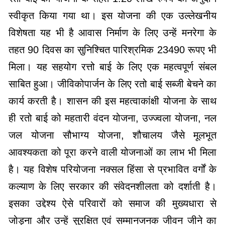
स्वीकृत किया गया था। इस योजना की एक उल्लेखनीय
विशेषता यह भी है आवास निर्माण के लिए उन्हें मनरेगा के
तहत 90 दिवस का सुनिश्चित पारिश्रमिक 23490 रूपए भी
मिला। यह सहयोग रत्तो बाई के लिए एक महत्वपूर्ण संबल
साबित हुआ। जीविकोपार्जन के लिए रतो बाई सब्जी बेचने का
कार्य करती है। शासन की इस महत्वाकांक्षी योजना के साथ
ही रतो बाई को महतारी वंदन योजना, उज्ज्वला योजना, नल
जल योजना सौभाग्य योजना, शौचालय जैसे मूलभूत
आवश्यकता को पूरा करने वाली योजनाओं का लाभ भी मिला
है। यह विशेष परियोजना नक्सल हिंसा से प्रभावित वर्गों के
कल्याण के लिए सरकार की संवेदनशीलता को दर्शाती है।
इसका उद्देश्य ऐसे परिवारों को समाज की मुख्यधारा से
जोड़ना और उन्हें सुरक्षित एवं सम्मानजनक जीवन जीने का