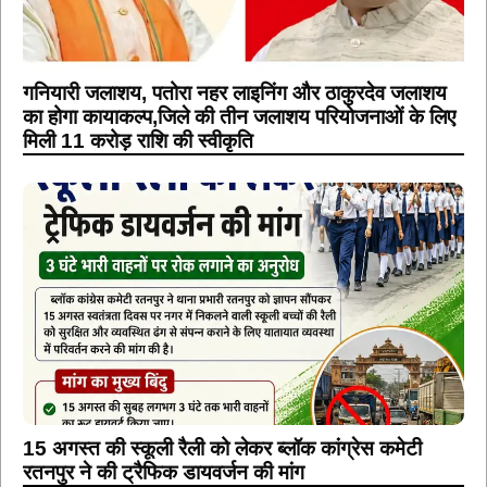
गनियारी जलाशय, पतोरा नहर लाइनिंग और ठाकुरदेव जलाशय
का होगा कायाकल्प,जिले की तीन जलाशय परियोजनाओं के लिए
मिली 11 करोड़ राशि की स्वीकृति
15 अगस्त की स्कूली रैली को लेकर ब्लॉक कांग्रेस कमेटी
रतनपुर ने की ट्रैफिक डायवर्जन की मांग