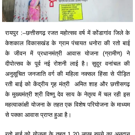
रायपुर :–छत्तीसगढ़ रजत महोत्सव वर्ष में कोंडागांव जिले के
केशकाल विकासखंड के ग्राम पंचायत धनोरा की रतो बाई
के जीवन में प्रधानमंत्री आवास योजना (ग्रामीण) ने
दीपोत्सव के पूर्व नई रोशनी लाई है। सुदूर वनांचल की
अनुसूचित जनजाति वर्ग की महिला नक्सल हिंसा से पीड़ित
रती बाई को केंद्रीय गृह मंत्री अमित शाह और छत्तीसगढ़
के मुख्यमंत्री श्री विष्णु देव साय के नेतृत्व में चल रही इस
महत्वाकांक्षी योजना के तहत एक विशेष परियोजना के माध्यम
से पक्का आवास प्राप्त हुआ है।
रतो बाई को योजना के तहत 1.20 लाख रुपये का अनुदान