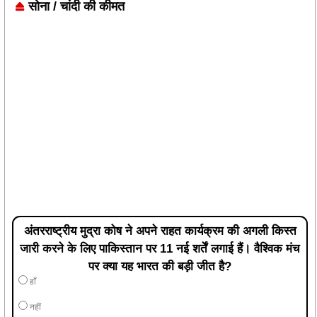
सोना / चांदी की कीमत
अंतरराष्ट्रीय मुद्रा कोष ने अपने राहत कार्यक्रम की अगली किस्त
जारी करने के लिए पाकिस्तान पर 11 नई शर्तें लगाई हैं। वैश्विक मंच
पर क्या यह भारत की बड़ी जीत है?
हाँ
नहीं