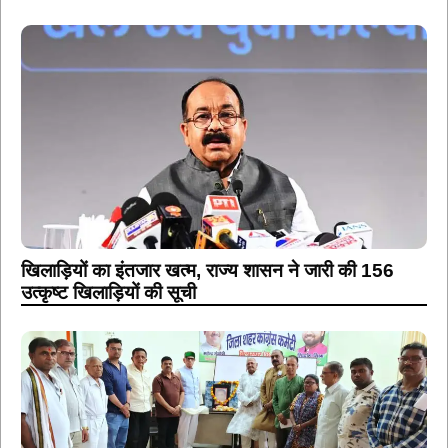
खिलाड़ियों का इंतजार खत्म, राज्य शासन ने जारी की 156
उत्कृष्ट खिलाड़ियों की सूची