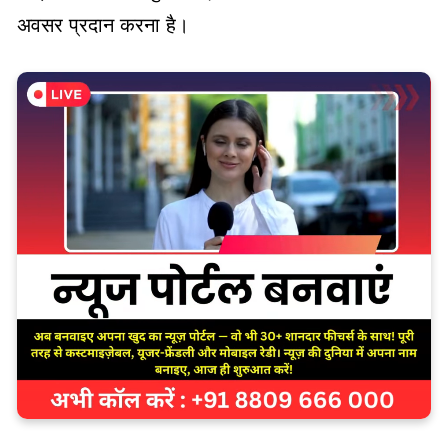
अवसर प्रदान करना है।