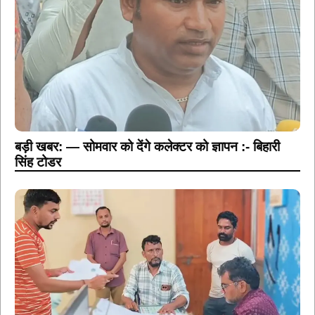
बड़ी खबर: — सोमवार को देंगे कलेक्टर को ज्ञापन :- बिहारी
सिंह टोडर