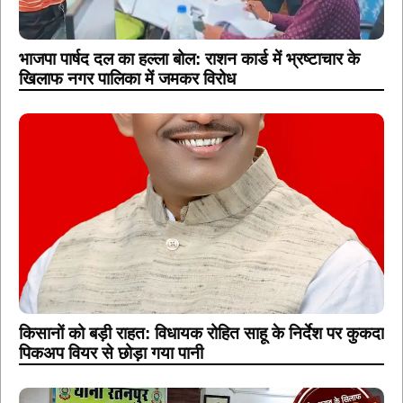
भाजपा पार्षद दल का हल्ला बोल: राशन कार्ड में भ्रष्टाचार के
खिलाफ नगर पालिका में जमकर विरोध
किसानों को बड़ी राहत: विधायक रोहित साहू के निर्देश पर कुकदा
पिकअप वियर से छोड़ा गया पानी