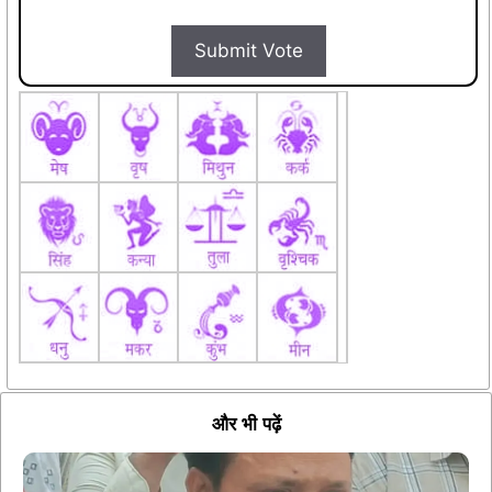
Submit Vote
और भी पढ़ें