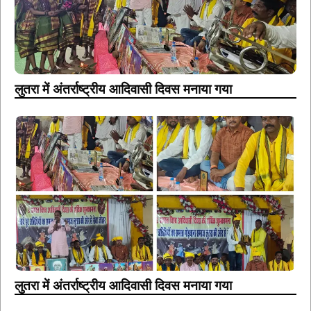
लुतरा में अंतर्राष्ट्रीय आदिवासी दिवस मनाया गया
लुतरा में अंतर्राष्ट्रीय आदिवासी दिवस मनाया गया