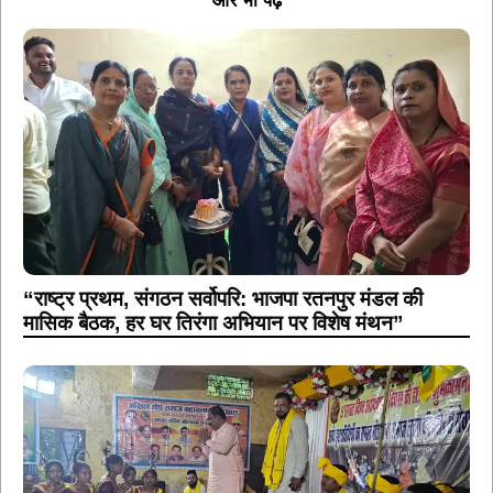
और भी पढ़ें
“राष्ट्र प्रथम, संगठन सर्वोपरि: भाजपा रतनपुर मंडल की
मासिक बैठक, हर घर तिरंगा अभियान पर विशेष मंथन”