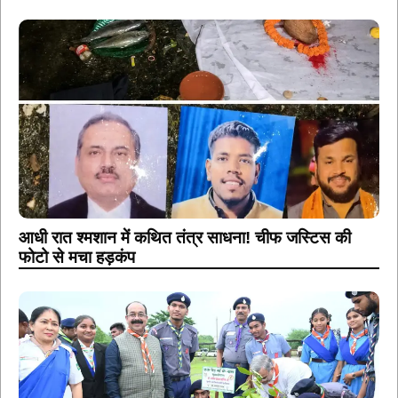
आधी रात श्मशान में कथित तंत्र साधना! चीफ जस्टिस की
फोटो से मचा हड़कंप