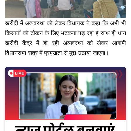
खरीदी में अव्यवस्था को लेकर विधायक ने कहा कि अभी भी
किसानों को टोकन के लिए भटकना पड़ रहा है साथ ही धान
खरीदी केंद्र में हो रही अव्यवस्था को लेकर आगामी
विधानसभा सत्र में प्रमुखता से मुद्दा उठाया जाएगा।