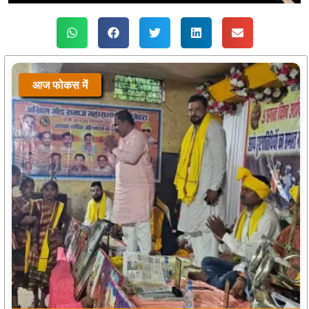
आज फोकस में