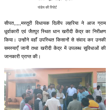
पांडेय की रिपोर्ट
सीपत,,,,,मस्तूरी विधायक दिलीप लहरिया ने आज ग्राम
धुर्वाकारी एवं जैतपुर स्थित धान खरीदी केंद्र का निरीक्षण
किया। उन्होंने वहाँ उपस्थित किसानों से संवाद कर उनकी
समस्याएँ जानी तथा खरीदी केंद्र में उपलब्ध सुविधाओं की
जानकारी प्राप्त की।