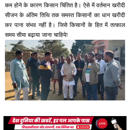
कम होने के कारण किसान चिंतित है। ऐसे में वर्तमान खरीदी
सीजन के अंतिम तिथि तक समस्त किसानों का धान खरीदी
कर पाना संभव नहीं है। जिसे किसानों के हित में तत्काल
समय सीमा बढ़ाया जाना चाहिये!