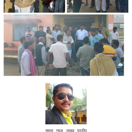
समय न्यूज़ लाइव प्रदीप