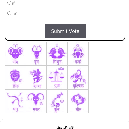
हाँ
नहीं
Submit Vote