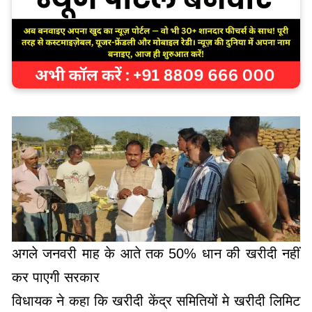
अगले जनवरी माह के आते तक 50% धान की खरीदी नहीं
कर पाएगी सरकार
विधायक ने कहा कि खरीदी केंद्र समितियों मे खरीदी लिमिट