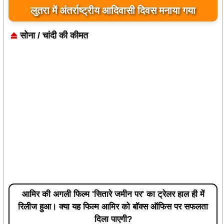
लुतरा में अंतर्राष्ट्रीय आदिवासी दिवस मनाया गया
सोना / चांदी की कीमत
आमिर की अगली फिल्म 'सितारे जमीन पर' का ट्रेलर हाल ही में
रिलीज हुआ। क्या यह फिल्म आमिर को बॉक्स ऑफिस पर सफलता
दिला पाएगी?